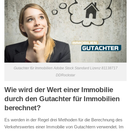
Gutachter für Immobilien Adobe Stock Standard Lizenz 81138717
DDRockstar
Wie wird der Wert einer Immobilie
durch den Gutachter für Immobilien
berechnet?
Es werden in der Regel drei Methoden für die Berechnung des
Verkehrswertes einer Immobilie von Gutachtern verwendet. Im