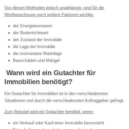
Von diesen Methoden jedoch unabhängig, sind für die
Wertberechnung noch weitere Faktoren wichtig:
der Energiekennwert
der Bodenrichtwert
der Zustand der Immobilie
die Lage der Immobilie
die momentane Marktlage
Bauschäden und Mängel
Wann wird ein Gutachter für
Immobilien benötigt?
Ein Gutachter für Immobilien ist in den verschiedensten
Situationen und durch die verschiedensten Auftraggeber gefragt.
Zum Beispiel wird ein Gutachter benötigt, wenn:
ein Verkauf oder Kauf einer Immobilie bevorsteht