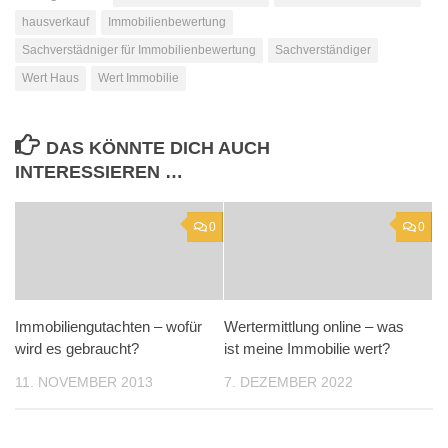
hausverkauf
Immobilienbewertung
Sachverstädniger für Immobilienbewertung
Sachverständiger
Wert Haus
Wert Immobilie
DAS KÖNNTE DICH AUCH
INTERESSIEREN …
0
0
Immobiliengutachten – wofür
Wertermittlung online – was
wird es gebraucht?
ist meine Immobilie wert?
11. NOVEMBER 2013
7. DEZEMBER 2022