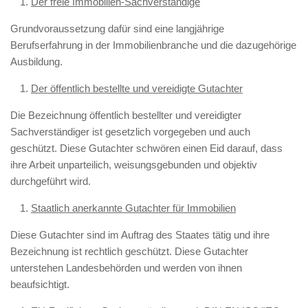
Der freie Immobilien-Sachverständige
Grundvoraussetzung dafür sind eine langjährige
Berufserfahrung in der Immobilienbranche und die dazugehörige
Ausbildung.
Der öffentlich bestellte und vereidigte Gutachter
Die Bezeichnung öffentlich bestellter und vereidigter
Sachverständiger ist gesetzlich vorgegeben und auch
geschützt. Diese Gutachter schwören einen Eid darauf, dass
ihre Arbeit unparteilich, weisungsgebunden und objektiv
durchgeführt wird.
Staatlich anerkannte Gutachter für Immobilien
Diese Gutachter sind im Auftrag des Staates tätig und ihre
Bezeichnung ist rechtlich geschützt. Diese Gutachter
unterstehen Landesbehörden und werden von ihnen
beaufsichtigt.