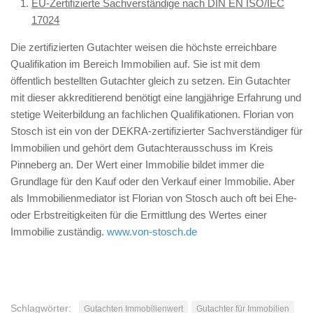
EU-Zertifizierte Sachverständige nach DIN EN ISO/IEC
17024
Die zertifizierten Gutachter weisen die höchste erreichbare
Qualifikation im Bereich Immobilien auf. Sie ist mit dem
öffentlich bestellten Gutachter gleich zu setzen. Ein Gutachter
mit dieser akkreditierend benötigt eine langjährige Erfahrung und
stetige Weiterbildung an fachlichen Qualifikationen. Florian von
Stosch ist ein von der DEKRA-zertifizierter Sachverständiger für
Immobilien und gehört dem Gutachterausschuss im Kreis
Pinneberg an. Der Wert einer Immobilie bildet immer die
Grundlage für den Kauf oder den Verkauf einer Immobilie. Aber
als Immobilienmediator ist Florian von Stosch auch oft bei Ehe-
oder Erbstreitigkeiten für die Ermittlung des Wertes einer
Immobilie zuständig.
www.von-stosch.de
Schlagwörter:
Gutachten Immobilienwert
Gutachter für Immobilien