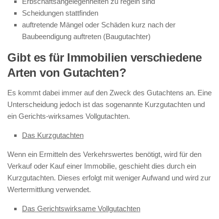
Erbschaftsangelegenheiten zu regeln sind
Scheidungen stattfinden
auftretende Mängel oder Schäden kurz nach der
Baubeendigung auftreten (Baugutachter)
Gibt es für Immobilien verschiedene
Arten von Gutachten?
Es kommt dabei immer auf den Zweck des Gutachtens an. Eine
Unterscheidung jedoch ist das sogenannte Kurzgutachten und
ein Gerichts-wirksames Vollgutachten.
Das Kurzgutachten
Wenn ein Ermitteln des Verkehrswertes benötigt, wird für den
Verkauf oder Kauf einer Immobilie, geschieht dies durch ein
Kurzgutachten. Dieses erfolgt mit weniger Aufwand und wird zur
Wertermittlung verwendet.
Das Gerichtswirksame Vollgutachten