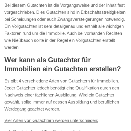
Bei diesem Gutachten ist die Vorgangsweise und der Inhalt fest
vorgeschrieben. Dies Gutachten sind in Erbschaftsstreitigkeiten,
bei Scheidungen oder auch Zwangsversteigerungen notwendig.
Ein Vollgutachten ist sehr detailgenau und enthält alle wichtigen
Faktoren rund um die Immobilie. Auch bei vorhanden Rechten
wie Nießbauch sollte in der Regel ein Vollgutachten erstellt
werden.
Wer kann als Gutachter für
Immobilien ein Gutachten erstellen?
Es gibt 4 verschiedene Arten von Gutachtern für Immobilien.
Jeder Gutachter jedoch benötigt eine Qualifikation durch den
Nachweis einer fachlichen Ausbildung. Wird ein Gutachter
gewählt, sollte immer auf dessen Ausbildung und beruflichen
Werdegang geachtet werden.
Vier Arten von Gutachtern werden unterschieden: