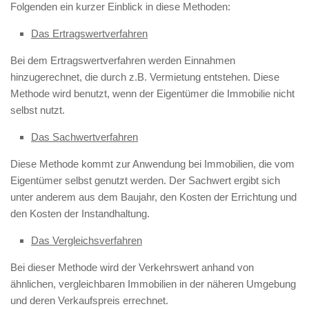
Folgenden ein kurzer Einblick in diese Methoden:
Das Ertragswertverfahren
Bei dem Ertragswertverfahren werden Einnahmen
hinzugerechnet, die durch z.B. Vermietung entstehen. Diese
Methode wird benutzt, wenn der Eigentümer die Immobilie nicht
selbst nutzt.
Das Sachwertverfahren
Diese Methode kommt zur Anwendung bei Immobilien, die vom
Eigentümer selbst genutzt werden. Der Sachwert ergibt sich
unter anderem aus dem Baujahr, den Kosten der Errichtung und
den Kosten der Instandhaltung.
Das Vergleichsverfahren
Bei dieser Methode wird der Verkehrswert anhand von
ähnlichen, vergleichbaren Immobilien in der näheren Umgebung
und deren Verkaufspreis errechnet.