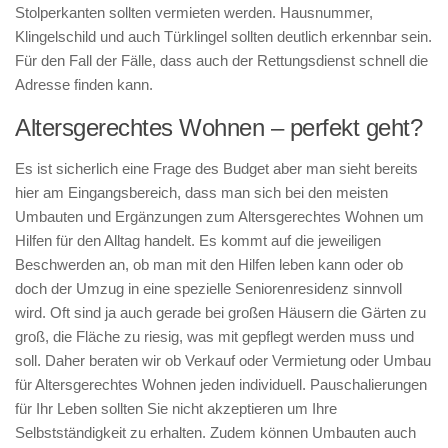
Stolperkanten sollten vermieten werden. Hausnummer,
Klingelschild und auch Türklingel sollten deutlich erkennbar sein.
Für den Fall der Fälle, dass auch der Rettungsdienst schnell die
Adresse finden kann.
Altersgerechtes Wohnen – perfekt geht?
Es ist sicherlich eine Frage des Budget aber man sieht bereits
hier am Eingangsbereich, dass man sich bei den meisten
Umbauten und Ergänzungen zum Altersgerechtes Wohnen um
Hilfen für den Alltag handelt. Es kommt auf die jeweiligen
Beschwerden an, ob man mit den Hilfen leben kann oder ob
doch der Umzug in eine spezielle Seniorenresidenz sinnvoll
wird. Oft sind ja auch gerade bei großen Häusern die Gärten zu
groß, die Fläche zu riesig, was mit gepflegt werden muss und
soll. Daher beraten wir ob Verkauf oder Vermietung oder Umbau
für Altersgerechtes Wohnen jeden individuell. Pauschalierungen
für Ihr Leben sollten Sie nicht akzeptieren um Ihre
Selbstständigkeit zu erhalten. Zudem können Umbauten auch