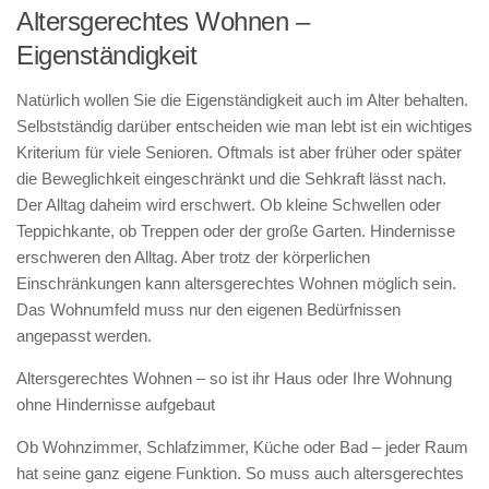
Altersgerechtes Wohnen –
Eigenständigkeit
Natürlich wollen Sie die Eigenständigkeit auch im Alter behalten.
Selbstständig darüber entscheiden wie man lebt ist ein wichtiges
Kriterium für viele Senioren. Oftmals ist aber früher oder später
die Beweglichkeit eingeschränkt und die Sehkraft lässt nach.
Der Alltag daheim wird erschwert. Ob kleine Schwellen oder
Teppichkante, ob Treppen oder der große Garten. Hindernisse
erschweren den Alltag. Aber trotz der körperlichen
Einschränkungen kann altersgerechtes Wohnen möglich sein.
Das Wohnumfeld muss nur den eigenen Bedürfnissen
angepasst werden.
Altersgerechtes Wohnen – so ist ihr Haus oder Ihre Wohnung
ohne Hindernisse aufgebaut
Ob Wohnzimmer, Schlafzimmer, Küche oder Bad – jeder Raum
hat seine ganz eigene Funktion. So muss auch altersgerechtes