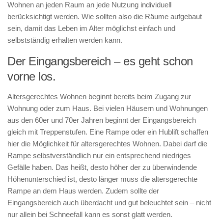
Wohnen an jeden Raum an jede Nutzung individuell
berücksichtigt werden. Wie sollten also die Räume aufgebaut
sein, damit das Leben im Alter möglichst einfach und
selbstständig erhalten werden kann.
Der Eingangsbereich – es geht schon
vorne los.
Altersgerechtes Wohnen beginnt bereits beim Zugang zur
Wohnung oder zum Haus. Bei vielen Häusern und Wohnungen
aus den 60er und 70er Jahren beginnt der Eingangsbereich
gleich mit Treppenstufen. Eine Rampe oder ein Hublift schaffen
hier die Möglichkeit für altersgerechtes Wohnen. Dabei darf die
Rampe selbstverständlich nur ein entsprechend niedriges
Gefälle haben. Das heißt, desto höher der zu überwindende
Höhenunterschied ist, desto länger muss die altersgerechte
Rampe an dem Haus werden. Zudem sollte der
Eingangsbereich auch überdacht und gut beleuchtet sein – nicht
nur allein bei Schneefall kann es sonst glatt werden.