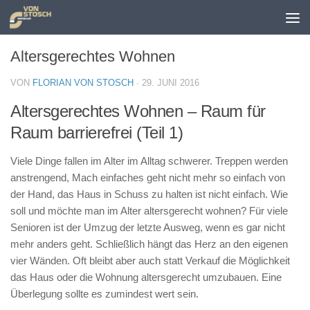
Zum Inhalt springen
Altersgerechtes Wohnen
VON
FLORIAN VON STOSCH
·
29. JUNI 2016
Altersgerechtes Wohnen – Raum für
Raum barrierefrei (Teil 1)
Viele Dinge fallen im Alter im Alltag schwerer. Treppen werden
anstrengend, Mach einfaches geht nicht mehr so einfach von
der Hand, das Haus in Schuss zu halten ist nicht einfach. Wie
soll und möchte man im Alter altersgerecht wohnen? Für viele
Senioren ist der Umzug der letzte Ausweg, wenn es gar nicht
mehr anders geht. Schließlich hängt das Herz an den eigenen
vier Wänden. Oft bleibt aber auch statt Verkauf die Möglichkeit
das Haus oder die Wohnung altersgerecht umzubauen. Eine
Überlegung sollte es zumindest wert sein.