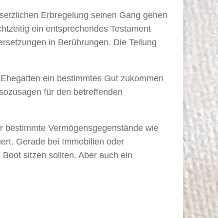
 gesetzlichen Erbregelung seinen Gang gehen
htzeitig ein entsprechendes Testament
rsetzungen in Berührungen. Die Teilung
m Ehegatten ein bestimmtes Gut zukommen
 sozusagen für den betreffenden
ür bestimmte Vermögensgegenstände wie
ert. Gerade bei Immobilien oder
Boot sitzen sollten. Aber auch ein