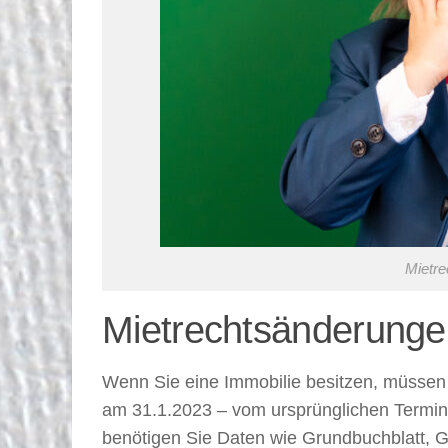
Mietre
Mietrechtsänderunge
Wenn Sie eine Immobilie besitzen, müssen 
am 31.1.2023 – vom ursprünglichen Termin 
benötigen Sie Daten wie Grundbuchblatt, 