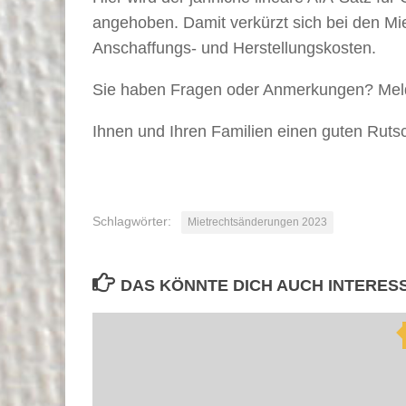
angehoben. Damit verkürzt sich bei den Mi
Anschaffungs- und Herstellungskosten.
Sie haben Fragen oder Anmerkungen? Meld
Ihnen und Ihren Familien einen guten Ruts
Schlagwörter:
Mietrechtsänderungen 2023
DAS KÖNNTE DICH AUCH INTERES