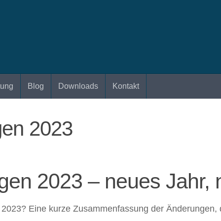
tung
Blog
Downloads
Kontakt
gen 2023
gen 2023 – neues Jahr, 
n 2023? Eine kurze Zusammenfassung der Änderungen, 