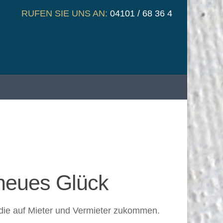
RUFEN SIE UNS AN:
04101 / 68 36 4
neues Glück
die auf Mieter und Vermieter zukommen.