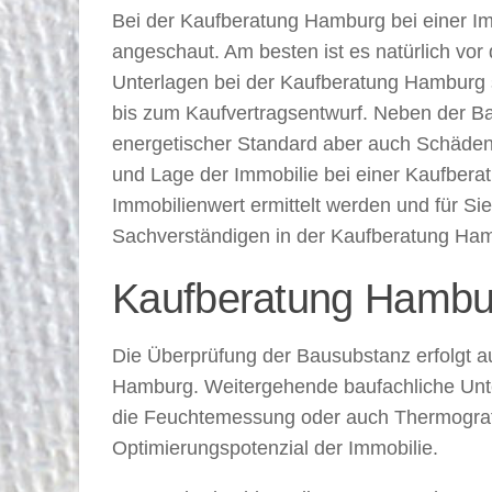
Bei der Kaufberatung Hamburg bei einer 
angeschaut. Am besten ist es natürlich vo
Unterlagen bei der Kaufberatung Hamburg s
bis zum Kaufvertragsentwurf. Neben der Ba
energetischer Standard aber auch Schäden 
und Lage der Immobilie bei einer Kaufber
Immobilienwert ermittelt werden und für Sie
Sachverständigen in der Kaufberatung Ha
Kaufberatung Hambur
Die Überprüfung der Bausubstanz erfolgt 
Hamburg. Weitergehende baufachliche Unter
die Feuchtemessung oder auch Thermografi
Optimierungspotenzial der Immobilie.