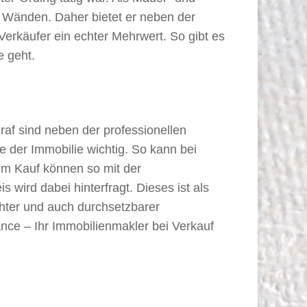
er Wänden. Daher bietet er neben der
Verkäufer ein echter Mehrwert. So gibt es
 geht.
raf sind neben der professionellen
 der Immobilie wichtig. So kann bei
im Kauf können so mit der
wird dabei hinterfragt. Dieses ist als
hter und auch durchsetzbarer
nce – Ihr Immobilienmakler bei Verkauf