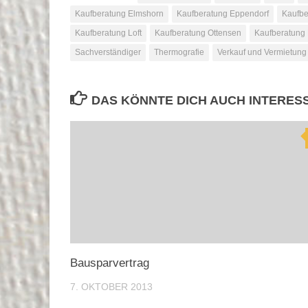
Kaufberatung Elmshorn
Kaufberatung Eppendorf
Kaufbe
Kaufberatung Loft
Kaufberatung Ottensen
Kaufberatung
Sachverständiger
Thermografie
Verkauf und Vermietung
DAS KÖNNTE DICH AUCH INTERES
Bausparvertrag
7. OKTOBER 2013