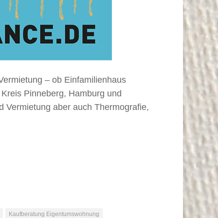
ermietung – ob Einfamilienhaus
im Kreis Pinneberg, Hamburg und
d Vermietung aber auch Thermografie,
Kaufberatung Eigentumswohnung