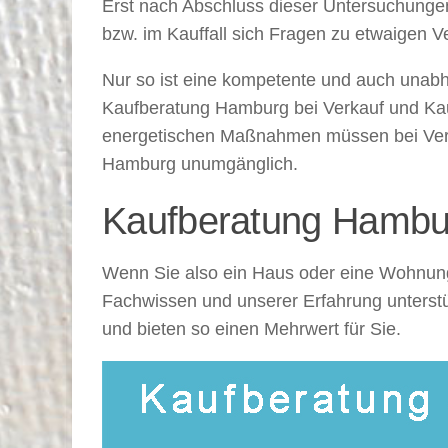
Erst nach Abschluss dieser Untersuchungen
bzw. im Kauffall sich Fragen zu etwaigen
Nur so ist eine kompetente und auch unabh
Kaufberatung Hamburg bei Verkauf und Kauf
energetischen Maßnahmen müssen bei Verka
Hamburg unumgänglich.
Kaufberatung Hambur
Wenn Sie also ein Haus oder eine Wohnung
Fachwissen und unserer Erfahrung unterst
und bieten so einen Mehrwert für Sie.