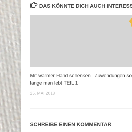
DAS KÖNNTE DICH AUCH INTERES
Mit warmer Hand schenken –Zuwendungen so
lange man lebt TEIL 1
25. MAI 2019
SCHREIBE EINEN KOMMENTAR