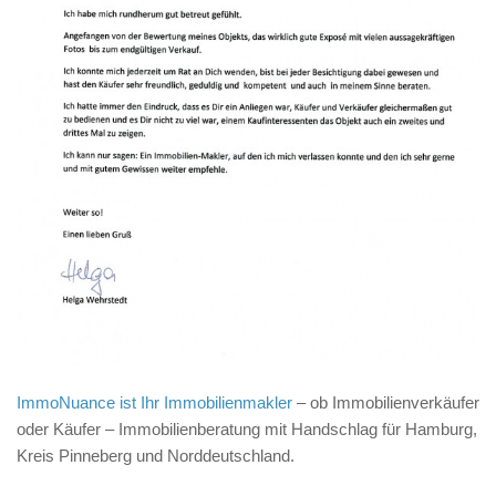
ImmoNuance ist Ihr Immobilienmakler
– ob Immobilienverkäufer
oder Käufer – Immobilienberatung mit Handschlag für Hamburg,
Kreis Pinneberg und Norddeutschland.