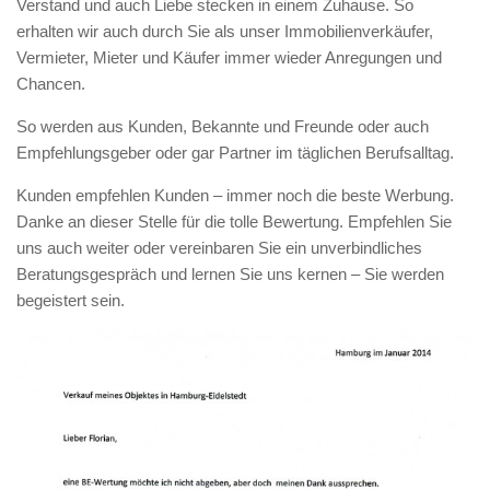
Verstand und auch Liebe stecken in einem Zuhause. So
erhalten wir auch durch Sie als unser Immobilienverkäufer,
Vermieter, Mieter und Käufer immer wieder Anregungen und
Chancen.
So werden aus Kunden, Bekannte und Freunde oder auch
Empfehlungsgeber oder gar Partner im täglichen Berufsalltag.
Kunden empfehlen Kunden – immer noch die beste Werbung.
Danke an dieser Stelle für die tolle Bewertung. Empfehlen Sie
uns auch weiter oder vereinbaren Sie ein unverbindliches
Beratungsgespräch und lernen Sie uns kernen – Sie werden
begeistert sein.