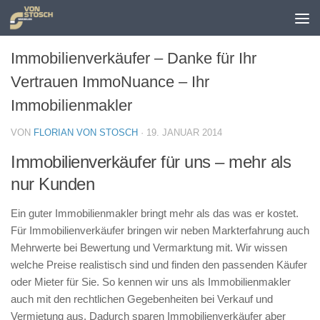
Zum Inhalt springen
Immobilienverkäufer – Danke für Ihr
Vertrauen ImmoNuance – Ihr
Immobilienmakler
VON
FLORIAN VON STOSCH
·
19. JANUAR 2014
Immobilienverkäufer für uns – mehr als
nur Kunden
Ein guter Immobilienmakler bringt mehr als das was er kostet.
Für Immobilienverkäufer bringen wir neben Markterfahrung auch
Mehrwerte bei Bewertung und Vermarktung mit. Wir wissen
welche Preise realistisch sind und finden den passenden Käufer
oder Mieter für Sie. So kennen wir uns als Immobilienmakler
auch mit den rechtlichen Gegebenheiten bei Verkauf und
Vermietung aus. Dadurch sparen Immobilienverkäufer aber