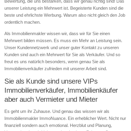
Bewertung, die uns bestärken, dass wir genau richtig sind! Das
unserer Leistung ein Mehrwert ist. Begeisterte Kunden sind die
beste und ehrlichste Werbung. Warum also nicht gleich den Job
ordentlich machen.
Als Immobilienmakler wissen wir, dass wir für Sie einen
Mehrwert bilden müssen. Es muss ein Mehr an Leistung sein.
Unser Kundennetzwerk und unser guter Kontakt zu unseren
Kunden sind auch ein Mehrwert für Sie als Verkäufer. Und so
freut es uns natürlich besonders, wenn genau Sie als
Immobilienverkäufer zufrieden mit unserer Arbeit sind.
Sie als Kunde sind unsere VIPs
Immobilienverkäufer, Immobilienkäufer
aber auch Vermieter und Mieter
Es geht um ihr Zuhause. Und genau das wissen wir als
Immobilienmakler ImmoNuance. Ein erheblicher Wert. Nicht nur
finanziell sondern auch emotional. Herzblut und Planung,