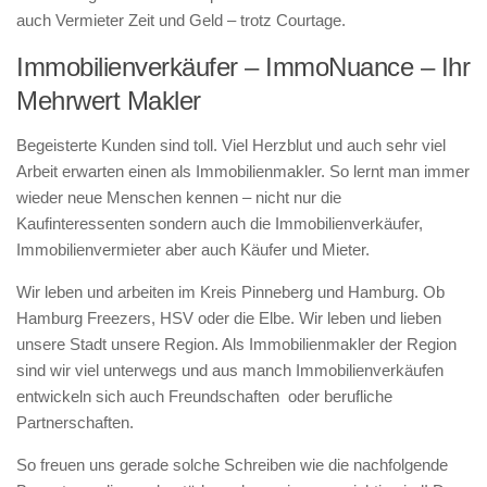
auch Vermieter Zeit und Geld – trotz Courtage.
Immobilienverkäufer – ImmoNuance – Ihr
Mehrwert Makler
Begeisterte Kunden sind toll. Viel Herzblut und auch sehr viel
Arbeit erwarten einen als Immobilienmakler. So lernt man immer
wieder neue Menschen kennen – nicht nur die
Kaufinteressenten sondern auch die Immobilienverkäufer,
Immobilienvermieter aber auch Käufer und Mieter.
Wir leben und arbeiten im Kreis Pinneberg und Hamburg. Ob
Hamburg Freezers, HSV oder die Elbe. Wir leben und lieben
unsere Stadt unsere Region. Als Immobilienmakler der Region
sind wir viel unterwegs und aus manch Immobilienverkäufen
entwickeln sich auch Freundschaften oder berufliche
Partnerschaften.
So freuen uns gerade solche Schreiben wie die nachfolgende