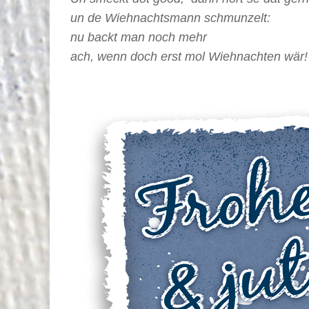
un de Wiehnachtsmann schmunzelt:
nu backt man noch mehr
ach, wenn doch erst mol Wiehnachten wär!