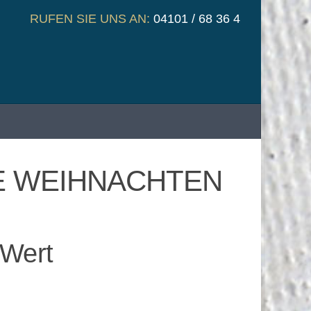
RUFEN SIE UNS AN:
04101 / 68 36 4
OHE WEIHNACHTEN
 Wert