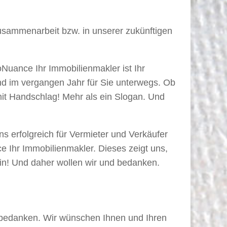
usammenarbeit bzw. in unserer zukünftigen
Nuance Ihr Immobilienmakler ist Ihr
d im vergangen Jahr für Sie unterwegs. Ob
it Handschlag! Mehr als ein Slogan. Und
s erfolgreich für Vermieter und Verkäufer
 Ihr Immobilienmakler. Dieses zeigt uns,
ein! Und daher wollen wir und bedanken.
r bedanken. Wir wünschen Ihnen und Ihren