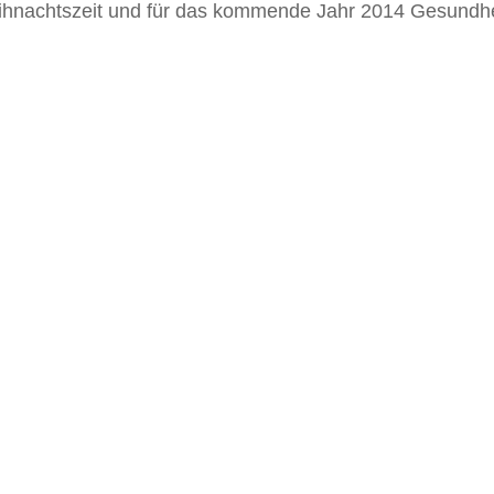
hnachtszeit und für das kommende Jahr 2014 Gesundheit