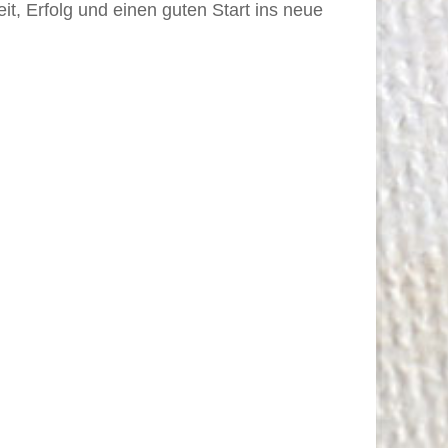
, Erfolg und einen guten Start ins neue