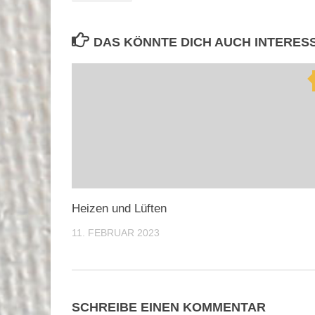
DAS KÖNNTE DICH AUCH INTERES
Heizen und Lüften
11. FEBRUAR 2023
SCHREIBE EINEN KOMMENTAR