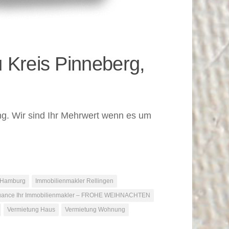
 Kreis Pinneberg,
g. Wir sind Ihr Mehrwert wenn es um
 Hamburg
Immobilienmakler Rellingen
ance Ihr Immobilienmakler – FROHE WEIHNACHTEN
Vermietung Haus
Vermietung Wohnung