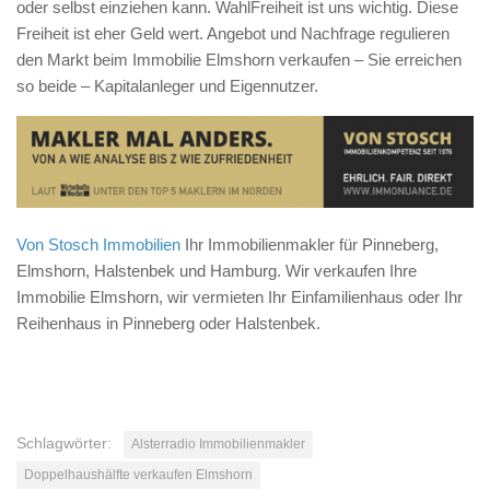
oder selbst einziehen kann. WahlFreiheit ist uns wichtig. Diese
Freiheit ist eher Geld wert. Angebot und Nachfrage regulieren
den Markt beim Immobilie Elmshorn verkaufen – Sie erreichen
so beide – Kapitalanleger und Eigennutzer.
Von Stosch Immobilien
Ihr Immobilienmakler für Pinneberg,
Elmshorn, Halstenbek und Hamburg. Wir verkaufen Ihre
Immobilie Elmshorn, wir vermieten Ihr Einfamilienhaus oder Ihr
Reihenhaus in Pinneberg oder Halstenbek.
Schlagwörter:
Alsterradio Immobilienmakler
Doppelhaushälfte verkaufen Elmshorn