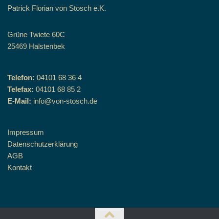
Patrick Florian von Stosch e.K.
Grüne Twiete 60C
25469 Halstenbek
Telefon:
04101 68 36 4
Telefax:
04101 68 85 2
E-Mail:
info@von-stosch.de
Impressum
Datenschutzerklärung
AGB
Kontakt