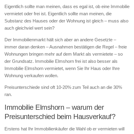
Eigentlich sollte man meinen, dass es egal ist, ob eine Immobilie
vermietet oder frei ist. Eigentlich sollte man meinen, die
Substanz des Hauses oder der Wohnung ist gleich – muss also
auch gleichviel wert sein?
Der Immobilienmarkt hält sich aber an andere Gesetzte –
immer daran denken – Ausnahmen bestätigen die Regel – freie
Wohnungen bringen mehr auf dem Markt als vermietete – so
der Grundsatz. Immobilie Elmshorn frei ist also besser als
Immobilie Elmshorn vermietet, wenn Sie Ihr Haus oder Ihre
Wohnung verkaufen wollen.
Preisunterschiede sind oft 10-20% zum Teil auch an die 30%
ran.
Immobilie Elmshorn – warum der
Preisunterschied beim Hausverkauf?
Erstens hat Ihr Immobilienkäufer die Wahl ob er vermieten will