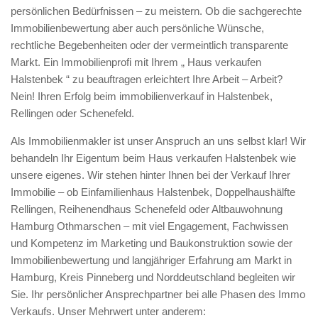
persönlichen Bedürfnissen – zu meistern. Ob die sachgerechte
Immobilienbewertung aber auch persönliche Wünsche,
rechtliche Begebenheiten oder der vermeintlich transparente
Markt. Ein Immobilienprofi mit Ihrem „ Haus verkaufen
Halstenbek “ zu beauftragen erleichtert Ihre Arbeit – Arbeit?
Nein! Ihren Erfolg beim immobilienverkauf in Halstenbek,
Rellingen oder Schenefeld.
Als Immobilienmakler ist unser Anspruch an uns selbst klar! Wir
behandeln Ihr Eigentum beim Haus verkaufen Halstenbek wie
unsere eigenes. Wir stehen hinter Ihnen bei der Verkauf Ihrer
Immobilie – ob Einfamilienhaus Halstenbek, Doppelhaushälfte
Rellingen, Reihenendhaus Schenefeld oder Altbauwohnung
Hamburg Othmarschen – mit viel Engagement, Fachwissen
und Kompetenz im Marketing und Baukonstruktion sowie der
Immobilienbewertung und langjähriger Erfahrung am Markt in
Hamburg, Kreis Pinneberg und Norddeutschland begleiten wir
Sie. Ihr persönlicher Ansprechpartner bei alle Phasen des Immo
Verkaufs. Unser Mehrwert unter anderem: