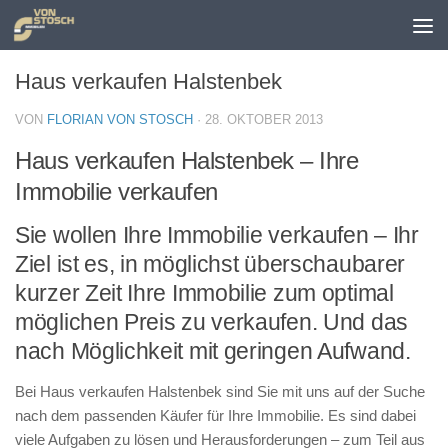
Zum Inhalt springen
Haus verkaufen Halstenbek
VON
FLORIAN VON STOSCH
·
28. OKTOBER 2013
Haus verkaufen Halstenbek – Ihre
Immobilie verkaufen
Sie wollen Ihre Immobilie verkaufen – Ihr
Ziel ist es, in möglichst überschaubarer
kurzer Zeit Ihre Immobilie zum optimal
möglichen Preis zu verkaufen. Und das
nach Möglichkeit mit geringen Aufwand.
Bei Haus verkaufen Halstenbek sind Sie mit uns auf der Suche
nach dem passenden Käufer für Ihre Immobilie. Es sind dabei
viele Aufgaben zu lösen und Herausforderungen – zum Teil aus