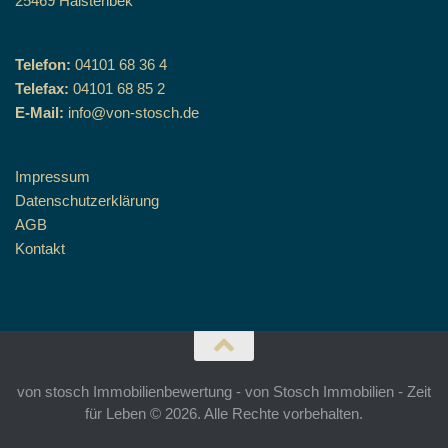
25469 Halstenbek
Telefon:
04101 68 36 4
Telefax:
04101 68 85 2
E-Mail:
info@von-stosch.de
Impressum
Datenschutzerklärung
AGB
Kontakt
von stosch Immobilienbewertung - von Stosch Immobilien - Zeit
für Leben © 2026. Alle Rechte vorbehalten.