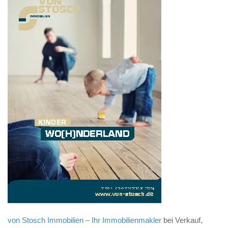
von Stosch Immobilien – Ihr Immobilienmakler
bei Verkauf,