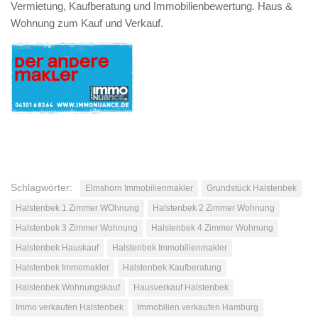
Vermietung, Kaufberatung und Immobilienbewertung. Haus &
Wohnung zum Kauf und Verkauf.
Schlagwörter:
Elmshorn Immobilienmakler
Grundstück Halstenbek
Halstenbek 1 Zimmer WOhnung
Halstenbek 2 Zimmer Wohnung
Halstenbek 3 Zimmer Wohnung
Halstenbek 4 Zimmer Wohnung
Halstenbek Hauskauf
Halstenbek Immobilienmakler
Halstenbek Immomakler
Halstenbek Kaufberatung
Halstenbek Wohnungskauf
Hausverkauf Halstenbek
Immo verkaufen Halstenbek
Immobilien verkaufen Hamburg