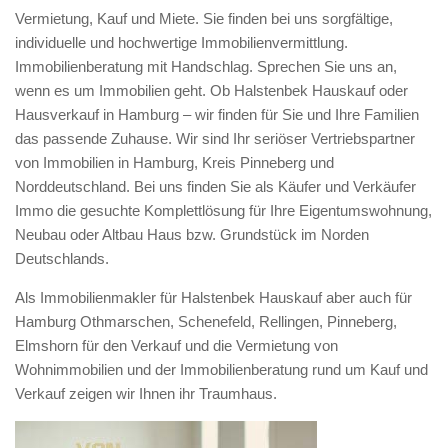
Vermietung, Kauf und Miete. Sie finden bei uns sorgfältige,
individuelle und hochwertige Immobilienvermittlung.
Immobilienberatung mit Handschlag. Sprechen Sie uns an,
wenn es um Immobilien geht. Ob Halstenbek Hauskauf oder
Hausverkauf in Hamburg – wir finden für Sie und Ihre Familien
das passende Zuhause. Wir sind Ihr seriöser Vertriebspartner
von Immobilien in Hamburg, Kreis Pinneberg und
Norddeutschland. Bei uns finden Sie als Käufer und Verkäufer
Immo die gesuchte Komplettlösung für Ihre Eigentumswohnung,
Neubau oder Altbau Haus bzw. Grundstück im Norden
Deutschlands.
Als Immobilienmakler für Halstenbek Hauskauf aber auch für
Hamburg Othmarschen, Schenefeld, Rellingen, Pinneberg,
Elmshorn für den Verkauf und die Vermietung von
Wohnimmobilien und der Immobilienberatung rund um Kauf und
Verkauf zeigen wir Ihnen ihr Traumhaus.