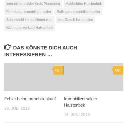
Immobilienmakler Kreis Pinneberg
Maklerbüro Halstenbek
Pinneberg Immobilienmakler
Rellingen Immobilienmakler
Schenefeld Immobilienmakler
von Stosch Immobilien
Wohnungsverkauf Halstenbek
DAS KÖNNTE DICH AUCH
INTERESSIEREN …
0
0
Fehler beim Immobilienkauf
Immobilienmakler
Halstenbek
26. JULI 2019
16. JUNI 2013