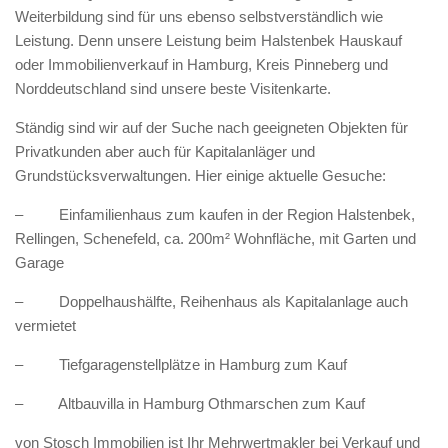
Weiterbildung sind für uns ebenso selbstverständlich wie
Leistung. Denn unsere Leistung beim Halstenbek Hauskauf
oder Immobilienverkauf in Hamburg, Kreis Pinneberg und
Norddeutschland sind unsere beste Visitenkarte.
Ständig sind wir auf der Suche nach geeigneten Objekten für
Privatkunden aber auch für Kapitalanläger und
Grundstücksverwaltungen. Hier einige aktuelle Gesuche:
– Einfamilienhaus zum kaufen in der Region Halstenbek,
Rellingen, Schenefeld, ca. 200m² Wohnfläche, mit Garten und
Garage
– Doppelhaushälfte, Reihenhaus als Kapitalanlage auch
vermietet
– Tiefgaragenstellplätze in Hamburg zum Kauf
– Altbauvilla in Hamburg Othmarschen zum Kauf
von Stosch Immobilien ist Ihr Mehrwertmakler bei Verkauf und