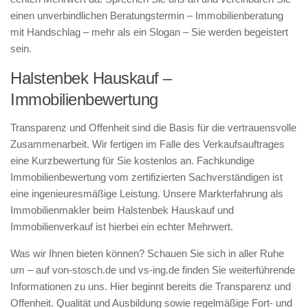
einen unverbindlichen Beratungstermin – Immobilienberatung
mit Handschlag – mehr als ein Slogan – Sie werden begeistert
sein.
Halstenbek Hauskauf –
Immobilienbewertung
Transparenz und Offenheit sind die Basis für die vertrauensvolle
Zusammenarbeit. Wir fertigen im Falle des Verkaufsauftrages
eine Kurzbewertung für Sie kostenlos an. Fachkundige
Immobilienbewertung vom zertifizierten Sachverständigen ist
eine ingenieuresmäßige Leistung. Unsere Markterfahrung als
Immobilienmakler beim Halstenbek Hauskauf und
Immobilienverkauf ist hierbei ein echter Mehrwert.
Was wir Ihnen bieten können? Schauen Sie sich in aller Ruhe
um – auf von-stosch.de und vs-ing.de finden Sie weiterführende
Informationen zu uns. Hier beginnt bereits die Transparenz und
Offenheit. Qualität und Ausbildung sowie regelmäßige Fort- und