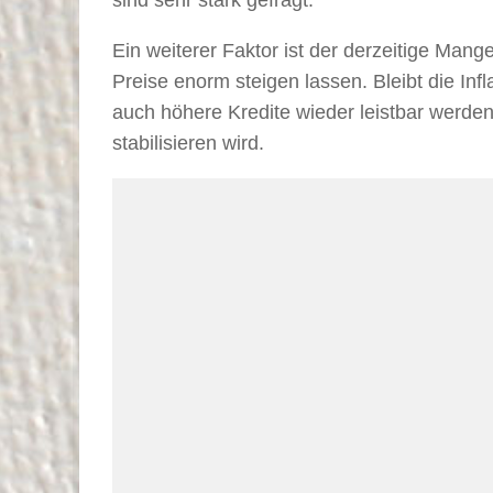
Ein weiterer Faktor ist der derzeitige Ma
Preise enorm steigen lassen. Bleibt die I
auch höhere Kredite wieder leistbar werd
stabilisieren wird.