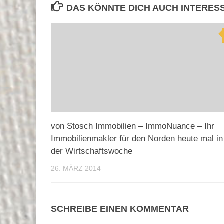
DAS KÖNNTE DICH AUCH INTERES
von Stosch Immobilien – ImmoNuance – Ihr
Immobilienmakler für den Norden heute mal in
der Wirtschaftswoche
26. MÄRZ 2014
SCHREIBE EINEN KOMMENTAR