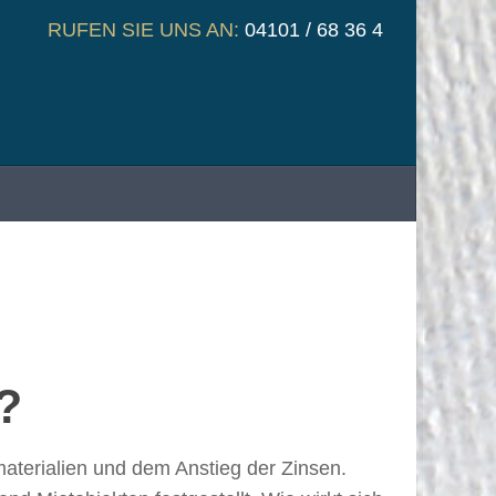
RUFEN SIE UNS AN:
04101 / 68 36 4
?
aterialien und dem Anstieg der Zinsen.