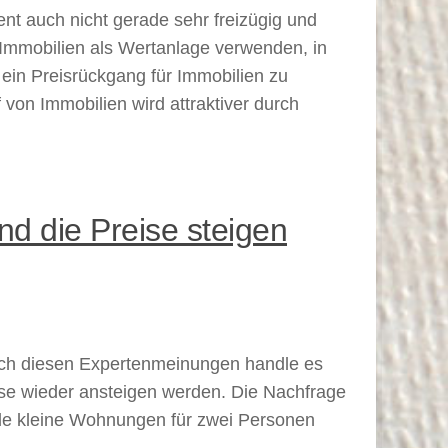
nt auch nicht gerade sehr freizügig und
e Immobilien als Wertanlage verwenden, in
ein Preisrückgang für Immobilien zu
von Immobilien wird attraktiver durch
d die Preise steigen
Nach diesen Expertenmeinungen handle es
eise wieder ansteigen werden. Die Nachfrage
ade kleine Wohnungen für zwei Personen