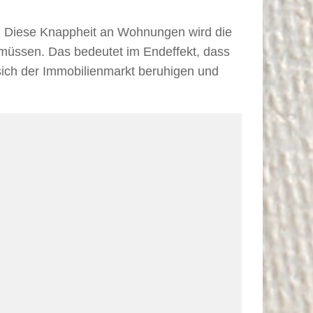
n. Diese Knappheit an Wohnungen wird die
 müssen. Das bedeutet im Endeffekt, dass
sich der Immobilienmarkt beruhigen und