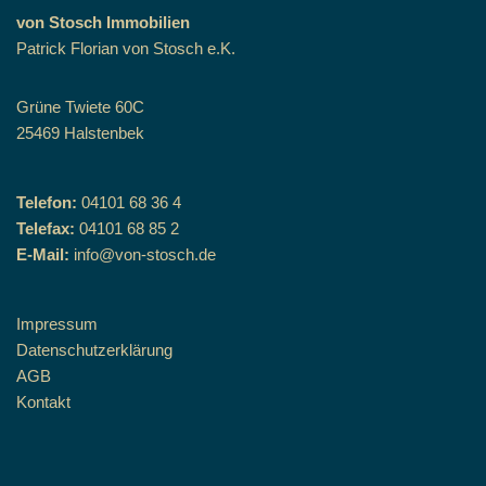
von Stosch Immobilien
Patrick Florian von Stosch e.K.
Grüne Twiete 60C
25469 Halstenbek
Telefon:
04101 68 36 4
Telefax:
04101 68 85 2
E-Mail:
info@von-stosch.de
Impressum
Datenschutzerklärung
AGB
Kontakt