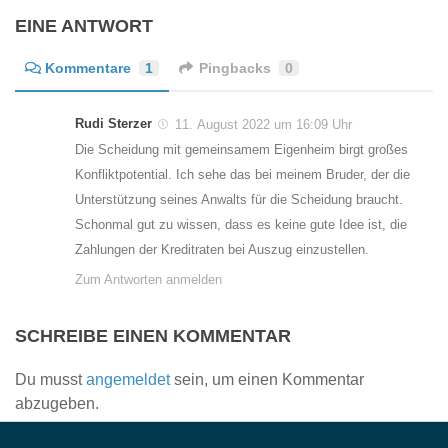
EINE ANTWORT
Kommentare
1
Pingbacks
0
Rudi Sterzer
11. August 2022 um 16:09 Uhr
Die Scheidung mit gemeinsamem Eigenheim birgt großes
Konfliktpotential. Ich sehe das bei meinem Bruder, der die
Unterstützung seines Anwalts für die Scheidung braucht.
Schonmal gut zu wissen, dass es keine gute Idee ist, die
Zahlungen der Kreditraten bei Auszug einzustellen.
Zum Antworten anmelden
SCHREIBE EINEN KOMMENTAR
Du musst
angemeldet
sein, um einen Kommentar
abzugeben.