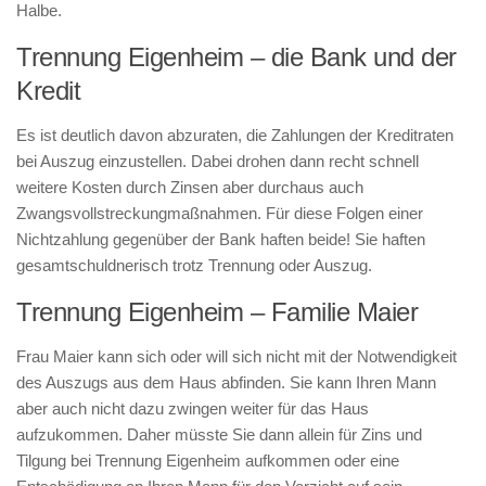
Halbe.
Trennung Eigenheim – die Bank und der
Kredit
Es ist deutlich davon abzuraten, die Zahlungen der Kreditraten
bei Auszug einzustellen. Dabei drohen dann recht schnell
weitere Kosten durch Zinsen aber durchaus auch
Zwangsvollstreckungmaßnahmen. Für diese Folgen einer
Nichtzahlung gegenüber der Bank haften beide! Sie haften
gesamtschuldnerisch trotz Trennung oder Auszug.
Trennung Eigenheim – Familie Maier
Frau Maier kann sich oder will sich nicht mit der Notwendigkeit
des Auszugs aus dem Haus abfinden. Sie kann Ihren Mann
aber auch nicht dazu zwingen weiter für das Haus
aufzukommen. Daher müsste Sie dann allein für Zins und
Tilgung bei Trennung Eigenheim aufkommen oder eine