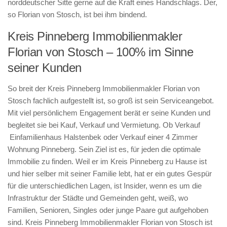
norddeutscher Sitte gerne auf die Kraft eines Handschlags. Der,
so Florian von Stosch, ist bei ihm bindend.
Kreis Pinneberg Immobilienmakler
Florian von Stosch – 100% im Sinne
seiner Kunden
So breit der Kreis Pinneberg Immobilienmakler Florian von
Stosch fachlich aufgestellt ist, so groß ist sein Serviceangebot.
Mit viel persönlichem Engagement berät er seine Kunden und
begleitet sie bei Kauf, Verkauf und Vermietung. Ob Verkauf
Einfamilienhaus Halstenbek oder Verkauf einer 4 Zimmer
Wohnung Pinneberg. Sein Ziel ist es, für jeden die optimale
Immobilie zu finden. Weil er im Kreis Pinneberg zu Hause ist
und hier selber mit seiner Familie lebt, hat er ein gutes Gespür
für die unterschiedlichen Lagen, ist Insider, wenn es um die
Infrastruktur der Städte und Gemeinden geht, weiß, wo
Familien, Senioren, Singles oder junge Paare gut aufgehoben
sind. Kreis Pinneberg Immobilienmakler Florian von Stosch ist