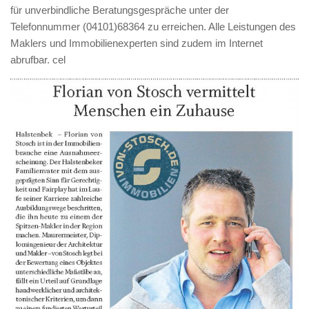
für unverbindliche Beratungsgespräche unter der
Telefonnummer (04101)68364 zu erreichen. Alle Leistungen des
Maklers und Immobilienexperten sind zudem im Internet
abrufbar. cel