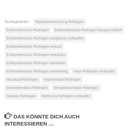
Schlagwörter:
Eigentumswohnung Rellingen
Einfamilienhaus Rellingen
Einfamilienhaus Rellingen Baugrundstück
Einfamilienhaus Rellingen erfolgreich verkaufen
Einfamilienhaus Rellingen verkauf
Einfamilienhaus Rellingen verkaufen
Einfamilienhaus Rellingen vermieten
Einfamilienhaus Rellingen vermietung
Haus Rellingen verkaufen
Hauskauf Rellingen
Hausverkauf Rellingen
Immobilienbüro Rellingen
Immobilienmakler Rellingen
Neubau Rellingen
Wohnung Rellingen verkaufen
DAS KÖNNTE DICH AUCH
INTERESSIEREN …