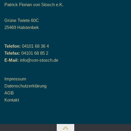
Patrick Florian von Stosch e.K.
Grüne Twiete 60C
25469 Halstenbek
Telefon:
04101 68 36 4
Telefax:
04101 68 85 2
E-Mail:
info@von-stosch.de
Impressum
Datenschutzerklärung
AGB
Kontakt