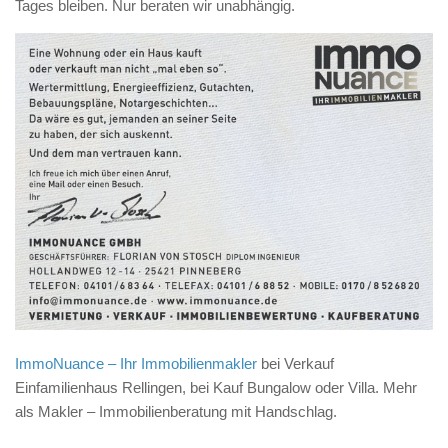
Tages bleiben. Nur beraten wir unabhängig.
ImmoNuance – Ihr Immobilienmakler
bei Verkauf
Einfamilienhaus Rellingen, bei Kauf Bungalow oder Villa. Mehr
als Makler – Immobilienberatung mit Handschlag.