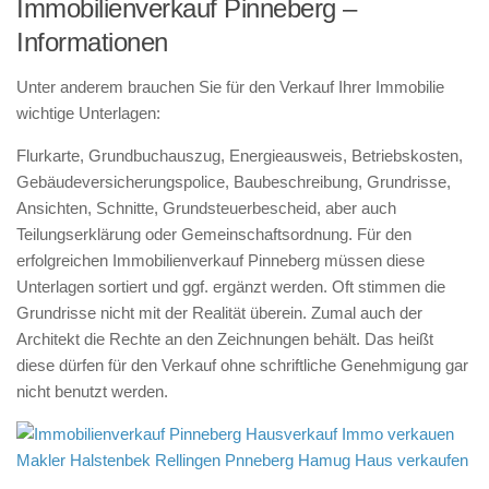
Immobilienverkauf Pinneberg –
Informationen
Unter anderem brauchen Sie für den Verkauf Ihrer Immobilie
wichtige Unterlagen:
Flurkarte, Grundbuchauszug, Energieausweis, Betriebskosten,
Gebäudeversicherungspolice, Baubeschreibung, Grundrisse,
Ansichten, Schnitte, Grundsteuerbescheid, aber auch
Teilungserklärung oder Gemeinschaftsordnung. Für den
erfolgreichen Immobilienverkauf Pinneberg müssen diese
Unterlagen sortiert und ggf. ergänzt werden. Oft stimmen die
Grundrisse nicht mit der Realität überein. Zumal auch der
Architekt die Rechte an den Zeichnungen behält. Das heißt
diese dürfen für den Verkauf ohne schriftliche Genehmigung gar
nicht benutzt werden.