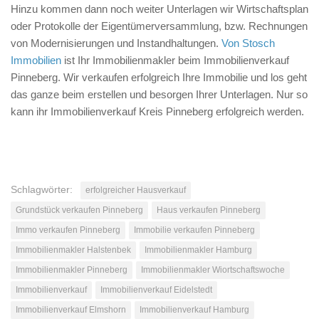
Hinzu kommen dann noch weiter Unterlagen wir Wirtschaftsplan
oder Protokolle der Eigentümerversammlung, bzw. Rechnungen
von Modernisierungen und Instandhaltungen.
Von Stosch
Immobilien
ist Ihr Immobilienmakler beim Immobilienverkauf
Pinneberg. Wir verkaufen erfolgreich Ihre Immobilie und los geht
das ganze beim erstellen und besorgen Ihrer Unterlagen. Nur so
kann ihr Immobilienverkauf Kreis Pinneberg erfolgreich werden.
Schlagwörter:
erfolgreicher Hausverkauf
Grundstück verkaufen Pinneberg
Haus verkaufen Pinneberg
Immo verkaufen Pinneberg
Immobilie verkaufen Pinneberg
Immobilienmakler Halstenbek
Immobilienmakler Hamburg
Immobilienmakler Pinneberg
Immobilienmakler Wiortschaftswoche
Immobilienverkauf
Immobilienverkauf Eidelstedt
Immobilienverkauf Elmshorn
Immobilienverkauf Hamburg