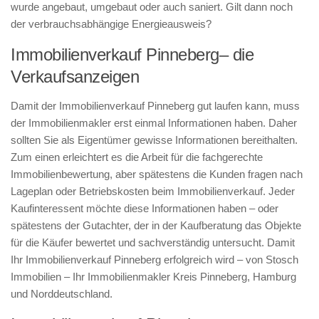
wurde angebaut, umgebaut oder auch saniert. Gilt dann noch
der verbrauchsabhängige Energieausweis?
Immobilienverkauf Pinneberg– die
Verkaufsanzeigen
Damit der Immobilienverkauf Pinneberg gut laufen kann, muss
der Immobilienmakler erst einmal Informationen haben. Daher
sollten Sie als Eigentümer gewisse Informationen bereithalten.
Zum einen erleichtert es die Arbeit für die fachgerechte
Immobilienbewertung, aber spätestens die Kunden fragen nach
Lageplan oder Betriebskosten beim Immobilienverkauf. Jeder
Kaufinteressent möchte diese Informationen haben – oder
spätestens der Gutachter, der in der Kaufberatung das Objekte
für die Käufer bewertet und sachverständig untersucht. Damit
Ihr Immobilienverkauf Pinneberg erfolgreich wird – von Stosch
Immobilien – Ihr Immobilienmakler Kreis Pinneberg, Hamburg
und Norddeutschland.