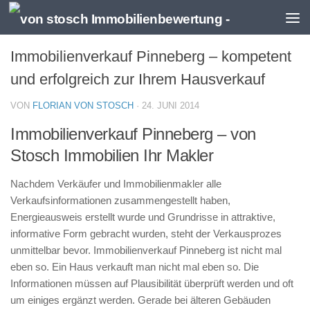
Zum Inhalt springen
Immobilienverkauf Pinneberg – kompetent
und erfolgreich zur Ihrem Hausverkauf
VON
FLORIAN VON STOSCH
·
24. JUNI 2014
Immobilienverkauf Pinneberg – von
Stosch Immobilien Ihr Makler
Nachdem Verkäufer und Immobilienmakler alle
Verkaufsinformationen zusammengestellt haben,
Energieausweis erstellt wurde und Grundrisse in attraktive,
informative Form gebracht wurden, steht der Verkausprozes
unmittelbar bevor. Immobilienverkauf Pinneberg ist nicht mal
eben so. Ein Haus verkauft man nicht mal eben so. Die
Informationen müssen auf Plausibilität überprüft werden und oft
um einiges ergänzt werden. Gerade bei älteren Gebäuden