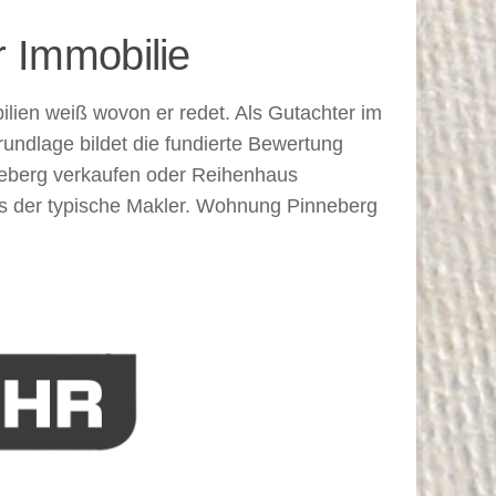
 Immobilie
ilien weiß wovon er redet. Als Gutachter im
ndlage bildet die fundierte Bewertung
neberg verkaufen oder Reihenhaus
als der typische Makler. Wohnung Pinneberg