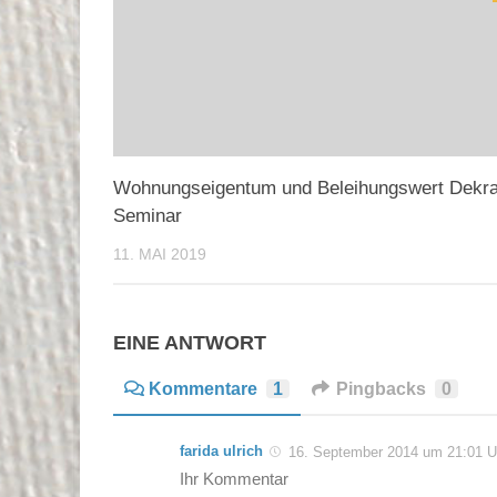
Wohnungseigentum und Beleihungswert Dekr
Seminar
11. MAI 2019
EINE ANTWORT
Kommentare
1
Pingbacks
0
farida ulrich
16. September 2014 um 21:01 U
Ihr Kommentar