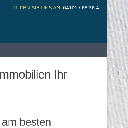
RUFEN SIE UNS AN:
04101 / 68 36 4
mmobilien Ihr
 am besten