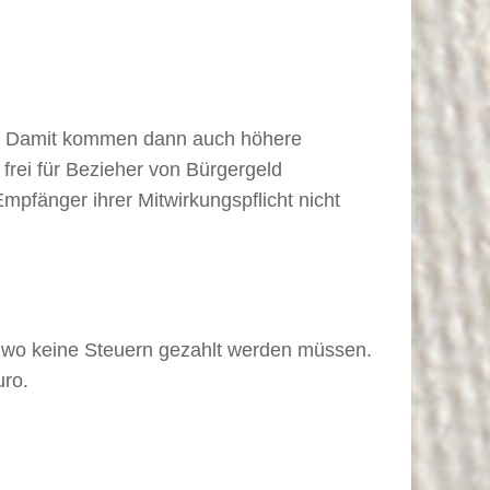
ßen. Damit kommen dann auch höhere
frei für Bezieher von Bürgergeld
mpfänger ihrer Mitwirkungspflicht nicht
s wo keine Steuern gezahlt werden müssen.
uro.