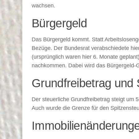
wachsen.
Bürgergeld
Das Bürgergeld kommt. Statt Arbeitsloseng
Bezüge. Der Bundesrat verabschiedete hierz
(ursprünglich waren hier 6. Monate geplant
nachkommen. Dabei wird das Bürgergeld-Ge
Grundfreibetrag und 
Der steuerliche Grundfreibetrag steigt um
Auch wurde die Grenze für den Spitzensteu
Immobilienänderung