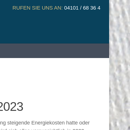
RUFEN SIE UNS AN:
04101 / 68 36 4
2023
ung steigende Energiekosten hatte oder