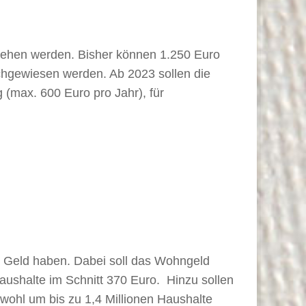
sehen werden. Bisher können 1.250 Euro
hgewiesen werden. Ab 2023 sollen die
(max. 600 Euro pro Jahr), für
g Geld haben. Dabei soll das Wohngeld
aushalte im Schnitt 370 Euro. Hinzu sollen
wohl um bis zu 1,4 Millionen Haushalte