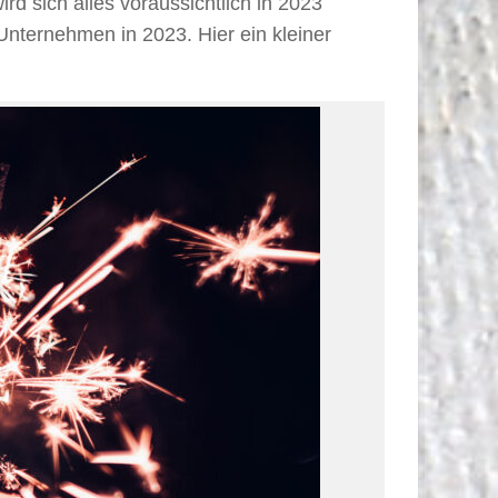
d sich alles voraussichtlich in 2023
nternehmen in 2023. Hier ein kleiner