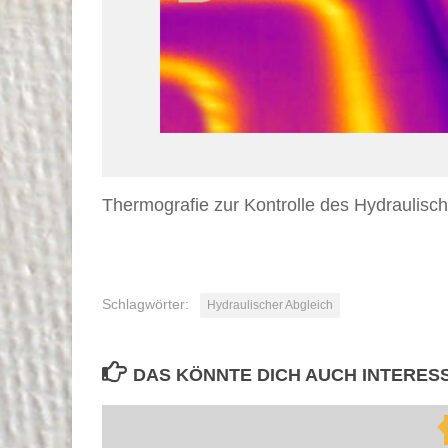
Thermografie zur Kontrolle des Hydraulisc
Schlagwörter:
Hydraulischer Abgleich
DAS KÖNNTE DICH AUCH INTERES