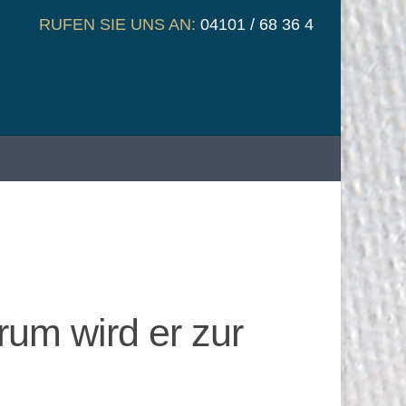
RUFEN SIE UNS AN:
04101 / 68 36 4
rum wird er zur