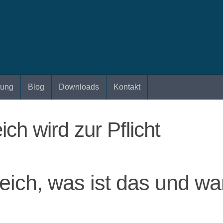
tung
Blog
Downloads
Kontakt
ch wird zur Pflicht
eich, was ist das und wa