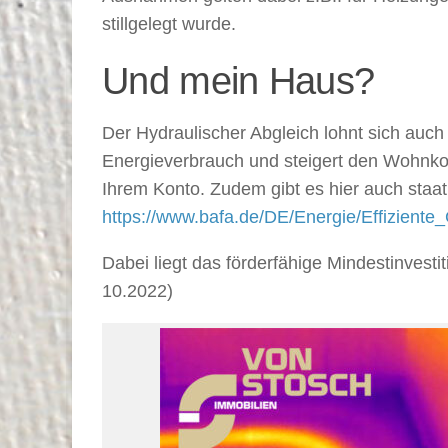
stillgelegt wurde.
Und mein Haus?
Der Hydraulischer Abgleich lohnt sich auch
Energieverbrauch und steigert den Wohnkom
Ihrem Konto. Zudem gibt es hier auch staat
https://www.bafa.de/DE/Energie/Effizien
Dabei liegt das förderfähige Mindestinvest
10.2022)