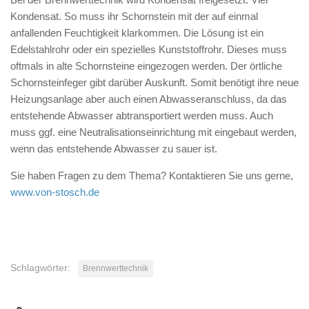
Kondensat. So muss ihr Schornstein mit der auf einmal
anfallenden Feuchtigkeit klarkommen. Die Lösung ist ein
Edelstahlrohr oder ein spezielles Kunststoffrohr. Dieses muss
oftmals in alte Schornsteine eingezogen werden. Der örtliche
Schornsteinfeger gibt darüber Auskunft. Somit benötigt ihre neue
Heizungsanlage aber auch einen Abwasseranschluss, da das
entstehende Abwasser abtransportiert werden muss. Auch
muss ggf. eine Neutralisationseinrichtung mit eingebaut werden,
wenn das entstehende Abwasser zu sauer ist.
Sie haben Fragen zu dem Thema? Kontaktieren Sie uns gerne,
www.von-stosch.de
Schlagwörter:
Brennwerttechnik