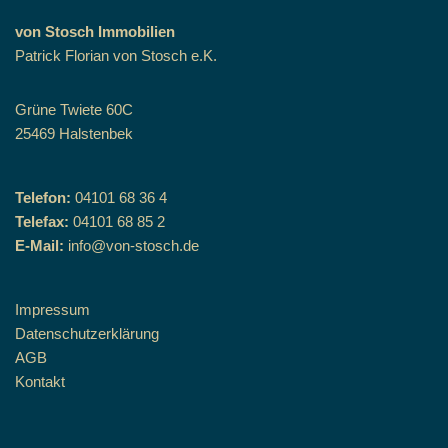
von Stosch Immobilien
Patrick Florian von Stosch e.K.
Grüne Twiete 60C
25469 Halstenbek
Telefon:
04101 68 36 4
Telefax:
04101 68 85 2
E-Mail:
info@von-stosch.de
Impressum
Datenschutzerklärung
AGB
Kontakt