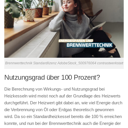
Brennwerttechnik Standardlizenz AdobeStock_500976064 contrastwerkstatt
Nutzungsgrad über 100 Prozent?
Die Berechnung von Wirkungs- und Nutzungsgrad bei
Heizkesseln wird meist noch auf der Grundlage des Heizwerts
durchgeführt. Der Heizwert gibt dabei an, wie viel Energie durch
die Verbrennung von Öl oder Erdgas theoretisch gewonnen
wird. Da so ein Standardheizkessel bereits die 100 % erreichen
konnte, und nun bei der Brennwerttechnik auch die Energie der