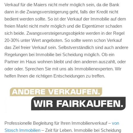
Verkauf für die Maiers nicht mehr möglich sein, da die Bank
dann in die Zwangsversteigerung geht, falls der Kredit nicht
bedient werden sollte. So ist der Verkauf der Immobilie auf dem
freien Markt nicht mehr möglich und die Eigentümer schaden
sich beide. Zwangsversteigerungsobjekte werden in der Regel
20-30% unter Wert angeboten. So sollte wenn schon Verkauf
das Ziel freier Verkauf sein. Selbstverständlich sind auch andere
Regelungen bei Immobilie bei Scheidung möglich. Ob ein
Partner im Haus wohnen bleibt und den anderen auszahlt, oder
oder oder. Sprechen Sie mit uns als Immobilienexperten. Wir
helfen Ihnen die richtigen Entscheidungen zu treffen.
Professionelle Begleitung für Ihren Immobilienverkauf –
von
Stosch Immobilien
– Zeit für Leben. Immobilie bei Scheidung