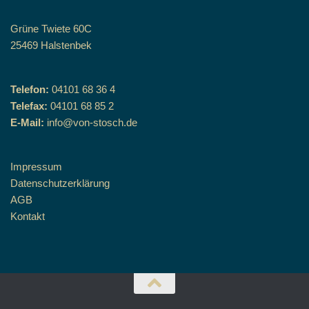
Grüne Twiete 60C
25469 Halstenbek
Telefon:
04101 68 36 4
Telefax:
04101 68 85 2
E-Mail:
info@von-stosch.de
Impressum
Datenschutzerklärung
AGB
Kontakt