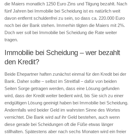
die Maiers monatlich 1250 Euro Zins und Tilgung bezahlt. Nach
fünf Jahren bei Immobilie bei Scheidung ist es natürlich weit
davon entfernt schuldenfrei zu sein, so dass ca. 220.000 Euro
noch bei der Bank stehen. Immerhin tilgten die Maiers mit 2%.
Doch wer soll bei Immobilie bei Scheidung die Rate weiter
tragen.
Immobilie bei Scheidung – wer bezahlt
den Kredit?
Beide Ehepartner haften zunächst einmal für den Kredit bei der
Bank. Daher sollte – selbst im Streitfall – dafür von beiden
Seiten Sorge getragen werden, dass eine Lösung gefunden
wird, dass der Kredit weiter bedient wird, bis Sie sich zu einer
endgültigen Lösung geeinigt haben bei Immobilie bei Scheidung.
Andernfalls wird beider Geld im wahrsten Sinne des Wortes
vernichtet. Die Bank wird auf ihr Geld bestehen, auch wenn
diese gerade bei Scheidungen oft die Füße etwas länger
stillhalten. Spätestens aber nach sechs Monaten wird ein freier