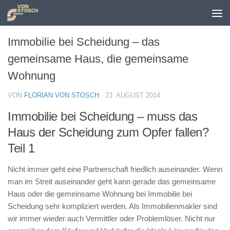
Zum Inhalt springen
Immobilie bei Scheidung – das
gemeinsame Haus, die gemeinsame
Wohnung
VON
FLORIAN VON STOSCH
·
23. AUGUST 2014
Immobilie bei Scheidung – muss das
Haus der Scheidung zum Opfer fallen?
Teil 1
Nicht immer geht eine Partnerschaft friedlich auseinander. Wenn
man im Streit auseinander geht kann gerade das gemeinsame
Haus oder die gemeinsame Wohnung bei Immobilie bei
Scheidung sehr kompliziert werden. Als Immobilienmakler sind
wir immer wieder auch Vermittler oder Problemlöser. Nicht nur