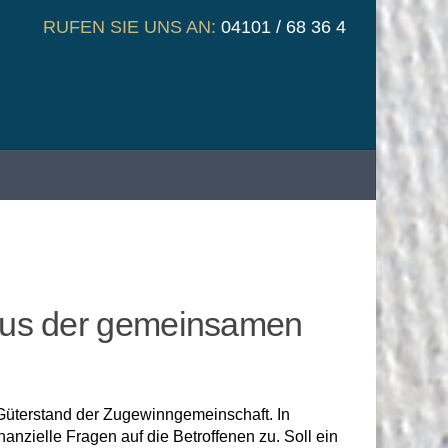
RUFEN SIE UNS AN:
04101 / 68 36 4
 aus der gemeinsamen
 Güterstand der Zugewinngemeinschaft. In
nzielle Fragen auf die Betroffenen zu. Soll ein