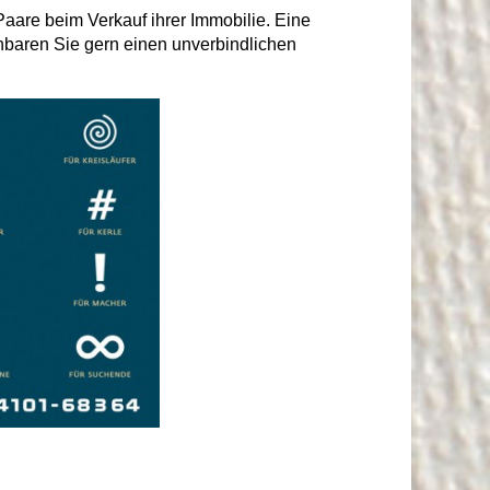
Paare beim Verkauf ihrer Immobilie. Eine
inbaren Sie gern einen unverbindlichen