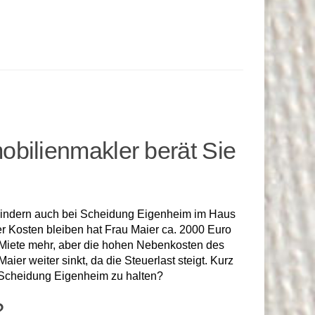
bilienmakler berät Sie
Kindern auch bei Scheidung Eigenheim im Haus
r Kosten bleiben hat Frau Maier ca. 2000 Euro
Miete mehr, aber die hohen Nebenkosten des
ier weiter sinkt, da die Steuerlast steigt. Kurz
 Scheidung Eigenheim zu halten?
?