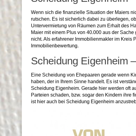
Wenn sich die finanzielle Situation der Maiers ni
rutschen. Es ist sicherlich dabei zu überlegen,
Untervermietung von Räumen zum Erhalt des Haus
Maier mit einem Plus von 40.000 aus der Sache
nicht. Als erfahrener Immobilienmakler im Krei
Immobilienbewertung.
Scheidung Eigenheim –
Eine Scheidung von Ehepaaren gerade wenn Kinder 
haben, der in Ihrem Sinne handelt. Es ist verstän
Scheidung Eigenheim. Gerade hier werden oft au
Parteien schaden, bzw. sogar den Kindern ihre 
ist hier auch bei Scheidung Eigenheim anzustre