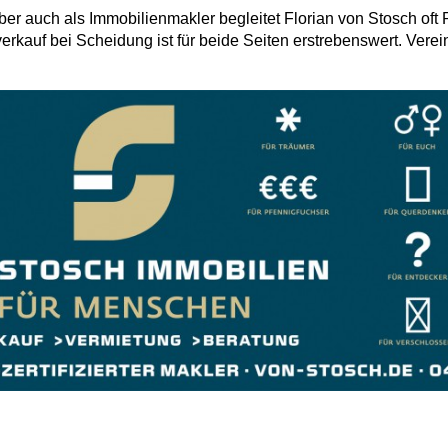
er auch als Immobilienmakler begleitet Florian von Stosch oft 
erkauf bei Scheidung ist für beide Seiten erstrebenswert. Vere