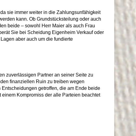
, da sie immer weiter in die Zahlungsunfähigkeit
n werden kann. Ob Grundstücksteilung oder auch
den beide – sowohl Herr Maier als auch Frau
berät Sie bei Scheidung Eigenheim Verkauf oder
 Lagen aber auch um die fundierte
en zuverlässigen Partner an seiner Seite zu
n den finanziellen Ruin zu treiben wegen
n Entscheidungen getroffen, die am Ende beide
t einem Kompromiss der alle Parteien beachtet