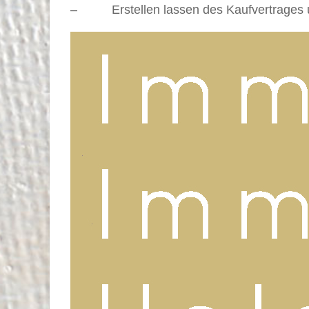
– Erstellen lassen des Kaufvertrages u