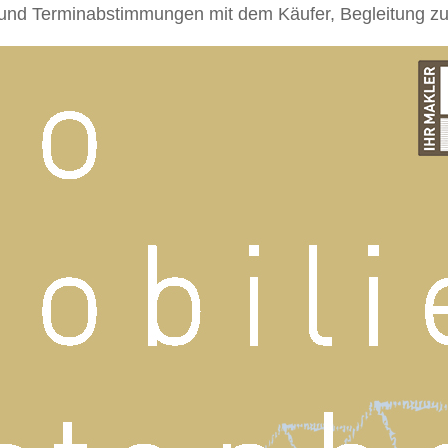
nd Terminabstimmungen mit dem Käufer, Begleitung zu