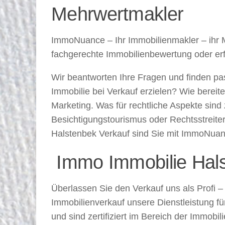
Mehrwertmakler
ImmoNuance – Ihr Immobilienmakler – ihr
fachgerechte Immobilienbewertung oder erf
Wir beantworten Ihre Fragen und finden pa
Immobilie bei Verkauf erzielen? Wie bereit
Marketing. Was für rechtliche Aspekte sind 
Besichtigungstourismus oder Rechtsstreiter
Halstenbek Verkauf sind Sie mit ImmoNuan
Immo Immobilie Hals
Überlassen Sie den Verkauf uns als Profi 
Immobilienverkauf unsere Dienstleistung 
und sind zertifiziert im Bereich der Immobi