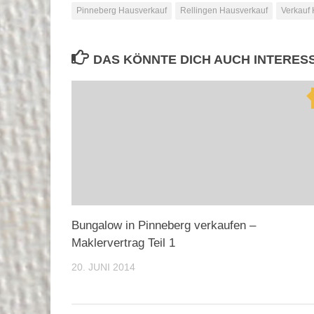
Pinneberg Hausverkauf
Rellingen Hausverkauf
Verkauf
DAS KÖNNTE DICH AUCH INTERES
Bungalow in Pinneberg verkaufen –
Maklervertrag Teil 1
20. JUNI 2014