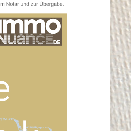
m Notar und zur Übergabe.