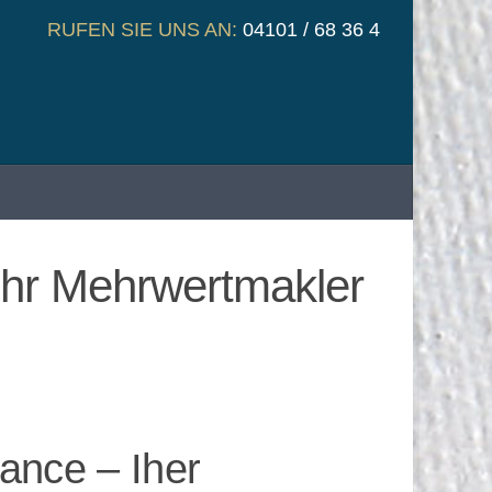
RUFEN SIE UNS AN:
04101 / 68 36 4
hr Mehrwertmakler
ance – Iher