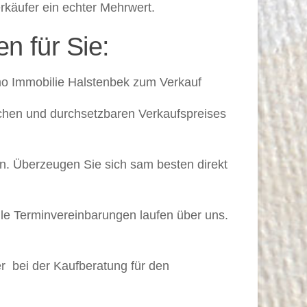
rkäufer ein echter Mehrwert.
n für Sie:
 Immobilie Halstenbek zum Verkauf
chen und durchsetzbaren Verkaufspreises
 Überzeugen Sie sich sam besten direkt
le Terminvereinbarungen laufen über uns.
bei der Kaufberatung für den