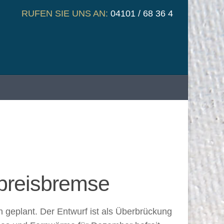
RUFEN SIE UNS AN:
04101 / 68 36 4
spreisbremse
geplant. Der Entwurf ist als Überbrückung