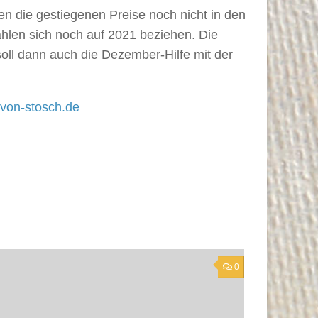
en die gestiegenen Preise noch nicht in den
ahlen sich noch auf 2021 beziehen. Die
oll dann auch die Dezember-Hilfe mit der
von-stosch.de
0