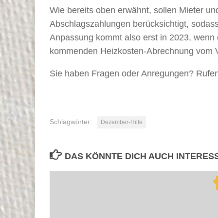
Wie bereits oben erwähnt, sollen Mieter un
Abschlagszahlungen berücksichtigt, sodass
Anpassung kommt also erst in 2023, wenn d
kommenden Heizkosten-Abrechnung vom Ve
Sie haben Fragen oder Anregungen? Rufen 
Schlagwörter:
Dezember-Hilfe
DAS KÖNNTE DICH AUCH INTERES