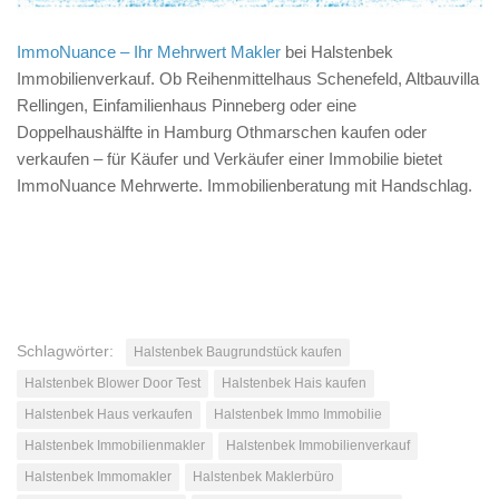
ImmoNuance – Ihr Mehrwert Makler
bei Halstenbek
Immobilienverkauf. Ob Reihenmittelhaus Schenefeld, Altbauvilla
Rellingen, Einfamilienhaus Pinneberg oder eine
Doppelhaushälfte in Hamburg Othmarschen kaufen oder
verkaufen – für Käufer und Verkäufer einer Immobilie bietet
ImmoNuance Mehrwerte. Immobilienberatung mit Handschlag.
Schlagwörter:
Halstenbek Baugrundstück kaufen
Halstenbek Blower Door Test
Halstenbek Hais kaufen
Halstenbek Haus verkaufen
Halstenbek Immo Immobilie
Halstenbek Immobilienmakler
Halstenbek Immobilienverkauf
Halstenbek Immomakler
Halstenbek Maklerbüro