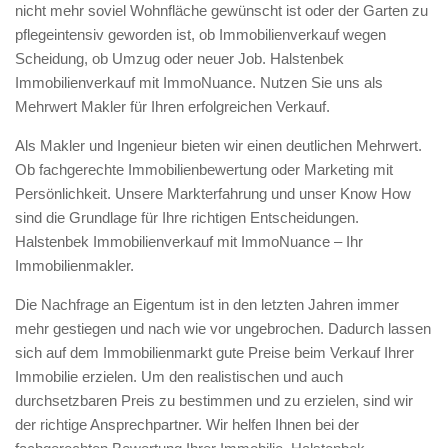
nicht mehr soviel Wohnfläche gewünscht ist oder der Garten zu
pflegeintensiv geworden ist, ob Immobilienverkauf wegen
Scheidung, ob Umzug oder neuer Job. Halstenbek
Immobilienverkauf mit ImmoNuance. Nutzen Sie uns als
Mehrwert Makler für Ihren erfolgreichen Verkauf.
Als Makler und Ingenieur bieten wir einen deutlichen Mehrwert.
Ob fachgerechte Immobilienbewertung oder Marketing mit
Persönlichkeit. Unsere Markterfahrung und unser Know How
sind die Grundlage für Ihre richtigen Entscheidungen.
Halstenbek Immobilienverkauf mit ImmoNuance – Ihr
Immobilienmakler.
Die Nachfrage an Eigentum ist in den letzten Jahren immer
mehr gestiegen und nach wie vor ungebrochen. Dadurch lassen
sich auf dem Immobilienmarkt gute Preise beim Verkauf Ihrer
Immobilie erzielen. Um den realistischen und auch
durchsetzbaren Preis zu bestimmen und zu erzielen, sind wir
der richtige Ansprechpartner. Wir helfen Ihnen bei der