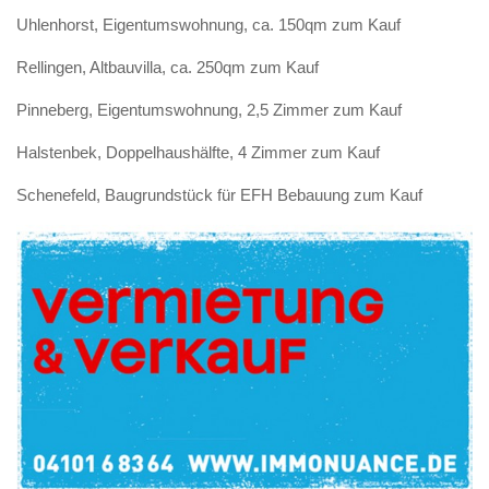
Uhlenhorst, Eigentumswohnung, ca. 150qm zum Kauf
Rellingen, Altbauvilla, ca. 250qm zum Kauf
Pinneberg, Eigentumswohnung, 2,5 Zimmer zum Kauf
Halstenbek, Doppelhaushälfte, 4 Zimmer zum Kauf
Schenefeld, Baugrundstück für EFH Bebauung zum Kauf