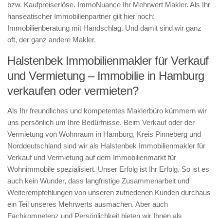
bzw. Kaufpreiserlöse. ImmoNuance Ihr Mehrwert Makler. Als Ihr
hanseatischer Immobilienpartner gilt hier noch:
Immobilienberatung mit Handschlag. Und damit sind wir ganz
oft, der ganz andere Makler.
Halstenbek Immobilienmakler für Verkauf
und Vermietung – Immobilie in Hamburg
verkaufen oder vermieten?
Als Ihr freundliches und kompetentes Maklerbüro kümmern wir
uns persönlich um Ihre Bedürfnisse. Beim Verkauf oder der
Vermietung von Wohnraum in Hamburg, Kreis Pinneberg und
Norddeutschland sind wir als Halstenbek Immobilienmakler für
Verkauf und Vermietung auf dem Immobilienmarkt für
Wohnimmobile spezialisiert. Unser Erfolg ist Ihr Erfolg. So ist es
auch kein Wunder, dass langfristige Zusammenarbeit und
Weiterempfehlungen von unseren zufriedenen Kunden durchaus
ein Teil unseres Mehrwerts ausmachen. Aber auch
Fachkompetenz und Persönlichkeit bieten wir Ihnen als