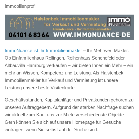
Immobilienprofi.
ImmoNuance ist Ihr Immobilienmakler
– Ihr Mehrwert Makler.
Ob Einfamilienhaus Rellingen, Reihenhaus Schenefeld oder
Altbauvilla Hamburg verkaufen – wir bieten Ihnen ein Mehr – ein
mehr an Wissen, Kompetenz und Leistung. Als Halstenbek
Immobilienmakler für Verkauf und Vermietung ist unsere
Leistung unsere beste Visitenkarte.
Geschäftsstunden, Kapitalanläger und Privatkunden gehören zu
unseren Auftraggebern. Aufgrund der starken Nachfrage suchen
wir aktuell zum Kauf uns zur Miete verschiedenste Objekte.
Gern können Sie sich auf unsere Homepage für Gesuche
eintragen, wenn Sie selbst auf der Suche sind.