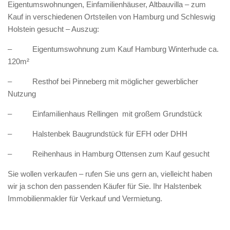
Eigentumswohnungen, Einfamilienhäuser, Altbauvilla – zum
Kauf in verschiedenen Ortsteilen von Hamburg und Schleswig
Holstein gesucht – Auszug:
– Eigentumswohnung zum Kauf Hamburg Winterhude ca.
120m²
– Resthof bei Pinneberg mit möglicher gewerblicher
Nutzung
– Einfamilienhaus Rellingen mit großem Grundstück
– Halstenbek Baugrundstück für EFH oder DHH
– Reihenhaus in Hamburg Ottensen zum Kauf gesucht
Sie wollen verkaufen – rufen Sie uns gern an, vielleicht haben
wir ja schon den passenden Käufer für Sie. Ihr Halstenbek
Immobilienmakler für Verkauf und Vermietung.