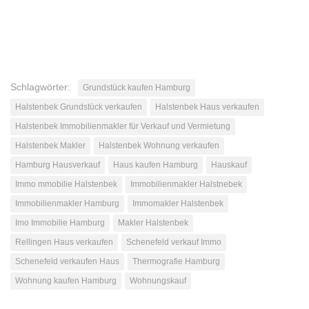
Schlagwörter:
Grundstück kaufen Hamburg
Halstenbek Grundstück verkaufen
Halstenbek Haus verkaufen
Halstenbek Immobilienmakler für Verkauf und Vermietung
Halstenbek Makler
Halstenbek Wohnung verkaufen
Hamburg Hausverkauf
Haus kaufen Hamburg
Hauskauf
Immo mmobilie Halstenbek
Immobilienmakler Halstnebek
Immobilienmakler Hamburg
Immomakler Halstenbek
Imo Immobilie Hamburg
Makler Halstenbek
Rellingen Haus verkaufen
Schenefeld verkauf Immo
Schenefeld verkaufen Haus
Thermografie Hamburg
Wohnung kaufen Hamburg
Wohnungskauf