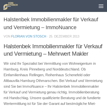
Zum Inhalt springen
Halstenbek Immobilienmakler für Verkauf
und Vermietung – ImmoNuance
VON
FLORIAN VON STOSCH
·
25. DEZEMBER 2013
Halstenbek Immobilienmakler für Verkauf
und Vermietung – Mehrwert Makler
Wir sind Ihr Spezialist bei Vermittlung von Wohneigentum in
Hamburg, Kreis Pinneberg und Norddeutschland. Ob
Einfamilienhaus Rellingen, Reihenhaus Schenefeld oder
Altbauvilla Hamburg Othmarschen. Bei Verkauf und Vermietung
sind Sie bei ImmoNuance – Ihr Halstenbek Immobilienmakler
für Verkauf und Vermietung genau richtig. Immobilienberatung
mit Handschlag. Unsere qualifizierte Beratung und de fundierte
Wertermittlung ist für Sie der Garant auf bestmögliche Miet-