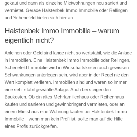
gekaut und dann als einzelne Mietwohnungen neu saniert und
vermietet. Gerade Halstenbek Immo Immobilie oder Rellingen
und Schenefeld bieten sich hier an.
Halstenbek Immo Immobilie – warum
eigentlich nicht?
Anleihen oder Geld sind lange nicht so wertstabil, wie die Anlage
in Immobilien. Eine Halstenbek Immo Immobilie oder Rellingen,
Schenefeld Immobilie wird in Wirtschaftskrisen auch gewissen
Schwankungen unterlegen sein, wird aber in der Regel nie den
Wert komplett verlieren. Immobilien sind und waren so immer
eine sehr stabil gewählte Anlage. Auch bei steigenden
Baukosten. Ob ein altes Mehrfamilienhaus oder Reihenhaus
kaufen und sanieren und gewinnbringend vermieten, oder an
einem Mietshaus eine Wohnung kaufen bei Halstenbek Immo
Immobilie – wenn man kein Profi ist, sollte man auf die Hilfe
eines Profis zurückgreifen.