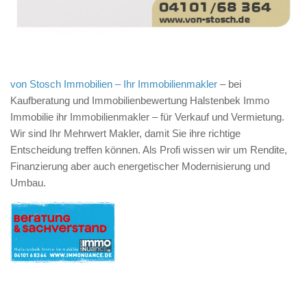
von Stosch Immobilien – Ihr Immobilienmakler
– bei
Kaufberatung und Immobilienbewertung Halstenbek Immo
Immobilie ihr Immobilienmakler – für Verkauf und Vermietung.
Wir sind Ihr Mehrwert Makler, damit Sie ihre richtige
Entscheidung treffen können. Als Profi wissen wir um Rendite,
Finanzierung aber auch energetischer Modernisierung und
Umbau.