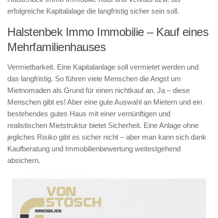
erfolgreiche Kapitalalage die langfristig sicher sein soll.
Halstenbek Immo Immobilie – Kauf eines
Mehrfamilienhauses
Vermietbarkeit. Eine Kapitalanlage soll vermietet werden und
das langfristig. So führen viele Menschen die Angst um
Mietnomaden als Grund für einen nichtkauf an. Ja – diese
Menschen gibt es! Aber eine gute Auswahl an Mietern und ein
bestehendes gutes Haus mit einer vernünftigen und
realistischen Mietstruktur bietet Sicherheit. Eine Anlage ohne
jegliches Risiko gibt es sicher nicht – aber man kann sich dank
Kaufberatung und Immobilienbewertung weitestgehend
absichern.