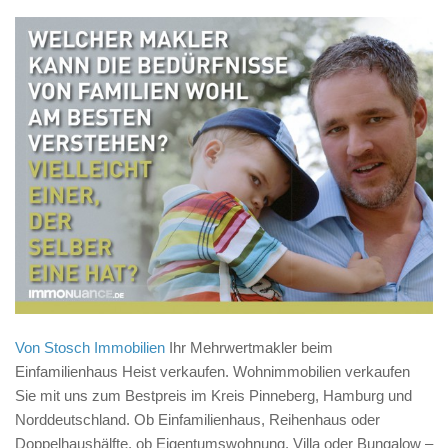
Von Stosch Immobilien
Ihr Mehrwertmakler beim
Einfamilienhaus Heist verkaufen. Wohnimmobilien verkaufen
Sie mit uns zum Bestpreis im Kreis Pinneberg, Hamburg und
Norddeutschland. Ob Einfamilienhaus, Reihenhaus oder
Doppelhaushälfte, ob Eigentumswohnung, Villa oder Bungalow –