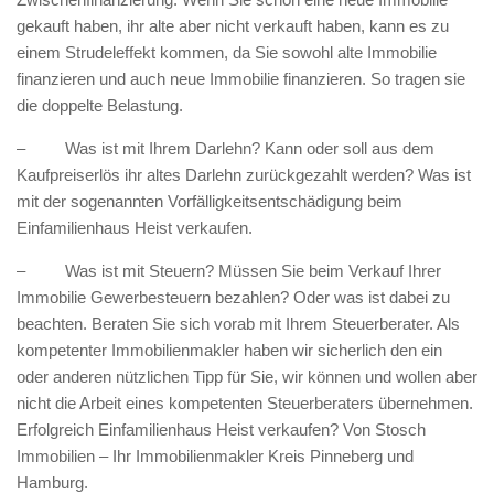
gekauft haben, ihr alte aber nicht verkauft haben, kann es zu
einem Strudeleffekt kommen, da Sie sowohl alte Immobilie
finanzieren und auch neue Immobilie finanzieren. So tragen sie
die doppelte Belastung.
– Was ist mit Ihrem Darlehn? Kann oder soll aus dem
Kaufpreiserlös ihr altes Darlehn zurückgezahlt werden? Was ist
mit der sogenannten Vorfälligkeitsentschädigung beim
Einfamilienhaus Heist verkaufen.
– Was ist mit Steuern? Müssen Sie beim Verkauf Ihrer
Immobilie Gewerbesteuern bezahlen? Oder was ist dabei zu
beachten. Beraten Sie sich vorab mit Ihrem Steuerberater. Als
kompetenter Immobilienmakler haben wir sicherlich den ein
oder anderen nützlichen Tipp für Sie, wir können und wollen aber
nicht die Arbeit eines kompetenten Steuerberaters übernehmen.
Erfolgreich Einfamilienhaus Heist verkaufen? Von Stosch
Immobilien – Ihr Immobilienmakler Kreis Pinneberg und
Hamburg.