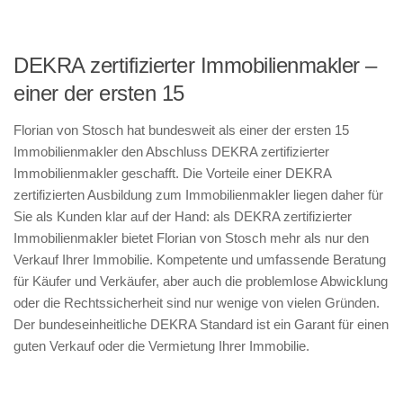
DEKRA zertifizierter Immobilienmakler –
einer der ersten 15
Florian von Stosch hat bundesweit als einer der ersten 15
Immobilienmakler den Abschluss DEKRA zertifizierter
Immobilienmakler geschafft. Die Vorteile einer DEKRA
zertifizierten Ausbildung zum Immobilienmakler liegen daher für
Sie als Kunden klar auf der Hand: als DEKRA zertifizierter
Immobilienmakler bietet Florian von Stosch mehr als nur den
Verkauf Ihrer Immobilie. Kompetente und umfassende Beratung
für Käufer und Verkäufer, aber auch die problemlose Abwicklung
oder die Rechtssicherheit sind nur wenige von vielen Gründen.
Der bundeseinheitliche DEKRA Standard ist ein Garant für einen
guten Verkauf oder die Vermietung Ihrer Immobilie.