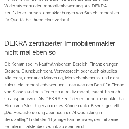
Widerrufsrecht oder Immobilienbewertung. Als DEKRA
zertifizierter Immobilienmakler bürgen von Stosch Immobilien
für Qualität bei Ihrem Hausverkauf.
DEKRA zertifizierter Immobilienmakler –
nicht mal eben so
Ob Kenntnisse im kaufmännischem Bereich, Finanzierungen,
Steuern, Grundbuchrecht, Vertragsrecht oder auch aktuelles
Mietrecht, aber auch Marketing, Menschenkenntnis und nicht
zuletzt die Immobilienbewertung – das was den Beruf für Florian
von Stosch und sein Team so attraktiv macht, macht ihn auch
so anspruchsvoll. Als DEKRA zertifizierter Immobilienmakler hat
Florin von Stosch genau dieses Können unter Beweis gestellt.
„Die Herausforderung aber auch die Abwechslung im
Berufsalltag“ findet der 44 jährige Familienvater, der mit seiner
Familie in Halstenbek wohnt, so spannend.