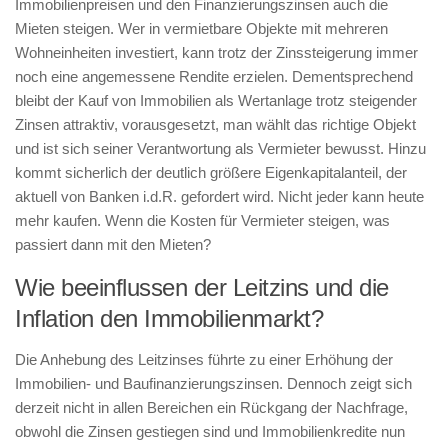
Immobilienpreisen und den Finanzierungszinsen auch die
Mieten steigen. Wer in vermietbare Objekte mit mehreren
Wohneinheiten investiert, kann trotz der Zinssteigerung immer
noch eine angemessene Rendite erzielen. Dementsprechend
bleibt der Kauf von Immobilien als Wertanlage trotz steigender
Zinsen attraktiv, vorausgesetzt, man wählt das richtige Objekt
und ist sich seiner Verantwortung als Vermieter bewusst. Hinzu
kommt sicherlich der deutlich größere Eigenkapitalanteil, der
aktuell von Banken i.d.R. gefordert wird. Nicht jeder kann heute
mehr kaufen. Wenn die Kosten für Vermieter steigen, was
passiert dann mit den Mieten?
Wie beeinflussen der Leitzins und die
Inflation den Immobilienmarkt?
Die Anhebung des Leitzinses führte zu einer Erhöhung der
Immobilien- und Baufinanzierungszinsen. Dennoch zeigt sich
derzeit nicht in allen Bereichen ein Rückgang der Nachfrage,
obwohl die Zinsen gestiegen sind und Immobilienkredite nun