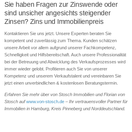
Sie haben Fragen zur Zinswende oder
sind unsicher angesichts steigender
Zinsen? Zins und Immobilienpreis
Kontaktieren Sie uns jetzt. Unsere Experten beraten Sie
kompetent und zuverlässig zum Thema. Kunden schätzen
unsere Arbeit vor allem aufgrund unserer Fachkompetenz,
Schnelligkeit und Hilfsbereitschaft. Auch unsere Professionalität
bei der Betreuung und Abwicklung des Verkaufsprozesses wird
immer wieder gelobt. Profitieren auch Sie von unserer
Kompetenz und unserem Verkaufstalent und vereinbaren Sie
jetzt einen unverbindlichen & kostenlosen Beratungstermin.
Erfahren Sie mehr über von Stosch Immobilien und Florian von
Stosch auf
www.von-stosch.de
– Ihr vertrauensvoller Partner für
Immobilien in Hamburg, Kreis Pinneberg und Norddeutschland.