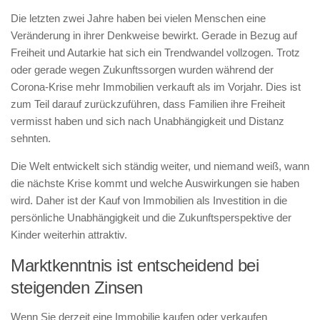
Die letzten zwei Jahre haben bei vielen Menschen eine
Veränderung in ihrer Denkweise bewirkt. Gerade in Bezug auf
Freiheit und Autarkie hat sich ein Trendwandel vollzogen. Trotz
oder gerade wegen Zukunftssorgen wurden während der
Corona-Krise mehr Immobilien verkauft als im Vorjahr. Dies ist
zum Teil darauf zurückzuführen, dass Familien ihre Freiheit
vermisst haben und sich nach Unabhängigkeit und Distanz
sehnten.
Die Welt entwickelt sich ständig weiter, und niemand weiß, wann
die nächste Krise kommt und welche Auswirkungen sie haben
wird. Daher ist der Kauf von Immobilien als Investition in die
persönliche Unabhängigkeit und die Zukunftsperspektive der
Kinder weiterhin attraktiv.
Marktkenntnis ist entscheidend bei
steigenden Zinsen
Wenn Sie derzeit eine Immobilie kaufen oder verkaufen