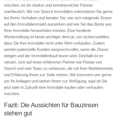
möchten, ist ein starker und kenntnisreicher Partner
unerlässlich. Wir von Stosch Immobilien unterstützen Sie gerne
bei Ihrem Vorhaben und beraten Sie, wie sich steigende Zinsen
auf den Immobilienmarkt auswirken und wie Sie das Beste aus
Ihrer Immobilie herausholen können. Eine fundierte
Wertermittlung ist heute wichtiger denn je, um sicherzustellen,
dass Sie Ihre Immobilie nicht unter Wert verkaufen. Zudem
werden potenzielle Kunden anspruchsvoller, wenn die Zinsen
steigen und der Immobilienkauf teurer wird. Deshalb ist es
ratsam, sich auf einen erfahrenen Partner wie Florian von
Stosch und sein Team zu verlassen, die mit ihrer Marktkenntnis
und Erfahrung Ihnen zur Seite stehen. Wir kümmern uns gerne
um Ihr Anliegen und stehen Ihnen zur Verfügung, egal ob Sie
jetzt oder in Zukunft eine Immobilie kaufen oder verkaufen
möchten.
Fazit: Die Aussichten für Bauzinsen
stehen gut