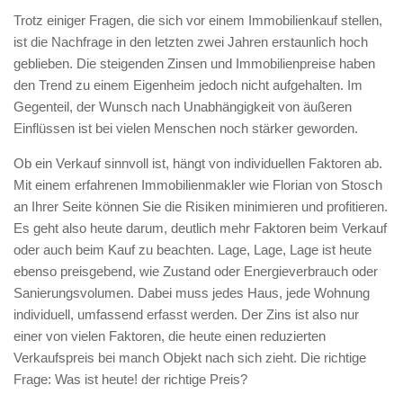
Trotz einiger Fragen, die sich vor einem Immobilienkauf stellen,
ist die Nachfrage in den letzten zwei Jahren erstaunlich hoch
geblieben. Die steigenden Zinsen und Immobilienpreise haben
den Trend zu einem Eigenheim jedoch nicht aufgehalten. Im
Gegenteil, der Wunsch nach Unabhängigkeit von äußeren
Einflüssen ist bei vielen Menschen noch stärker geworden.
Ob ein Verkauf sinnvoll ist, hängt von individuellen Faktoren ab.
Mit einem erfahrenen Immobilienmakler wie Florian von Stosch
an Ihrer Seite können Sie die Risiken minimieren und profitieren.
Es geht also heute darum, deutlich mehr Faktoren beim Verkauf
oder auch beim Kauf zu beachten. Lage, Lage, Lage ist heute
ebenso preisgebend, wie Zustand oder Energieverbrauch oder
Sanierungsvolumen. Dabei muss jedes Haus, jede Wohnung
individuell, umfassend erfasst werden. Der Zins ist also nur
einer von vielen Faktoren, die heute einen reduzierten
Verkaufspreis bei manch Objekt nach sich zieht. Die richtige
Frage: Was ist heute! der richtige Preis?