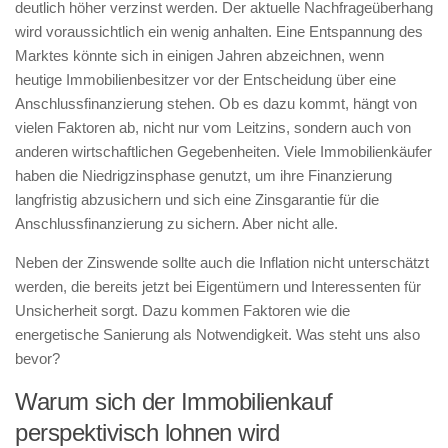
deutlich höher verzinst werden. Der aktuelle Nachfrageüberhang
wird voraussichtlich ein wenig anhalten. Eine Entspannung des
Marktes könnte sich in einigen Jahren abzeichnen, wenn
heutige Immobilienbesitzer vor der Entscheidung über eine
Anschlussfinanzierung stehen. Ob es dazu kommt, hängt von
vielen Faktoren ab, nicht nur vom Leitzins, sondern auch von
anderen wirtschaftlichen Gegebenheiten. Viele Immobilienkäufer
haben die Niedrigzinsphase genutzt, um ihre Finanzierung
langfristig abzusichern und sich eine Zinsgarantie für die
Anschlussfinanzierung zu sichern. Aber nicht alle.
Neben der Zinswende sollte auch die Inflation nicht unterschätzt
werden, die bereits jetzt bei Eigentümern und Interessenten für
Unsicherheit sorgt. Dazu kommen Faktoren wie die
energetische Sanierung als Notwendigkeit. Was steht uns also
bevor?
Warum sich der Immobilienkauf
perspektivisch lohnen wird