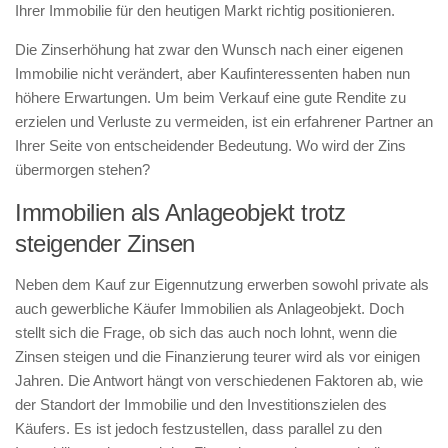
Ihrer Immobilie für den heutigen Markt richtig positionieren.
Die Zinserhöhung hat zwar den Wunsch nach einer eigenen
Immobilie nicht verändert, aber Kaufinteressenten haben nun
höhere Erwartungen. Um beim Verkauf eine gute Rendite zu
erzielen und Verluste zu vermeiden, ist ein erfahrener Partner an
Ihrer Seite von entscheidender Bedeutung. Wo wird der Zins
übermorgen stehen?
Immobilien als Anlageobjekt trotz
steigender Zinsen
Neben dem Kauf zur Eigennutzung erwerben sowohl private als
auch gewerbliche Käufer Immobilien als Anlageobjekt. Doch
stellt sich die Frage, ob sich das auch noch lohnt, wenn die
Zinsen steigen und die Finanzierung teurer wird als vor einigen
Jahren. Die Antwort hängt von verschiedenen Faktoren ab, wie
der Standort der Immobilie und den Investitionszielen des
Käufers. Es ist jedoch festzustellen, dass parallel zu den