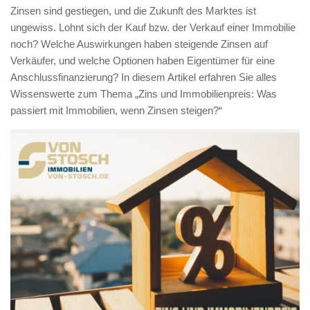
Zinsen sind gestiegen, und die Zukunft des Marktes ist
ungewiss. Lohnt sich der Kauf bzw. der Verkauf einer Immobilie
noch? Welche Auswirkungen haben steigende Zinsen auf
Verkäufer, und welche Optionen haben Eigentümer für eine
Anschlussfinanzierung? In diesem Artikel erfahren Sie alles
Wissenswerte zum Thema „Zins und Immobilienpreis: Was
passiert mit Immobilien, wenn Zinsen steigen?“