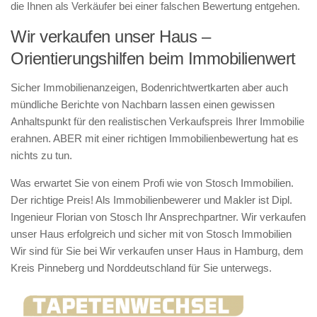
die Ihnen als Verkäufer bei einer falschen Bewertung entgehen.
Wir verkaufen unser Haus –
Orientierungshilfen beim Immobilienwert
Sicher Immobilienanzeigen, Bodenrichtwertkarten aber auch
mündliche Berichte von Nachbarn lassen einen gewissen
Anhaltspunkt für den realistischen Verkaufspreis Ihrer Immobilie
erahnen. ABER mit einer richtigen Immobilienbewertung hat es
nichts zu tun.
Was erwartet Sie von einem Profi wie von Stosch Immobilien.
Der richtige Preis! Als Immobilienbewerer und Makler ist Dipl.
Ingenieur Florian von Stosch Ihr Ansprechpartner. Wir verkaufen
unser Haus erfolgreich und sicher mit von Stosch Immobilien
Wir sind für Sie bei Wir verkaufen unser Haus in Hamburg, dem
Kreis Pinneberg und Norddeutschland für Sie unterwegs.