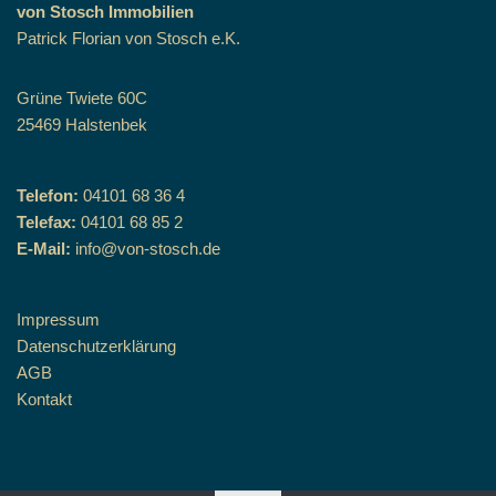
von Stosch Immobilien
Patrick Florian von Stosch e.K.
Grüne Twiete 60C
25469 Halstenbek
Telefon:
04101 68 36 4
Telefax:
04101 68 85 2
E-Mail:
info@von-stosch.de
Impressum
Datenschutzerklärung
AGB
Kontakt