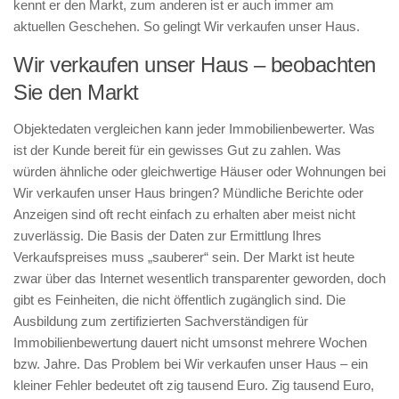
kennt er den Markt, zum anderen ist er auch immer am
aktuellen Geschehen. So gelingt Wir verkaufen unser Haus.
Wir verkaufen unser Haus – beobachten
Sie den Markt
Objektedaten vergleichen kann jeder Immobilienbewerter. Was
ist der Kunde bereit für ein gewisses Gut zu zahlen. Was
würden ähnliche oder gleichwertige Häuser oder Wohnungen bei
Wir verkaufen unser Haus bringen? Mündliche Berichte oder
Anzeigen sind oft recht einfach zu erhalten aber meist nicht
zuverlässig. Die Basis der Daten zur Ermittlung Ihres
Verkaufspreises muss „sauberer“ sein. Der Markt ist heute
zwar über das Internet wesentlich transparenter geworden, doch
gibt es Feinheiten, die nicht öffentlich zugänglich sind. Die
Ausbildung zum zertifizierten Sachverständigen für
Immobilienbewertung dauert nicht umsonst mehrere Wochen
bzw. Jahre. Das Problem bei Wir verkaufen unser Haus – ein
kleiner Fehler bedeutet oft zig tausend Euro. Zig tausend Euro,