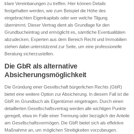
klare Vereinbarungen zu treffen. Hier können Details
festgehalten werden, wie zum Beispiel die Höhe des
eingebrachten Eigenkapitals oder wer welche Tilgung
übernimmt. Dieser Vertrag dient als Grundlage für den
Grundbucheintrag und ermöglicht es, sämtliche Eventualitäten
abzudecken. Experten aus dem Bereich Recht und Immobilien
stehen dabei unterstützend zur Seite, um eine professionelle
Beratung sicherzustellen.
Die GbR als alternative
Absicherungsmöglichkeit
Die Gründung einer Gesellschaft bürgerlichen Rechts (GbR)
bietet eine weitere Option zur Absicherung. In diesem Fall ist die
GbR im Grundbuch als Eigentümer eingetragen. Durch einen
detaillierten Gesellschaftsvertrag werden alle wichtigen Punkte
geregelt, etwa im Falle einer Trennung oder bezüglich der Anteile
am Gesellschaftsvermögen. Die GbR bietet sich als effektive
Maßnahme an, um möglichen Streitigkeiten vorzubeugen.