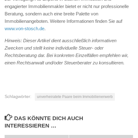
engagierter Immobilienmakler bietet er nicht nur professionelle
Beratung, sondern auch eine breite Palette von
Immobilienangeboten. Weitere Informationen finden Sie auf
www.von-stosch.de
.
Hinweis: Dieser Artikel dient ausschließlich informativen
Zwecken und stellt keine individuelle Steuer- oder
Rechtsberatung dar. Bei konkreten Einzelfällen empfehlen wir,
einen Rechtsanwalt und/oder Steuerberater zu konsultieren.
Schlagwörter:
unverheiratete Paare beim Immobilienerwerb
DAS KÖNNTE DICH AUCH
INTERESSIEREN …