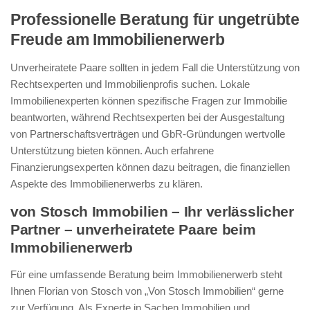
Professionelle Beratung für ungetrübte
Freude am Immobilienerwerb
Unverheiratete Paare sollten in jedem Fall die Unterstützung von
Rechtsexperten und Immobilienprofis suchen. Lokale
Immobilienexperten können spezifische Fragen zur Immobilie
beantworten, während Rechtsexperten bei der Ausgestaltung
von Partnerschaftsverträgen und GbR-Gründungen wertvolle
Unterstützung bieten können. Auch erfahrene
Finanzierungsexperten können dazu beitragen, die finanziellen
Aspekte des Immobilienerwerbs zu klären.
von Stosch Immobilien – Ihr verlässlicher
Partner – unverheiratete Paare beim
Immobilienerwerb
Für eine umfassende Beratung beim Immobilienerwerb steht
Ihnen Florian von Stosch von „Von Stosch Immobilien“ gerne
zur Verfügung. Als Experte in Sachen Immobilien und