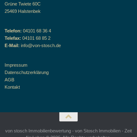
Grüne Twiete 60C
25469 Halstenbek
Telefon:
04101 68 36 4
Telefax:
04101 68 85 2
E-Mail:
info@von-stosch.de
Impressum
Datenschutzerklärung
AGB
Kontakt
von stosch Immobilienbewertung - von Stosch Immobilien - Zeit