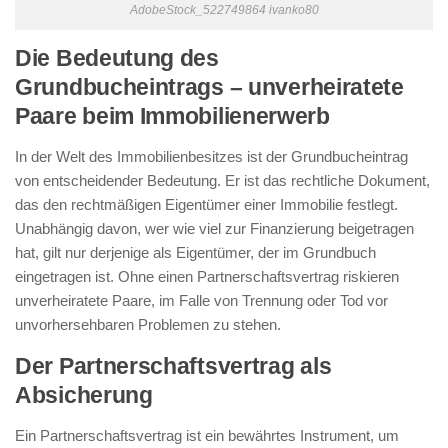
AdobeStock_522749864 ivanko80
Die Bedeutung des
Grundbucheintrags – unverheiratete
Paare beim Immobilienerwerb
In der Welt des Immobilienbesitzes ist der Grundbucheintrag
von entscheidender Bedeutung. Er ist das rechtliche Dokument,
das den rechtmäßigen Eigentümer einer Immobilie festlegt.
Unabhängig davon, wer wie viel zur Finanzierung beigetragen
hat, gilt nur derjenige als Eigentümer, der im Grundbuch
eingetragen ist. Ohne einen Partnerschaftsvertrag riskieren
unverheiratete Paare, im Falle von Trennung oder Tod vor
unvorhersehbaren Problemen zu stehen.
Der Partnerschaftsvertrag als
Absicherung
Ein Partnerschaftsvertrag ist ein bewährtes Instrument, um