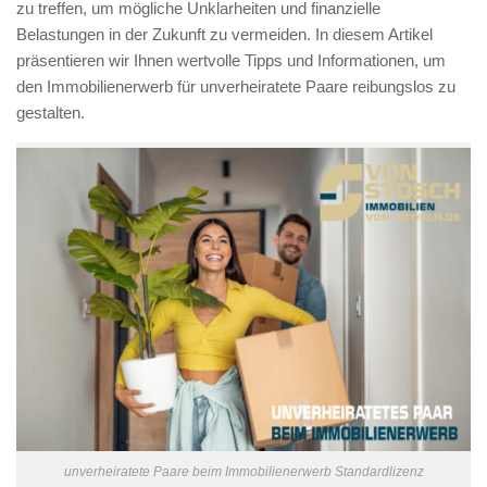
zu treffen, um mögliche Unklarheiten und finanzielle
Belastungen in der Zukunft zu vermeiden. In diesem Artikel
präsentieren wir Ihnen wertvolle Tipps und Informationen, um
den Immobilienerwerb für unverheiratete Paare reibungslos zu
gestalten.
unverheiratete Paare beim Immobilienerwerb Standardlizenz