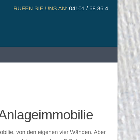
RUFEN SIE UNS AN:
04101 / 68 36 4
 Anlageimmobilie
obilie, von den eigenen vier Wänden. Aber