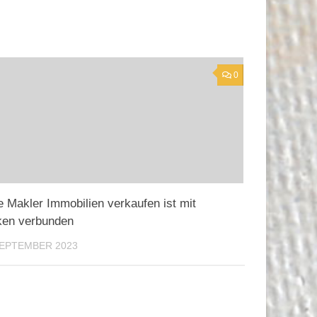
0
 Makler Immobilien verkaufen ist mit
ken verbunden
SEPTEMBER 2023