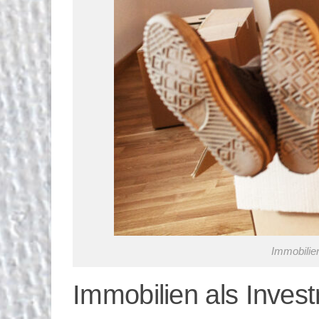
Immobilie
Immobilien als Inves