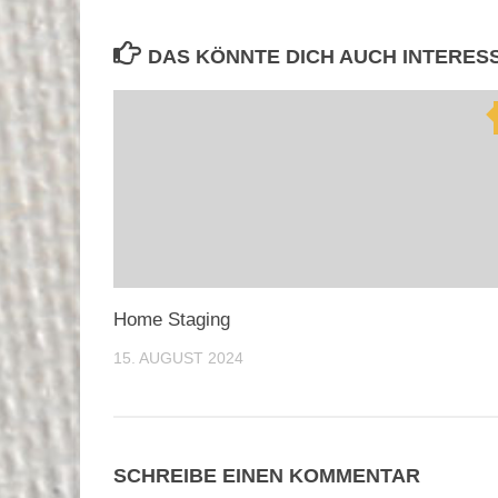
DAS KÖNNTE DICH AUCH INTERES
Home Staging
15. AUGUST 2024
SCHREIBE EINEN KOMMENTAR