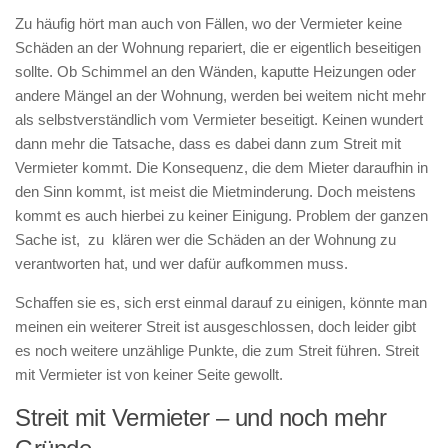
Zu häufig hört man auch von Fällen, wo der Vermieter keine
Schäden an der Wohnung repariert, die er eigentlich beseitigen
sollte. Ob Schimmel an den Wänden, kaputte Heizungen oder
andere Mängel an der Wohnung, werden bei weitem nicht mehr
als selbstverständlich vom Vermieter beseitigt. Keinen wundert
dann mehr die Tatsache, dass es dabei dann zum Streit mit
Vermieter kommt. Die Konsequenz, die dem Mieter daraufhin in
den Sinn kommt, ist meist die Mietminderung. Doch meistens
kommt es auch hierbei zu keiner Einigung. Problem der ganzen
Sache ist, zu klären wer die Schäden an der Wohnung zu
verantworten hat, und wer dafür aufkommen muss.
Schaffen sie es, sich erst einmal darauf zu einigen, könnte man
meinen ein weiterer Streit ist ausgeschlossen, doch leider gibt
es noch weitere unzählige Punkte, die zum Streit führen. Streit
mit Vermieter ist von keiner Seite gewollt.
Streit mit Vermieter – und noch mehr