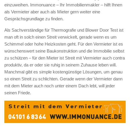
einzuweihen. Immonuance – Ihr Immobilienmakler – hilft Ihnen
als Vermieter aber auch als Mieter gern weiter eine
Gesprächsgrundlage zu finden.
Als Sachverständige für Thermografie und Blower Door Test ist
man oft in solch einen Streit verwickelt, gerade wenn es um
Schimmel oder hohe Heizkosten geht. Für den Vermieter ist es
wünschenswert seine Baukonstruktion und die Immobilie selbst
zu schützen – für den Mieter ist Streit mit Vermieter auch contra
produktiv, da er oder sie ruhig in seinem Zuhause leben will.
Manchmal gibt es simple kostengünstige Lösungen, um genau
so einen Streit zu schlichten. Gerade wenn der Vermieter dann
mit dem Mieter auch noch unter einem Dach lebt, will jeder
seinen Friede.