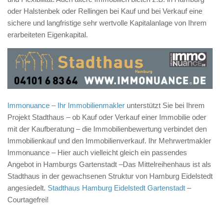
oder Halstenbek oder Rellingen bei Kauf und bei Verkauf eine
sichere und langfristige sehr wertvolle Kapitalanlage von Ihrem
erarbeiteten Eigenkapital.
Immonuance – Ihr Immobilienmakler
unterstützt Sie bei Ihrem
Projekt Stadthaus – ob Kauf oder Verkauf einer Immobilie oder
mit der Kaufberatung – die Immobilienbewertung verbindet den
Immobilienkauf und den Immobilienverkauf. Ihr Mehrwertmakler
Immonuance – Hier auch vielleicht gleich ein passendes
Angebot in Hamburgs Gartenstadt –Das Mittelreihenhaus ist als
Stadthaus in der gewachsenen Struktur von Hamburg Eidelstedt
angesiedelt.
Stadthaus Hamburg Eidelstedt Gartenstadt
–
Courtagefrei!