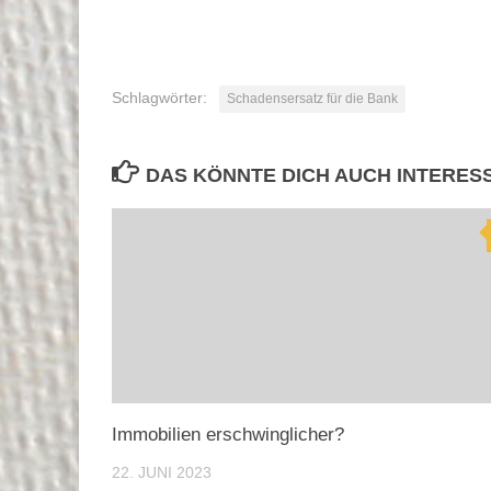
Schlagwörter:
Schadensersatz für die Bank
DAS KÖNNTE DICH AUCH INTERES
Immobilien erschwinglicher?
22. JUNI 2023