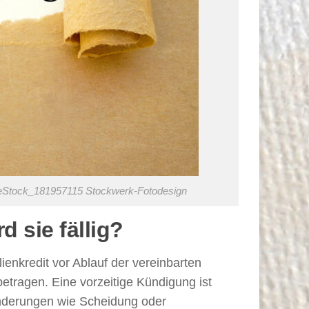
dobeStock_181957115 Stockwerk-Fotodesign
 sie fällig?
ienkredit vor Ablauf der vereinbarten
tragen. Eine vorzeitige Kündigung ist
nderungen wie Scheidung oder