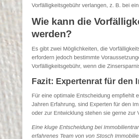
Vorfälligkeitsgebühr verlangen, z. B. bei
Wie kann die Vorfälli
werden?
Es gibt zwei Möglichkeiten, die Vorfällig
erfordern jedoch bestimmte Voraussetzungen
Vorfälligkeitsgebühr, wenn die Zinsersparni
Fazit: Expertenrat für den
Für eine optimale Entscheidung empfiehlt e
Jahren Erfahrung, sind Experten für den 
oder zur Entwicklung stehen sie gerne zur 
Eine kluge Entscheidung bei Immobilientrans
erfahrenes Team von von Stosch Immobilie