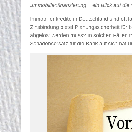
„Immobilienfinanzierung – ein Blick auf die 
Immobilienkredite in Deutschland sind oft l
Zinsbindung bietet Planungssicherheit für 
abgelöst werden muss? In solchen Fällen tri
Schadensersatz für die Bank auf sich hat 