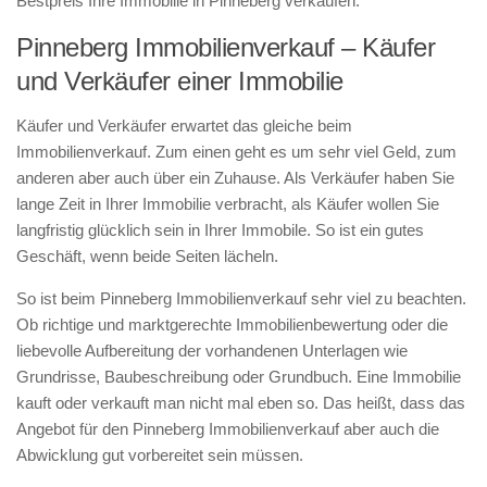
Bestpreis Ihre Immobilie in Pinneberg verkaufen.
Pinneberg Immobilienverkauf – Käufer
und Verkäufer einer Immobilie
Käufer und Verkäufer erwartet das gleiche beim
Immobilienverkauf. Zum einen geht es um sehr viel Geld, zum
anderen aber auch über ein Zuhause. Als Verkäufer haben Sie
lange Zeit in Ihrer Immobilie verbracht, als Käufer wollen Sie
langfristig glücklich sein in Ihrer Immobile. So ist ein gutes
Geschäft, wenn beide Seiten lächeln.
So ist beim Pinneberg Immobilienverkauf sehr viel zu beachten.
Ob richtige und marktgerechte Immobilienbewertung oder die
liebevolle Aufbereitung der vorhandenen Unterlagen wie
Grundrisse, Baubeschreibung oder Grundbuch. Eine Immobilie
kauft oder verkauft man nicht mal eben so. Das heißt, dass das
Angebot für den Pinneberg Immobilienverkauf aber auch die
Abwicklung gut vorbereitet sein müssen.