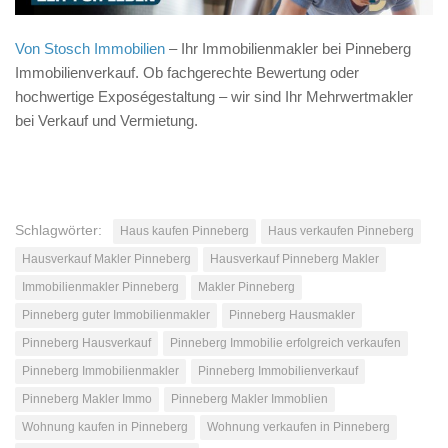
Von Stosch Immobilien
– Ihr Immobilienmakler bei Pinneberg
Immobilienverkauf. Ob fachgerechte Bewertung oder
hochwertige Exposégestaltung – wir sind Ihr Mehrwertmakler
bei Verkauf und Vermietung.
Schlagwörter:
Haus kaufen Pinneberg
Haus verkaufen Pinneberg
Hausverkauf Makler Pinneberg
Hausverkauf Pinneberg Makler
Immobilienmakler Pinneberg
Makler Pinneberg
Pinneberg guter Immobilienmakler
Pinneberg Hausmakler
Pinneberg Hausverkauf
Pinneberg Immobilie erfolgreich verkaufen
Pinneberg Immobilienmakler
Pinneberg Immobilienverkauf
Pinneberg Makler Immo
Pinneberg Makler Immoblien
Wohnung kaufen in Pinneberg
Wohnung verkaufen in Pinneberg