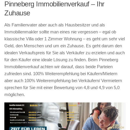
Pinneberg Immobilienverkauf – Ihr
Zuhause
Als Familienvater aber auch als Hausbesitzer und als
Immobilienmakler sollte man eines nie vergessen – egal ob
klassische Villa oder 1 Zimmer Wohnung – es geht um sehr viel
Geld, den Menschen und um ein Zuhause. Es geht darum den
idealen Verkaufspreis für Sie als Verkäufer zu erzielen und auch
für den Käufer eine ideale Lösung zu finden. Beim Pinneberg
Immobilienverkauf achten wir darauf, dass beide Parteien
zufrieden sind. 100% Weiterempfehlung bei Käufern/Mietern
aber auch 100% Weiterempfehlung bei Verkäufern/ Vermietern
sprechen für Sie mit einer Bewertung von 4,8 und 4,9 von 5,0
möglichen.