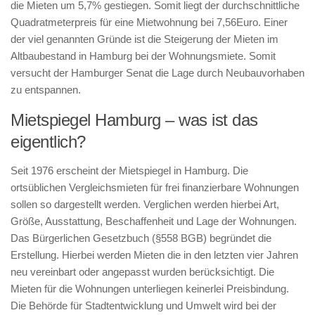
die Mieten um 5,7% gestiegen. Somit liegt der durchschnittliche
Quadratmeterpreis für eine Mietwohnung bei 7,56Euro. Einer
der viel genannten Gründe ist die Steigerung der Mieten im
Altbaubestand in Hamburg bei der Wohnungsmiete. Somit
versucht der Hamburger Senat die Lage durch Neubauvorhaben
zu entspannen.
Mietspiegel Hamburg – was ist das
eigentlich?
Seit 1976 erscheint der Mietspiegel in Hamburg. Die
ortsüblichen Vergleichsmieten für frei finanzierbare Wohnungen
sollen so dargestellt werden. Verglichen werden hierbei Art,
Größe, Ausstattung, Beschaffenheit und Lage der Wohnungen.
Das Bürgerlichen Gesetzbuch (§558 BGB) begründet die
Erstellung. Hierbei werden Mieten die in den letzten vier Jahren
neu vereinbart oder angepasst wurden berücksichtigt. Die
Mieten für die Wohnungen unterliegen keinerlei Preisbindung.
Die Behörde für Stadtentwicklung und Umwelt wird bei der