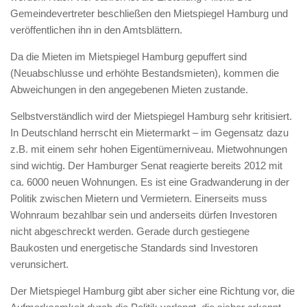
Gemeindevertreter beschließen den Mietspiegel Hamburg und
veröffentlichen ihn in den Amtsblättern.
Da die Mieten im Mietspiegel Hamburg gepuffert sind
(Neuabschlusse und erhöhte Bestandsmieten), kommen die
Abweichungen in den angegebenen Mieten zustande.
Selbstverständlich wird der Mietspiegel Hamburg sehr kritisiert.
In Deutschland herrscht ein Mietermarkt – im Gegensatz dazu
z.B. mit einem sehr hohen Eigentümerniveau. Mietwohnungen
sind wichtig. Der Hamburger Senat reagierte bereits 2012 mit
ca. 6000 neuen Wohnungen. Es ist eine Gradwanderung in der
Politik zwischen Mietern und Vermietern. Einerseits muss
Wohnraum bezahlbar sein und anderseits dürfen Investoren
nicht abgeschreckt werden. Gerade durch gestiegene
Baukosten und energetische Standards sind Investoren
verunsichert.
Der Mietspiegel Hamburg gibt aber sicher eine Richtung vor, die