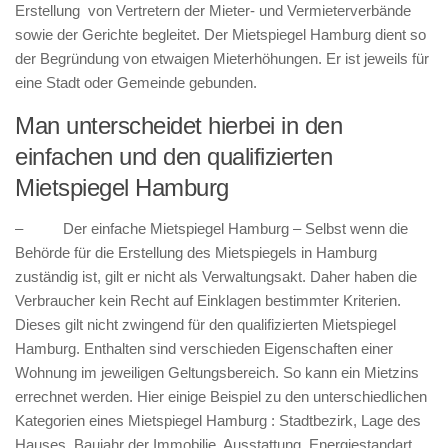
Erstellung von Vertretern der Mieter- und Vermieterverbände
sowie der Gerichte begleitet. Der Mietspiegel Hamburg dient so
der Begründung von etwaigen Mieterhöhungen. Er ist jeweils für
eine Stadt oder Gemeinde gebunden.
Man unterscheidet hierbei in den
einfachen und den qualifizierten
Mietspiegel Hamburg
– Der einfache Mietspiegel Hamburg – Selbst wenn die
Behörde für die Erstellung des Mietspiegels in Hamburg
zuständig ist, gilt er nicht als Verwaltungsakt. Daher haben die
Verbraucher kein Recht auf Einklagen bestimmter Kriterien.
Dieses gilt nicht zwingend für den qualifizierten Mietspiegel
Hamburg. Enthalten sind verschieden Eigenschaften einer
Wohnung im jeweiligen Geltungsbereich. So kann ein Mietzins
errechnet werden. Hier einige Beispiel zu den unterschiedlichen
Kategorien eines Mietspiegel Hamburg : Stadtbezirk, Lage des
Hauses, Baujahr der Immobilie, Ausstattung, Energiestandart.