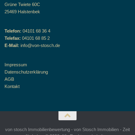
Grüne Twiete 60C
25469 Halstenbek
Telefon:
04101 68 36 4
Telefax:
04101 68 85 2
E-Mail:
info@von-stosch.de
Impressum
Datenschutzerklärung
AGB
Kontakt
von stosch Immobilienbewertung - von Stosch Immobilien - Zeit