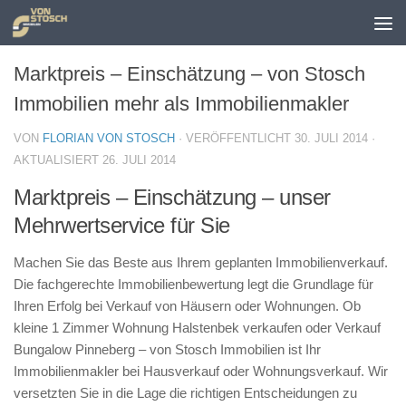
Zum Inhalt springen
Marktpreis – Einschätzung – von Stosch
Immobilien mehr als Immobilienmakler
VON
FLORIAN VON STOSCH
· VERÖFFENTLICHT
30. JULI 2014
·
AKTUALISIERT
26. JULI 2014
Marktpreis – Einschätzung – unser
Mehrwertservice für Sie
Machen Sie das Beste aus Ihrem geplanten Immobilienverkauf.
Die fachgerechte Immobilienbewertung legt die Grundlage für
Ihren Erfolg bei Verkauf von Häusern oder Wohnungen. Ob
kleine 1 Zimmer Wohnung Halstenbek verkaufen oder Verkauf
Bungalow Pinneberg – von Stosch Immobilien ist Ihr
Immobilienmakler bei Hausverkauf oder Wohnungsverkauf. Wir
versetzten Sie in die Lage die richtigen Entscheidungen zu