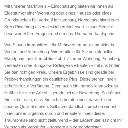
Mit unserer Marktpreis – Einschätzung bieten wir Ihnen als
Eigentümer einer Wohnung oder eines Hauses oder eines
Grundstückes bei Verkauf in Hamburg, Norddeutschland oder
Kreis Pinneberg einen deutlichen Mehrwert. Unser Service
beantwortet Ihre Fragen rund um das Thema Verkaufspreis.
Von Stosch Immobilien – Ihr Mehrwert Immobilienmakler bei
Verkauf und Vermietung. Wir ermitteln für Sie den aktuellen
Marktpreis Ihrer Immobilie – ob 1 Zimmer Wohnung Pinneberg
verkaufen oder Bungalow Rellingen verkaufen – mit uns finden
Sie den richtigen Preis. Unsere Ergebnisse sind gerade bei
Preisverhandlungen ein deutliches Plus. Diese stehen Ihnen
schriftlich zur Verfügung. Denn auch ein Immobilienmakler ist
Haftbar für seine Arbeit – gerade bei der Bewertung. So können
Sie sicher sein, dass Sie richtig beraten sind, da wir hinter
unserer Qualität stehen. Selbstverständlich sprechen wir mit
Ihnen unser Ergebnis durch und erläutern Ihnen diese.
Traumpreise sind nicht zielführend – der Ladenhüter ist nicht Ihr
Wunsch als Verkäufer – sondern ein gerechtfertigter