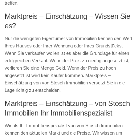
treffen.
Marktpreis – Einschätzung – Wissen Sie
es?
Nur die wenigsten Eigentümer von Immobilien kennen den Wert
Ihres Hauses oder Ihrer Wohnung oder Ihres Grundstücks.
Wenn Sie verkaufen wollen ist es aber die Grundlage für einen
erfolgreichen Verkauf. Wenn der Preis zu niedrig angesetzt ist,
verlieren Sie eine Menge Geld. Wenn der Preis zu hoch
angesetzt ist wird kein Käufer kommen. Marktpreis –
Einschätzung von von Stosch Immobilien versetzt Sie in die
Lage richtig zu entscheiden.
Marktpreis – Einschätzung – von Stosch
Immobilien Ihr Immobilienspezialist
Wir als Ihr Immobilienspezialist von von Stosch Immobilien
kennen den aktuellen Markt und die Preise. Wir wissen um