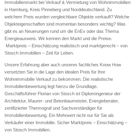
Immobilienmarkt bei Verkauf & Vermietung von Wohnimmobilien
in Hamburg, Kreis Pinneberg und Norddeutschland. Zu
welchem Preis wurden vergleichbare Objekte verkauft? Welche
Objekteigenschaften sind momentan besonders wichtig? Was
gibt es an Neuerungen rund um die EnEv oder das Thema
Energieausweis. Wir kennen den Markt und die Preise.
Marktpreis – Einschätzung realistisch und marktgerecht – von
Stosch Immobilien – Zeit für Leben.
Unsere Erfahrung aber auch unseres fachliches Know How
versetzten Sie in die Lage den idealen Preis für Ihre
Wohnimmobilie Verkauf zu bekommen. Die realistische
Immobilienbewertung legt hierzu die Grundlage.
Geschäftsführer Florian von Stosch ist Diplomingenieur der
Architektur, Maurer- und Betonbaumeister, Energieberater,
zertifizierter Thermograf und Sachverständiger für
Immobilienbewertung. Ein Mehrwert nicht nur für Sie als
Verkäufer einer Immobilie. Sicher Marktpreis – Einschätzung –
von Stosch Immobilien.