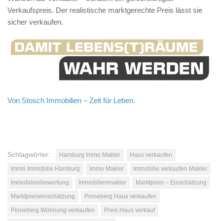
Verkaufspreis. Der realistische marktgerechte Preis lässt sie
sicher verkaufen.
Von Stosch Immobilien – Zeit für Leben.
Schlagwörter:
Hamburg Immo Makler
Haus verkaufen
Immo Immobilie Hamburg
Immo Makler
Immobilie verkaufen Makler
Immobilienbewertung
Immobilienmakler
Marktpreis – Einschätzung
Marktpreiseinschätzung
Pinneberg Haus verkaufen
Pinneberg Wohnung verkaufen
Preis Haus verkauf