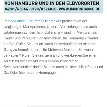
ImmoNuance – ihr Immobilienmakler
profitiert von der
langjährigen Marktpräsens. Unsere Verbindungen und auch
Erfahrungen auf dem Immobilienmarkt sind Ihr Mehrwert als
Käufer und Verkäufer von Immobilien. Ihr Traumobjekt wartet
auf Sie. Rufen Sie uns an. Auch für Verkäufer lohnt sich der
Gang zu ImmoNuance – Ihr Mehrwert Makler – Sie wollen
verkaufen? Rufen Sie uns gern an und verabreden Sie einen
Termin zu Ihrer individuellen Immobilienberatung.
Selbstverständlich finden Sie uns auch bei ImmobilienScout und
Co. Oder über unsere Homepage.