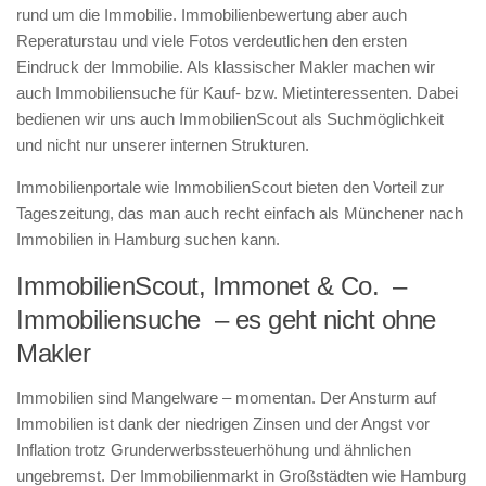
rund um die Immobilie. Immobilienbewertung aber auch
Reperaturstau und viele Fotos verdeutlichen den ersten
Eindruck der Immobilie. Als klassischer Makler machen wir
auch Immobiliensuche für Kauf- bzw. Mietinteressenten. Dabei
bedienen wir uns auch ImmobilienScout als Suchmöglichkeit
und nicht nur unserer internen Strukturen.
Immobilienportale wie ImmobilienScout bieten den Vorteil zur
Tageszeitung, das man auch recht einfach als Münchener nach
Immobilien in Hamburg suchen kann.
ImmobilienScout, Immonet & Co. –
Immobiliensuche – es geht nicht ohne
Makler
Immobilien sind Mangelware – momentan. Der Ansturm auf
Immobilien ist dank der niedrigen Zinsen und der Angst vor
Inflation trotz Grunderwerbssteuerhöhung und ähnlichen
ungebremst. Der Immobilienmarkt in Großstädten wie Hamburg