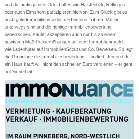
und die umliegenden Ortschaften wie Halstenbek, Rellingen
oder auch Elmshorn partizipieren hiervon. Zum Glück gibt es
auch gute Immobilienmakler, die bestens in ihrem Metier
unterwegs sind und die richtige Immobilienbewertung
beherrschen. Käufer akzeptieren auch nur bis zu einem
gewissen Maß Preiserhöhungen auf dem Immobilienmarkt –
wie Ladenhüter auf ImmobilienScout und Co. Beweisen. So legt
die Grundlage die Immobilienbewertung – fundiert. Jemand der
ein Haus kauft will nicht den schnellen Euro verdienen – er geht
auf Sicherheit.