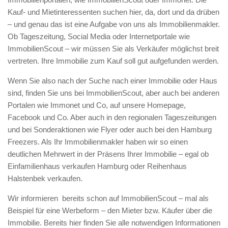
Kauf- und Mietinteressenten suchen hier, da, dort und da drüben
– und genau das ist eine Aufgabe von uns als Immobilienmakler.
Ob Tageszeitung, Social Media oder Internetportale wie
ImmobilienScout – wir müssen Sie als Verkäufer möglichst breit
vertreten. Ihre Immobilie zum Kauf soll gut aufgefunden werden.
Wenn Sie also nach der Suche nach einer Immobilie oder Haus
sind, finden Sie uns bei ImmobilienScout, aber auch bei anderen
Portalen wie Immonet und Co, auf unsere Homepage,
Facebook und Co. Aber auch in den regionalen Tageszeitungen
und bei Sonderaktionen wie Flyer oder auch bei den Hamburg
Freezers. Als Ihr Immobilienmakler haben wir so einen
deutlichen Mehrwert in der Präsens Ihrer Immobilie – egal ob
Einfamilienhaus verkaufen Hamburg oder Reihenhaus
Halstenbek verkaufen.
Wir informieren bereits schon auf ImmobilienScout – mal als
Beispiel für eine Werbeform – den Mieter bzw. Käufer über die
Immobilie. Bereits hier finden Sie alle notwendigen Informationen