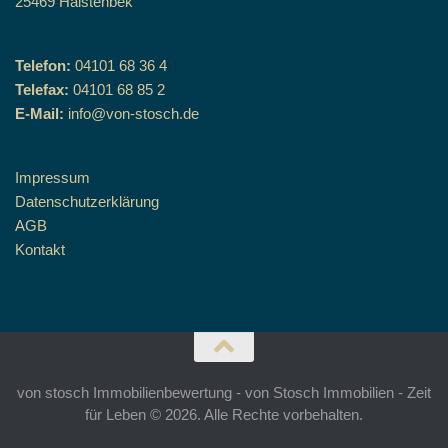
25469 Halstenbek
Telefon:
04101 68 36 4
Telefax:
04101 68 85 2
E-Mail:
info@von-stosch.de
Impressum
Datenschutzerklärung
AGB
Kontakt
von stosch Immobilienbewertung - von Stosch Immobilien - Zeit
für Leben © 2026. Alle Rechte vorbehalten.