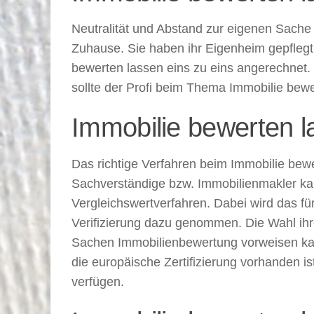
Neutralität und Abstand zur eigenen Sache 
Zuhause. Sie haben ihr Eigenheim gepflegt
bewerten lassen eins zu eins angerechnet. 
sollte der Profi beim Thema Immobilie bewe
Immobilie bewerten l
Das richtige Verfahren beim Immobilie bewer
Sachverständige bzw. Immobilienmakler ka
Vergleichswertverfahren. Dabei wird das fü
Verifizierung dazu genommen. Die Wahl ihres
Sachen Immobilienbewertung vorweisen kann.
die europäische Zertifizierung vorhanden is
verfügen.