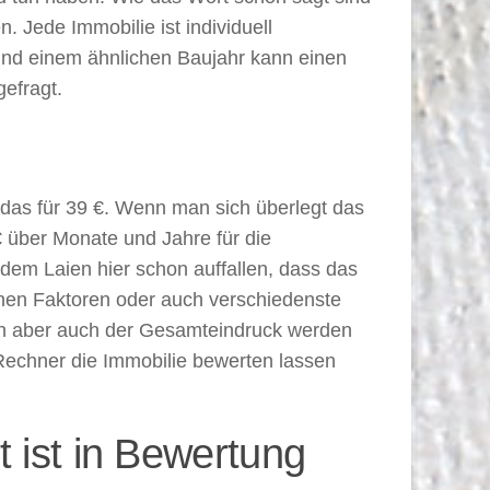
. Jede Immobilie ist individuell
und einem ähnlichen Baujahr kann einen
efragt.
das für 39 €. Wenn man sich überlegt das
€ über Monate und Jahre für die
dem Laien hier schon auffallen, dass das
inen Faktoren oder auch verschiedenste
en aber auch der Gesamteindruck werden
 Rechner die Immobilie bewerten lassen
 ist in Bewertung