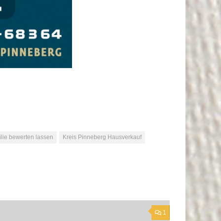
lie bewerten lassen
Kreis Pinneberg Hausverkauf
1