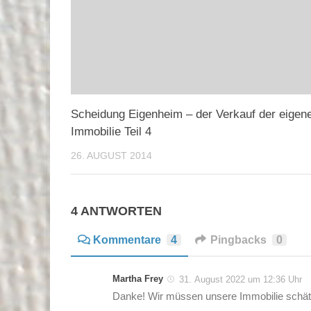
Scheidung Eigenheim – der Verkauf der eigen
Immobilie Teil 4
26. AUGUST 2014
4 ANTWORTEN
Kommentare
4
Pingbacks
0
Martha Frey
31. August 2022 um 12:36 Uhr
Danke! Wir müssen unsere Immobilie schätzen 