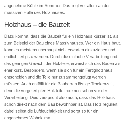
angenehme Kühle im Sommer. Das liegt vor allem an der
massiven Hülle des Holzhauses.
Holzhaus – die Bauzeit
Dazu kommt, dass die Bauzeit für ein Holzhaus kürzer ist, als
zum Beispiel der Bau eines Massivhauses. Wer ein Haus baut,
kann es meistens überhaupt nicht erwarten einzuziehen und
endlich fertig zu werden. Durch die einfache Verarbeitung und
das geringen Gewicht der Holzteile, erweist sich das Bauen als
eher kurz. Besonders, wenn sie sich für ein Fertigholzhaus
entscheiden und die Teile nur zusammengefügt werden
müssen. Auch entfällt für die Bauherren lästige Trockenzeit,
denn die vorgefertigten Holzteile trocknen schon vor der
Verarbeitung. Dies verspricht also auch, dass das Holzhaus
schon direkt nach dem Bau bewohnbar ist. Das Holz reguliert
dabei selbst die Luftfeuchtigkeit und sorgt so für ein
angenehmes Wohnklima.