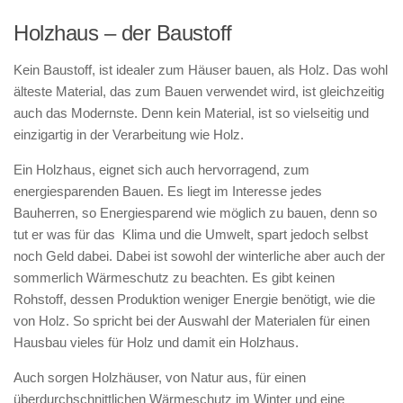
Holzhaus – der Baustoff
Kein Baustoff, ist idealer zum Häuser bauen, als Holz. Das wohl
älteste Material, das zum Bauen verwendet wird, ist gleichzeitig
auch das Modernste. Denn kein Material, ist so vielseitig und
einzigartig in der Verarbeitung wie Holz.
Ein Holzhaus, eignet sich auch hervorragend, zum
energiesparenden Bauen. Es liegt im Interesse jedes
Bauherren, so Energiesparend wie möglich zu bauen, denn so
tut er was für das Klima und die Umwelt, spart jedoch selbst
noch Geld dabei. Dabei ist sowohl der winterliche aber auch der
sommerlich Wärmeschutz zu beachten. Es gibt keinen
Rohstoff, dessen Produktion weniger Energie benötigt, wie die
von Holz. So spricht bei der Auswahl der Materialen für einen
Hausbau vieles für Holz und damit ein Holzhaus.
Auch sorgen Holzhäuser, von Natur aus, für einen
überdurchschnittlichen Wärmeschutz im Winter und eine