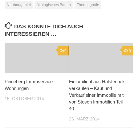
Neubaugebiet
ökologisches Bauen
Thermografie
DAS KÖNNTE DICH AUCH
INTERESSIEREN …
0
0
Pinneberg Immoservice
Einfamilienhaus Halstenbek
Wohnungen
verkaufen – Kauf und
Verkauf einer Immobilie mit
15. OKTOBER 2014
von Stosch Immobilien Teil
40
26. MÄRZ 2014