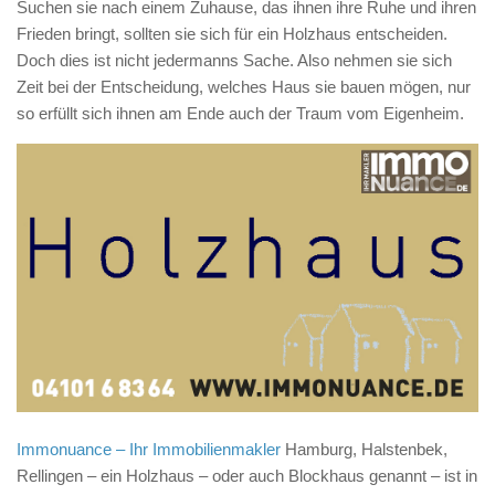
Suchen sie nach einem Zuhause, das ihnen ihre Ruhe und ihren
Frieden bringt, sollten sie sich für ein Holzhaus entscheiden.
Doch dies ist nicht jedermanns Sache. Also nehmen sie sich
Zeit bei der Entscheidung, welches Haus sie bauen mögen, nur
so erfüllt sich ihnen am Ende auch der Traum vom Eigenheim.
Immonuance – Ihr Immobilienmakler
Hamburg, Halstenbek,
Rellingen – ein Holzhaus – oder auch Blockhaus genannt – ist in