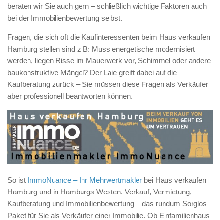
beraten wir Sie auch gern – schließlich wichtige Faktoren auch
bei der Immobilienbewertung selbst.
Fragen, die sich oft die Kaufinteressenten beim Haus verkaufen
Hamburg stellen sind z.B: Muss energetische modernisiert
werden, liegen Risse im Mauerwerk vor, Schimmel oder andere
baukonstruktive Mängel? Der Laie greift dabei auf die
Kaufberatung zurück – Sie müssen diese Fragen als Verkäufer
aber professionell beantworten können.
So ist
ImmoNuance – Ihr Mehrwertmakler
bei Haus verkaufen
Hamburg und in Hamburgs Westen. Verkauf, Vermietung,
Kaufberatung und Immobilienbewertung – das rundum Sorglos
Paket für Sie als Verkäufer einer Immobilie. Ob Einfamilienhaus