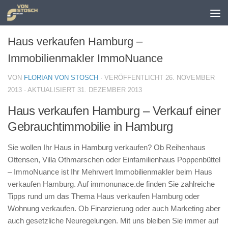
Zum Inhalt springen
Haus verkaufen Hamburg –
Immobilienmakler ImmoNuance
VON
FLORIAN VON STOSCH
· VERÖFFENTLICHT
26. NOVEMBER
2013
· AKTUALISIERT
31. DEZEMBER 2013
Haus verkaufen Hamburg – Verkauf einer
Gebrauchtimmobilie in Hamburg
Sie wollen Ihr Haus in Hamburg verkaufen? Ob Reihenhaus
Ottensen, Villa Othmarschen oder Einfamilienhaus Poppenbüttel
– ImmoNuance ist Ihr Mehrwert Immobilienmakler beim Haus
verkaufen Hamburg. Auf immonunace.de finden Sie zahlreiche
Tipps rund um das Thema Haus verkaufen Hamburg oder
Wohnung verkaufen. Ob Finanzierung oder auch Marketing aber
auch gesetzliche Neuregelungen. Mit uns bleiben Sie immer auf