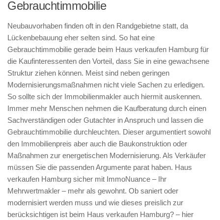
Gebrauchtimmobilie
Neubauvorhaben finden oft in den Randgebietne statt, da
Lückenbebauung eher selten sind. So hat eine
Gebrauchtimmobilie gerade beim Haus verkaufen Hamburg für
die Kaufinteressenten den Vorteil, dass Sie in eine gewachsene
Struktur ziehen können. Meist sind neben geringen
Modernisierungsmaßnahmen nicht viele Sachen zu erledigen.
So sollte sich der Immobilienmakler auch hiermit auskennen.
Immer mehr Menschen nehmen die Kaufberatung durch einen
Sachverständigen oder Gutachter in Anspruch und lassen die
Gebrauchtimmobilie durchleuchten. Dieser argumentiert sowohl
den Immobilienpreis aber auch die Baukonstruktion oder
Maßnahmen zur energetischen Modernisierung. Als Verkäufer
müssen Sie die passenden Argumente parat haben. Haus
verkaufen Hamburg sicher mit ImmoNuance – Ihr
Mehrwertmakler – mehr als gewohnt. Ob saniert oder
modernisiert werden muss und wie dieses preislich zur
berücksichtigen ist beim Haus verkaufen Hamburg? – hier