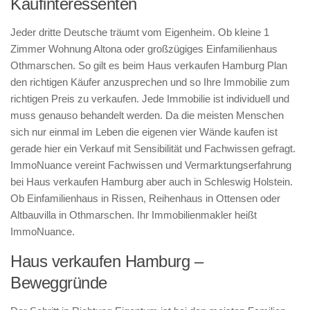
Kaufinteressenten
Jeder dritte Deutsche träumt vom Eigenheim. Ob kleine 1
Zimmer Wohnung Altona oder großzügiges Einfamilienhaus
Othmarschen. So gilt es beim Haus verkaufen Hamburg Plan
den richtigen Käufer anzusprechen und so Ihre Immobilie zum
richtigen Preis zu verkaufen. Jede Immobilie ist individuell und
muss genauso behandelt werden. Da die meisten Menschen
sich nur einmal im Leben die eigenen vier Wände kaufen ist
gerade hier ein Verkauf mit Sensibilität und Fachwissen gefragt.
ImmoNuance vereint Fachwissen und Vermarktungserfahrung
bei Haus verkaufen Hamburg aber auch in Schleswig Holstein.
Ob Einfamilienhaus in Rissen, Reihenhaus in Ottensen oder
Altbauvilla in Othmarschen. Ihr Immobilienmakler heißt
ImmoNuance.
Haus verkaufen Hamburg –
Beweggründe