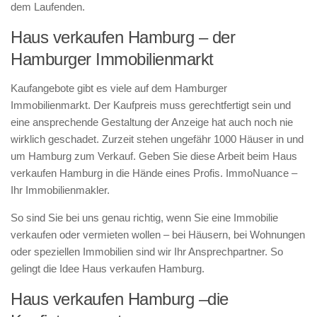
dem Laufenden.
Haus verkaufen Hamburg – der
Hamburger Immobilienmarkt
Kaufangebote gibt es viele auf dem Hamburger
Immobilienmarkt. Der Kaufpreis muss gerechtfertigt sein und
eine ansprechende Gestaltung der Anzeige hat auch noch nie
wirklich geschadet. Zurzeit stehen ungefähr 1000 Häuser in und
um Hamburg zum Verkauf. Geben Sie diese Arbeit beim Haus
verkaufen Hamburg in die Hände eines Profis. ImmoNuance –
Ihr Immobilienmakler.
So sind Sie bei uns genau richtig, wenn Sie eine Immobilie
verkaufen oder vermieten wollen – bei Häusern, bei Wohnungen
oder speziellen Immobilien sind wir Ihr Ansprechpartner. So
gelingt die Idee Haus verkaufen Hamburg.
Haus verkaufen Hamburg –die