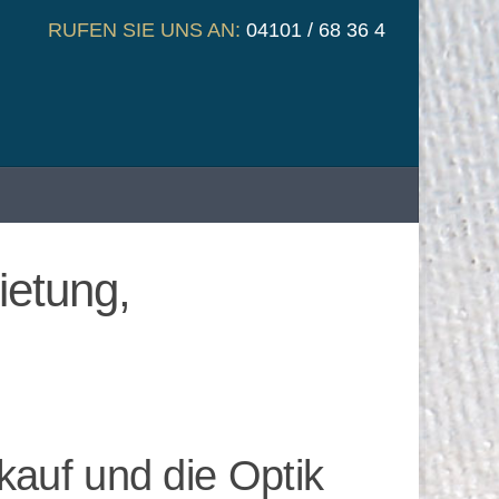
RUFEN SIE UNS AN:
04101 / 68 36 4
ietung,
kauf und die Optik