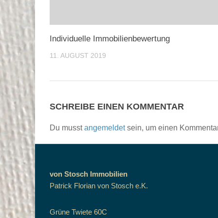
Individuelle Immobilienbewertung
11. AUGUST 2019
SCHREIBE EINEN KOMMENTAR
Du musst
angemeldet
sein, um einen Kommenta
von Stosch Immobilien
Patrick Florian von Stosch e.K.
Grüne Twiete 60C