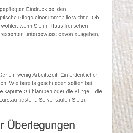
gepflegten Eindruck bei den
optische Pflege einer Immobilie wichtig. Ob
wohler, wenn Sie ihr Haus frei sehen
nteressenten unterbewusst davon ausgehen,
r ein wenig Arbeitszeit. Ein ordentlicher
h. Wie bereits geschrieben sollten bei
e kaputte Glühlampen oder die Klingel , die
turstau besteht. So verkaufen Sie zu
hr Überlegungen