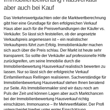
aber auch bei Kauf
Das Verkehrswertgutachten oder die Marktwertberechnung
gibt hier eine Grundlage für den erfolgreichen Verkauf
Haus aber auch für die Preisverhandlungen der Käufer vs.
Verkäufer. So lässt sich feststellen, ob der angesetzte
Verkaufspreis angemessen ist – ein realistischer
Verkaufspreis führt zum Erfolg. Immobilienkäufer machen
sich auch über die Preis schlau. Der Markt ist heute sehr
transparent. So sollte der Verkäufer auf professionelle Hilfe
zurückgreifen, um seine Immobilie durch die
Immobilienbewertung Hausverkauf realistisch bewerten zu
lassen. Nur so lässt sich der erfolgreiche Verkauf
Einfamilienhaus Rellingen realisieren. Sachverständige für
Immobilienbewertung Hausverkauf stehen Ihnen beratend
zur Seite. Als Immobilienmakler sind wir dazu noch am
Puls der Zeit und können Lagen aber auch Marktchancen
bei der Immobilienbewertung Hausverkauf richtig
einschätzen. Immonuance – Ihr MehrwertMakler. Der Profi
unterscheidet hierbei unter erster Einschätzung,