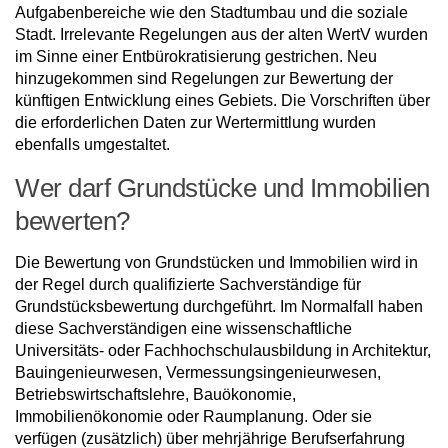
Aufgabenbereiche wie den Stadtumbau und die soziale
Stadt. Irrelevante Regelungen aus der alten WertV wurden
im Sinne einer Entbürokratisierung gestrichen. Neu
hinzugekommen sind Regelungen zur Bewertung der
künftigen Entwicklung eines Gebiets. Die Vorschriften über
die erforderlichen Daten zur Wertermittlung wurden
ebenfalls umgestaltet.
Wer darf Grundstücke und Immobilien
bewerten?
Die Bewertung von Grundstücken und Immobilien wird in
der Regel durch qualifizierte Sachverständige für
Grundstücksbewertung durchgeführt. Im Normalfall haben
diese Sachverständigen eine wissenschaftliche
Universitäts- oder Fachhochschulausbildung in Architektur,
Bauingenieurwesen, Vermessungsingenieurwesen,
Betriebswirtschaftslehre, Bauökonomie,
Immobilienökonomie oder Raumplanung. Oder sie
verfügen (zusätzlich) über mehrjährige Berufserfahrung