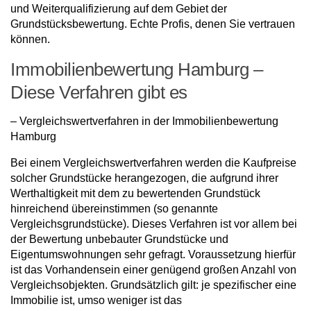
und Weiterqualifizierung auf dem Gebiet der
Grundstücksbewertung. Echte Profis, denen Sie vertrauen
können.
Immobilienbewertung Hamburg –
Diese Verfahren gibt es
–
Vergleichswertverfahren in der Immobilienbewertung
Hamburg
Bei einem Vergleichswertverfahren werden die Kaufpreise
solcher Grundstücke herangezogen, die aufgrund ihrer
Werthaltigkeit mit dem zu bewertenden Grundstück
hinreichend übereinstimmen (so genannte
Vergleichsgrundstücke). Dieses Verfahren ist vor allem bei
der Bewertung unbebauter Grundstücke und
Eigentumswohnungen sehr gefragt. Voraussetzung hierfür
ist das Vorhandensein einer genügend großen Anzahl von
Vergleichsobjekten. Grundsätzlich gilt: je spezifischer eine
Immobilie ist, umso weniger ist das