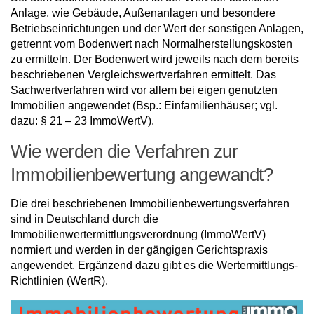
Anlage, wie Gebäude, Außenanlagen und besondere
Betriebseinrichtungen und der Wert der sonstigen Anlagen,
getrennt vom Bodenwert nach Normalherstellungskosten
zu ermitteln. Der Bodenwert wird jeweils nach dem bereits
beschriebenen Vergleichswertverfahren ermittelt. Das
Sachwertverfahren wird vor allem bei eigen genutzten
Immobilien angewendet (Bsp.: Einfamilienhäuser; vgl.
dazu: § 21 – 23 ImmoWertV).
Wie werden die Verfahren zur
Immobilienbewertung angewandt?
Die drei beschriebenen Immobilienbewertungsverfahren
sind in Deutschland durch die
Immobilienwertermittlungsverordnung (ImmoWertV)
normiert und werden in der gängigen Gerichtspraxis
angewendet. Ergänzend dazu gibt es die Wertermittlungs-
Richtlinien (WertR).