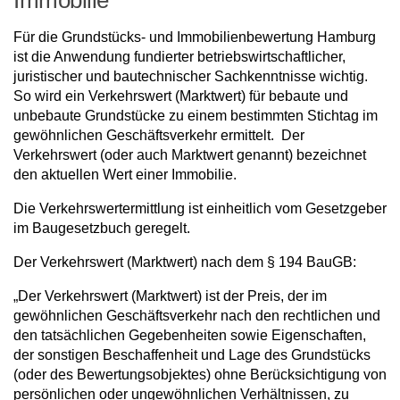
Für die Grundstücks- und Immobilienbewertung Hamburg
ist die Anwendung fundierter betriebswirtschaftlicher,
juristischer und bautechnischer Sachkenntnisse wichtig.
So wird ein Verkehrswert (Marktwert) für bebaute und
unbebaute Grundstücke zu einem bestimmten Stichtag im
gewöhnlichen Geschäftsverkehr ermittelt. Der
Verkehrswert (oder auch Marktwert genannt) bezeichnet
den aktuellen Wert einer Immobilie.
Die Verkehrswertermittlung ist einheitlich vom Gesetzgeber
im Baugesetzbuch geregelt.
Der Verkehrswert (Marktwert) nach dem § 194 BauGB:
„Der Verkehrswert (Marktwert) ist der Preis, der im
gewöhnlichen Geschäftsverkehr nach den rechtlichen und
den tatsächlichen Gegebenheiten sowie Eigenschaften,
der sonstigen Beschaffenheit und Lage des Grundstücks
(oder des Bewertungsobjektes) ohne Berücksichtigung von
persönlichen oder ungewöhnlichen Verhältnissen, zu