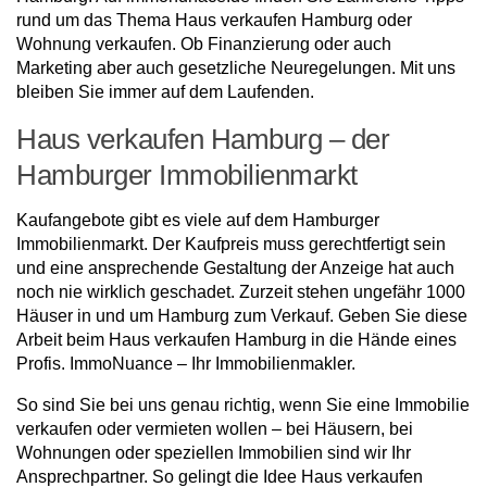
rund um das Thema Haus verkaufen Hamburg oder
Wohnung verkaufen. Ob Finanzierung oder auch
Marketing aber auch gesetzliche Neuregelungen. Mit uns
bleiben Sie immer auf dem Laufenden.
Haus verkaufen Hamburg – der
Hamburger Immobilienmarkt
Kaufangebote gibt es viele auf dem Hamburger
Immobilienmarkt. Der Kaufpreis muss gerechtfertigt sein
und eine ansprechende Gestaltung der Anzeige hat auch
noch nie wirklich geschadet. Zurzeit stehen ungefähr 1000
Häuser in und um Hamburg zum Verkauf. Geben Sie diese
Arbeit beim Haus verkaufen Hamburg in die Hände eines
Profis. ImmoNuance – Ihr Immobilienmakler.
So sind Sie bei uns genau richtig, wenn Sie eine Immobilie
verkaufen oder vermieten wollen – bei Häusern, bei
Wohnungen oder speziellen Immobilien sind wir Ihr
Ansprechpartner. So gelingt die Idee Haus verkaufen