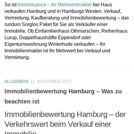
So ist
ImmoNuance – Ihr Mehrwertmakler
bei Haus
verkaufen Hamburg und in Hamburgs Westen. Verkauf,
Vermietung, Kaufberatung und Immobilienbewertung – das
rundum Sorglos Paket für Sie als Verkäufer einer
Immobilie. Ob Einfamilienhaus Othmarschen, Reihenhaus
Lurup, Doppelhaushälfte Eppendorf oder
Eigentumswohnung Winterhude verkaufen – Ihr
Immobilienmakler ist Ihr Mehrwert bei Verkauf und
Vermietung.
ALLGEMEIN
11. NOVEMBER 2013
Immobilienbewertung Hamburg – Was zu
beachten ist
Immobilienbewertung Hamburg – der
Verkehrswert beim Verkauf einer
Immobilie