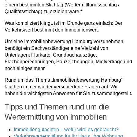
einem bestimmten Stichtag (Wertermittlungsstichtag /
Qualitätsstichtag) zu erzielen wäre.“
Was kompliziert klingt, ist im Grunde ganz einfach: Der
Verkehrswert bestimmt den Immobilienwert.
Um eine Immobilienbewertung Hamburg vorzunehmen,
benötigt ein Sachverständiger eine Vielzahl von
Unterlagen: Flurkarte, Grundbuchauszüge,
Flächenberechnungen, Bauzeichnungen, Mietverträge und
noch einiges mehr.
Rund um das Thema „Immobilienbewertung Hamburg“
tauchen immer wieder verschiedene Fragen auf. Wir
haben die wichtigsten Antworten für Sie zusammengestellt.
Tipps und Themen rund um die
Wertermittlung von Immobilien
Immobiliengutachten – wofür wird es gebraucht?
Verkehrswertermittlung für Ihr Haus, Ihre Wohnung