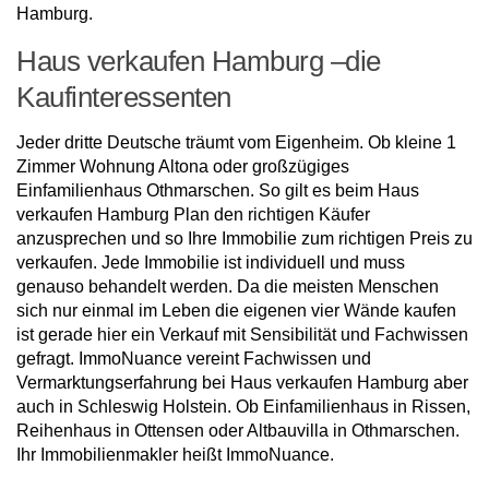
Hamburg.
Haus verkaufen Hamburg –die
Kaufinteressenten
Jeder dritte Deutsche träumt vom Eigenheim. Ob kleine 1
Zimmer Wohnung Altona oder großzügiges
Einfamilienhaus Othmarschen. So gilt es beim Haus
verkaufen Hamburg Plan den richtigen Käufer
anzusprechen und so Ihre Immobilie zum richtigen Preis zu
verkaufen. Jede Immobilie ist individuell und muss
genauso behandelt werden. Da die meisten Menschen
sich nur einmal im Leben die eigenen vier Wände kaufen
ist gerade hier ein Verkauf mit Sensibilität und Fachwissen
gefragt. ImmoNuance vereint Fachwissen und
Vermarktungserfahrung bei Haus verkaufen Hamburg aber
auch in Schleswig Holstein. Ob Einfamilienhaus in Rissen,
Reihenhaus in Ottensen oder Altbauvilla in Othmarschen.
Ihr Immobilienmakler heißt ImmoNuance.