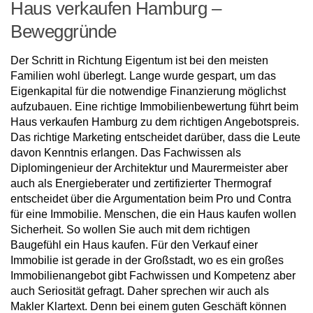
Haus verkaufen Hamburg –
Beweggründe
Der Schritt in Richtung Eigentum ist bei den meisten
Familien wohl überlegt. Lange wurde gespart, um das
Eigenkapital für die notwendige Finanzierung möglichst
aufzubauen. Eine richtige Immobilienbewertung führt beim
Haus verkaufen Hamburg zu dem richtigen Angebotspreis.
Das richtige Marketing entscheidet darüber, dass die Leute
davon Kenntnis erlangen. Das Fachwissen als
Diplomingenieur der Architektur und Maurermeister aber
auch als Energieberater und zertifizierter Thermograf
entscheidet über die Argumentation beim Pro und Contra
für eine Immobilie. Menschen, die ein Haus kaufen wollen
Sicherheit. So wollen Sie auch mit dem richtigen
Baugefühl ein Haus kaufen. Für den Verkauf einer
Immobilie ist gerade in der Großstadt, wo es ein großes
Immobilienangebot gibt Fachwissen und Kompetenz aber
auch Seriosität gefragt. Daher sprechen wir auch als
Makler Klartext. Denn bei einem guten Geschäft können