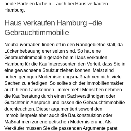
beide Parteien lächeln – auch bei Haus verkaufen
Hamburg.
Haus verkaufen Hamburg –die
Gebrauchtimmobilie
Neubauvorhaben finden oft in den Randgebietne statt, da
Lückenbebauung eher selten sind. So hat eine
Gebrauchtimmobilie gerade beim Haus verkaufen
Hamburg für die Kaufinteressenten den Vorteil, dass Sie in
eine gewachsene Struktur ziehen können. Meist sind
neben geringen Modernisierungsmaßnahmen nicht viele
Sachen zu erledigen. So sollte sich der Immobilienmakler
auch hiermit auskennen. Immer mehr Menschen nehmen
die Kaufberatung durch einen Sachverständigen oder
Gutachter in Anspruch und lassen die Gebrauchtimmobilie
durchleuchten. Dieser argumentiert sowohl den
Immobilienpreis aber auch die Baukonstruktion oder
Maßnahmen zur energetischen Modernisierung. Als
Verkäufer müssen Sie die passenden Argumente parat