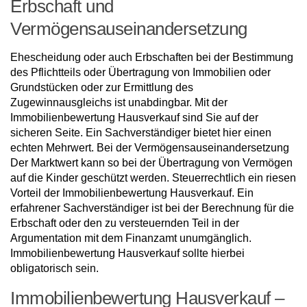
Erbschaft und
Vermögensauseinandersetzung
Ehescheidung oder auch Erbschaften bei der Bestimmung
des Pflichtteils oder Übertragung von Immobilien oder
Grundstücken oder zur Ermittlung des
Zugewinnausgleichs ist unabdingbar. Mit der
Immobilienbewertung Hausverkauf sind Sie auf der
sicheren Seite. Ein Sachverständiger bietet hier einen
echten Mehrwert. Bei der Vermögensauseinandersetzung
Der Marktwert kann so bei der Übertragung von Vermögen
auf die Kinder geschützt werden. Steuerrechtlich ein riesen
Vorteil der Immobilienbewertung Hausverkauf. Ein
erfahrener Sachverständiger ist bei der Berechnung für die
Erbschaft oder den zu versteuernden Teil in der
Argumentation mit dem Finanzamt unumgänglich.
Immobilienbewertung Hausverkauf sollte hierbei
obligatorisch sein.
Immobilienbewertung Hausverkauf –