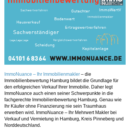
ImmoNuance – Ihr Immobilienmakler
– die
Immobilienbewertung Hamburg bildet die Grundlage für
den erfolgreichen Verkauf Ihrer Immobilie. Daher legt
ImmoNuance auch einen seiner Schwerpunkte in die
fachgerechte Immobilienbewertung Hamburg. Genau wie
Ihr Käufer ohne Finanzierung nie sein Traumhaus
erwerben wird. ImmoNuance – Ihr Mehrwert Makler bei
Verkauf und Vermietung in Hamburg, Kreis Pinneberg und
Norddeutschland.