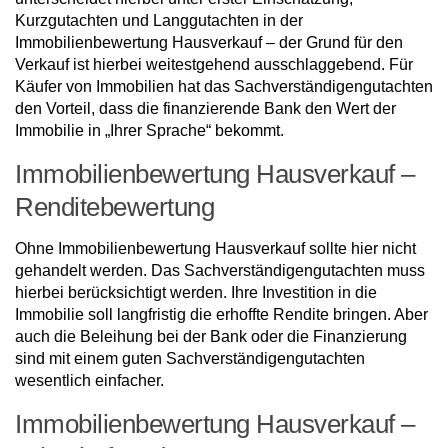
Kurzgutachten und Langgutachten in der
Immobilienbewertung Hausverkauf – der Grund für den
Verkauf ist hierbei weitestgehend ausschlaggebend. Für
Käufer von Immobilien hat das Sachverständigengutachten
den Vorteil, dass die finanzierende Bank den Wert der
Immobilie in „Ihrer Sprache“ bekommt.
Immobilienbewertung Hausverkauf –
Renditebewertung
Ohne Immobilienbewertung Hausverkauf sollte hier nicht
gehandelt werden. Das Sachverständigengutachten muss
hierbei berücksichtigt werden. Ihre Investition in die
Immobilie soll langfristig die erhoffte Rendite bringen. Aber
auch die Beleihung bei der Bank oder die Finanzierung
sind mit einem guten Sachverständigengutachten
wesentlich einfacher.
Immobilienbewertung Hausverkauf –