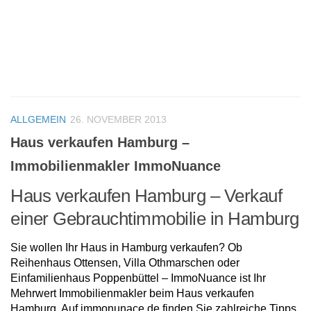
ALLGEMEIN
26. NOVEMBER 2013
Haus verkaufen Hamburg –
Immobilienmakler ImmoNuance
Haus verkaufen Hamburg – Verkauf
einer Gebrauchtimmobilie in Hamburg
Sie wollen Ihr Haus in Hamburg verkaufen? Ob
Reihenhaus Ottensen, Villa Othmarschen oder
Einfamilienhaus Poppenbüttel – ImmoNuance ist Ihr
Mehrwert Immobilienmakler beim Haus verkaufen
Hamburg. Auf immonunace.de finden Sie zahlreiche Tipps