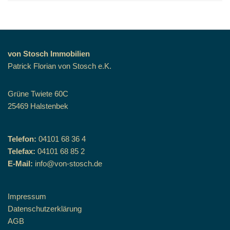
von Stosch Immobilien
Patrick Florian von Stosch e.K.
Grüne Twiete 60C
25469 Halstenbek
Telefon:
04101 68 36 4
Telefax:
04101 68 85 2
E-Mail:
info@von-stosch.de
Impressum
Datenschutzerklärung
AGB