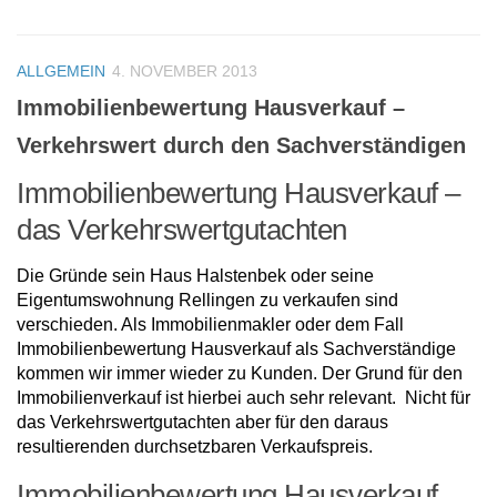
ALLGEMEIN
4. NOVEMBER 2013
Immobilienbewertung Hausverkauf –
Verkehrswert durch den Sachverständigen
Immobilienbewertung Hausverkauf –
das Verkehrswertgutachten
Die Gründe sein Haus Halstenbek oder seine
Eigentumswohnung Rellingen zu verkaufen sind
verschieden. Als Immobilienmakler oder dem Fall
Immobilienbewertung Hausverkauf als Sachverständige
kommen wir immer wieder zu Kunden. Der Grund für den
Immobilienverkauf ist hierbei auch sehr relevant. Nicht für
das Verkehrswertgutachten aber für den daraus
resultierenden durchsetzbaren Verkaufspreis.
Immobilienbewertung Hausverkauf