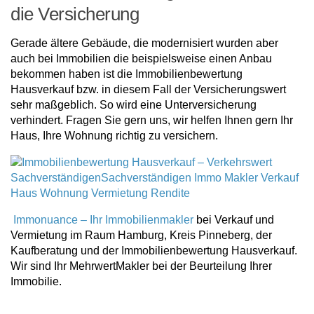
die Versicherung
Gerade ältere Gebäude, die modernisiert wurden aber
auch bei Immobilien die beispielsweise einen Anbau
bekommen haben ist die Immobilienbewertung
Hausverkauf bzw. in diesem Fall der Versicherungswert
sehr maßgeblich. So wird eine Unterversicherung
verhindert. Fragen Sie gern uns, wir helfen Ihnen gern Ihr
Haus, Ihre Wohnung richtig zu versichern.
Immonuance – Ihr Immobilienmakler
bei Verkauf und
Vermietung im Raum Hamburg, Kreis Pinneberg, der
Kaufberatung und der Immobilienbewertung Hausverkauf.
Wir sind Ihr MehrwertMakler bei der Beurteilung Ihrer
Immobilie.