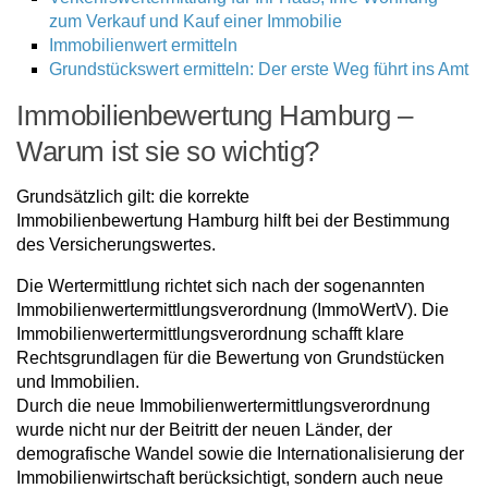
zum Verkauf und Kauf einer Immobilie
Immobilienwert ermitteln
Grundstückswert ermitteln: Der erste Weg führt ins Amt
Immobilienbewertung Hamburg –
Warum ist sie so wichtig?
Grundsätzlich gilt: die korrekte
Immobilienbewertung Hamburg hilft bei der Bestimmung
des Versicherungswertes.
Die Wertermittlung richtet sich nach der sogenannten
Immobilienwertermittlungsverordnung (ImmoWertV). Die
Immobilienwertermittlungsverordnung schafft klare
Rechtsgrundlagen für die Bewertung von Grundstücken
und Immobilien.
Durch die neue Immobilienwertermittlungsverordnung
wurde nicht nur der Beitritt der neuen Länder, der
demografische Wandel sowie die Internationalisierung der
Immobilienwirtschaft berücksichtigt, sondern auch neue