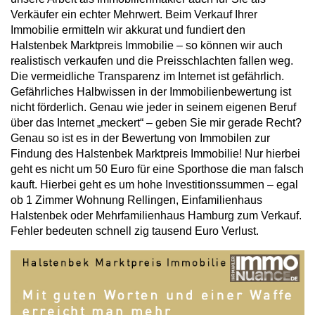
Verkäufer ein echter Mehrwert. Beim Verkauf Ihrer
Immobilie ermitteln wir akkurat und fundiert den
Halstenbek Marktpreis Immobilie – so können wir auch
realistisch verkaufen und die Preisschlachten fallen weg.
Die vermeidliche Transparenz im Internet ist gefährlich.
Gefährliches Halbwissen in der Immobilienbewertung ist
nicht förderlich. Genau wie jeder in seinem eigenen Beruf
über das Internet „meckert“ – geben Sie mir gerade Recht?
Genau so ist es in der Bewertung von Immobilen zur
Findung des Halstenbek Marktpreis Immobilie! Nur hierbei
geht es nicht um 50 Euro für eine Sporthose die man falsch
kauft. Hierbei geht es um hohe Investitionssummen – egal
ob 1 Zimmer Wohnung Rellingen, Einfamilienhaus
Halstenbek oder Mehrfamilienhaus Hamburg zum Verkauf.
Fehler bedeuten schnell zig tausend Euro Verlust.