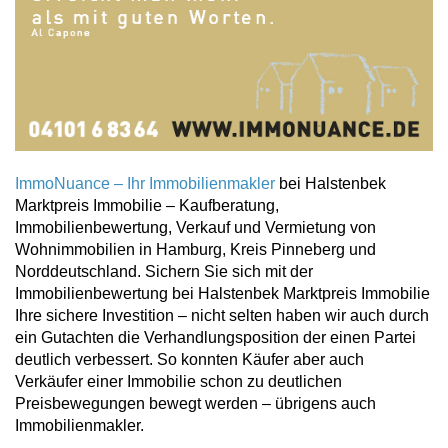
ImmoNuance – Ihr Immobilienmakler
bei Halstenbek
Marktpreis Immobilie – Kaufberatung,
Immobilienbewertung, Verkauf und Vermietung von
Wohnimmobilien in Hamburg, Kreis Pinneberg und
Norddeutschland. Sichern Sie sich mit der
Immobilienbewertung bei Halstenbek Marktpreis Immobilie
Ihre sichere Investition – nicht selten haben wir auch durch
ein Gutachten die Verhandlungsposition der einen Partei
deutlich verbessert. So konnten Käufer aber auch
Verkäufer einer Immobilie schon zu deutlichen
Preisbewegungen bewegt werden – übrigens auch
Immobilienmakler.