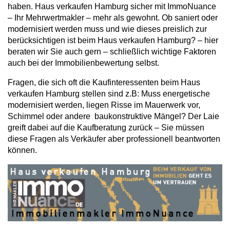
haben. Haus verkaufen Hamburg sicher mit ImmoNuance
– Ihr Mehrwertmakler – mehr als gewohnt. Ob saniert oder
modernisiert werden muss und wie dieses preislich zur
berücksichtigen ist beim Haus verkaufen Hamburg? – hier
beraten wir Sie auch gern – schließlich wichtige Faktoren
auch bei der Immobilienbewertung selbst.
Fragen, die sich oft die Kaufinteressenten beim Haus
verkaufen Hamburg stellen sind z.B: Muss energetische
modernisiert werden, liegen Risse im Mauerwerk vor,
Schimmel oder andere baukonstruktive Mängel? Der Laie
greift dabei auf die Kaufberatung zurück – Sie müssen
diese Fragen als Verkäufer aber professionell beantworten
können.