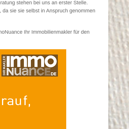
atung stehen bei uns an erster Stelle.
n, da sie sie selbst in Anspruch genommen
mmoNuance Ihr Immobilienmakler für den