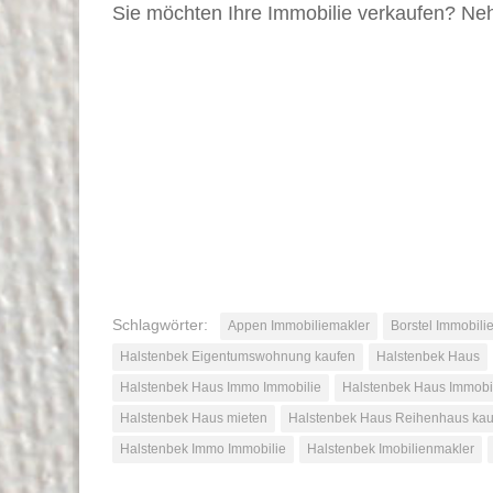
Sie möchten Ihre Immobilie verkaufen? Ne
Schlagwörter:
Appen Immobiliemakler
Borstel Immobili
Halstenbek Eigentumswohnung kaufen
Halstenbek Haus
Halstenbek Haus Immo Immobilie
Halstenbek Haus Immobi
Halstenbek Haus mieten
Halstenbek Haus Reihenhaus kau
Halstenbek Immo Immobilie
Halstenbek Imobilienmakler