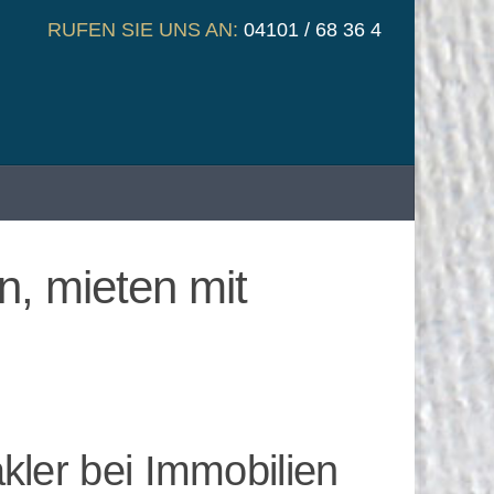
RUFEN SIE UNS AN:
04101 / 68 36 4
n, mieten mit
ler bei Immobilien