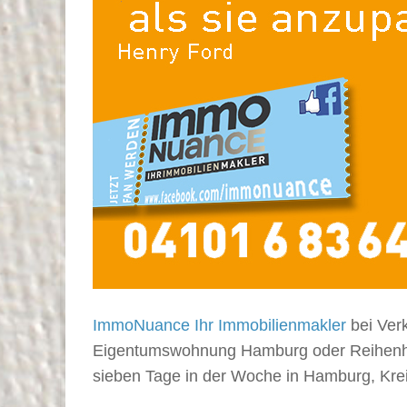
ImmoNuance Ihr Immobilienmakler
bei Verk
Eigentumswohnung Hamburg oder Reihenhaus
sieben Tage in der Woche in Hamburg, Kre