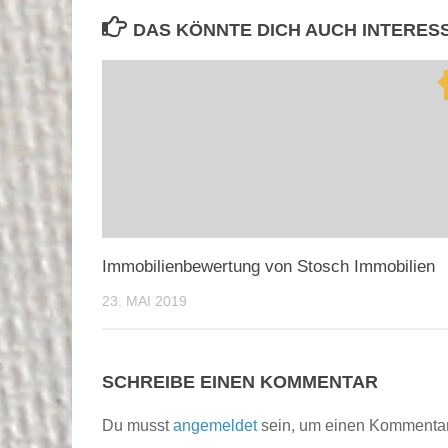
DAS KÖNNTE DICH AUCH INTERES
Immobilienbewertung von Stosch Immobilien
23. MAI 2019
SCHREIBE EINEN KOMMENTAR
Du musst
angemeldet
sein, um einen Kommenta