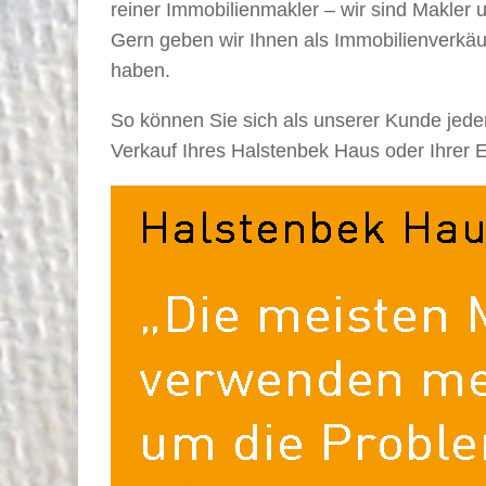
reiner Immobilienmakler – wir sind Makler 
Gern geben wir Ihnen als Immobilienverkäu
haben.
So können Sie sich als unserer Kunde jede
Verkauf Ihres Halstenbek Haus oder Ihrer