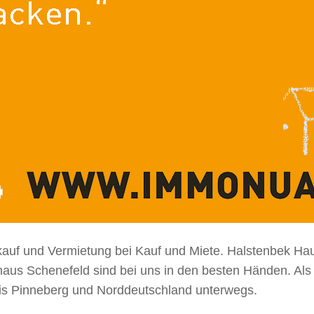
auf und Vermietung bei Kauf und Miete. Halstenbek Hau
 Schenefeld sind bei uns in den besten Händen. Als Ih
is Pinneberg und Norddeutschland unterwegs.