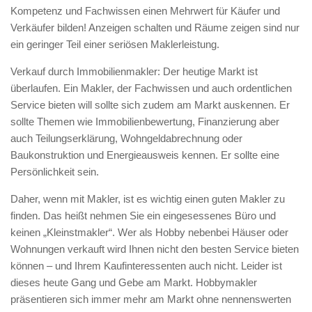
Kompetenz und Fachwissen einen Mehrwert für Käufer und
Verkäufer bilden! Anzeigen schalten und Räume zeigen sind nur
ein geringer Teil einer seriösen Maklerleistung.
Verkauf durch Immobilienmakler: Der heutige Markt ist
überlaufen. Ein Makler, der Fachwissen und auch ordentlichen
Service bieten will sollte sich zudem am Markt auskennen. Er
sollte Themen wie Immobilienbewertung, Finanzierung aber
auch Teilungserklärung, Wohngeldabrechnung oder
Baukonstruktion und Energieausweis kennen. Er sollte eine
Persönlichkeit sein.
Daher, wenn mit Makler, ist es wichtig einen guten Makler zu
finden. Das heißt nehmen Sie ein eingesessenes Büro und
keinen „Kleinstmakler“. Wer als Hobby nebenbei Häuser oder
Wohnungen verkauft wird Ihnen nicht den besten Service bieten
können – und Ihrem Kaufinteressenten auch nicht. Leider ist
dieses heute Gang und Gebe am Markt. Hobbymakler
präsentieren sich immer mehr am Markt ohne nennenswerten