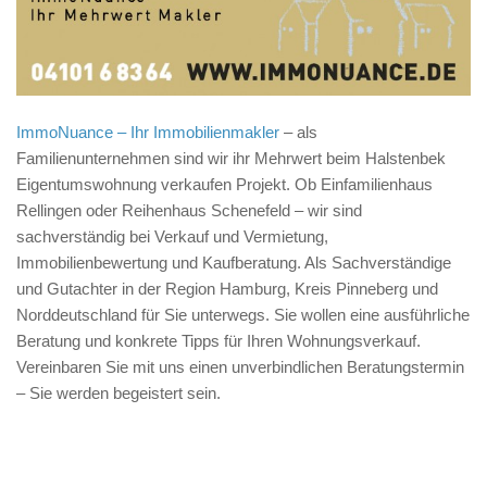
ImmoNuance – Ihr Immobilienmakler
– als
Familienunternehmen sind wir ihr Mehrwert beim Halstenbek
Eigentumswohnung verkaufen Projekt. Ob Einfamilienhaus
Rellingen oder Reihenhaus Schenefeld – wir sind
sachverständig bei Verkauf und Vermietung,
Immobilienbewertung und Kaufberatung. Als Sachverständige
und Gutachter in der Region Hamburg, Kreis Pinneberg und
Norddeutschland für Sie unterwegs. Sie wollen eine ausführliche
Beratung und konkrete Tipps für Ihren Wohnungsverkauf.
Vereinbaren Sie mit uns einen unverbindlichen Beratungstermin
– Sie werden begeistert sein.