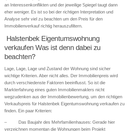
an Interessenkonflikten und der jeweilige Spiegel taugt dann
eher weniger. Es ist so bei der richtigen Interpretation und
Analyse sehr viel zu beachten um den Preis für den
Immobilienverkauf richtig herauszufiltern.
Halstenbek Eigentumswohnung
verkaufen Was ist denn dabei zu
beachten?
Lage, Lage, Lage und Zustand der Wohnung sind sicher
wichtige Kriterien. Aber nicht alles. Der Immobilienpreis wird
durch verschiedenste Faktoren beeinflusst. So ist die
Markterfahrung eines guten Immobilienmaklers nicht
wegzudenken aus der Immobilienbewertung, um den richtigen
Verkaufspreis für Halstenbek Eigentumswohnung verkaufen zu
finden. Ein paar Kriterien:
– Das Baujahr des Mehrfamilienhauses: Gerade hier
verzeichnen momentan die Wohnungen beim Projekt