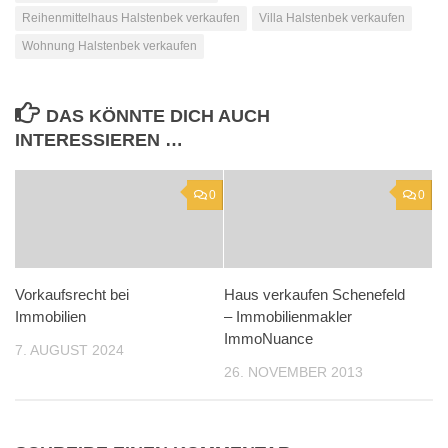
Reihenmittelhaus Halstenbek verkaufen
Villa Halstenbek verkaufen
Wohnung Halstenbek verkaufen
DAS KÖNNTE DICH AUCH
INTERESSIEREN …
0
0
Vorkaufsrecht bei
Haus verkaufen Schenefeld
Immobilien
– Immobilienmakler
ImmoNuance
7. AUGUST 2024
26. NOVEMBER 2013