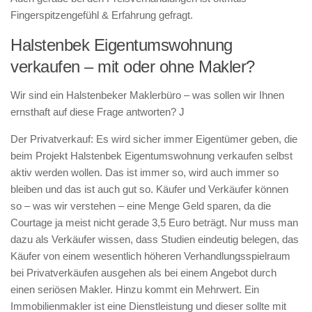
Fingerspitzengefühl & Erfahrung gefragt.
Halstenbek Eigentumswohnung
verkaufen – mit oder ohne Makler?
Wir sind ein Halstenbeker Maklerbüro – was sollen wir Ihnen
ernsthaft auf diese Frage antworten? J
Der Privatverkauf: Es wird sicher immer Eigentümer geben, die
beim Projekt Halstenbek Eigentumswohnung verkaufen selbst
aktiv werden wollen. Das ist immer so, wird auch immer so
bleiben und das ist auch gut so. Käufer und Verkäufer können
so – was wir verstehen – eine Menge Geld sparen, da die
Courtage ja meist nicht gerade 3,5 Euro beträgt. Nur muss man
dazu als Verkäufer wissen, dass Studien eindeutig belegen, das
Käufer von einem wesentlich höheren Verhandlungsspielraum
bei Privatverkäufen ausgehen als bei einem Angebot durch
einen seriösen Makler. Hinzu kommt ein Mehrwert. Ein
Immobilienmakler ist eine Dienstleistung und dieser sollte mit