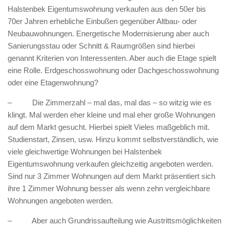
Halstenbek Eigentumswohnung verkaufen aus den 50er bis
70er Jahren erhebliche Einbußen gegenüber Altbau- oder
Neubauwohnungen. Energetische Modernisierung aber auch
Sanierungsstau oder Schnitt & Raumgrößen sind hierbei
genannt Kriterien von Interessenten. Aber auch die Etage spielt
eine Rolle. Erdgeschosswohnung oder Dachgeschosswohnung
oder eine Etagenwohnung?
– Die Zimmerzahl – mal das, mal das – so witzig wie es
klingt. Mal werden eher kleine und mal eher große Wohnungen
auf dem Markt gesucht. Hierbei spielt Vieles maßgeblich mit.
Studienstart, Zinsen, usw. Hinzu kommt selbstverständlich, wie
viele gleichwertige Wohnungen bei Halstenbek
Eigentumswohnung verkaufen gleichzeitig angeboten werden.
Sind nur 3 Zimmer Wohnungen auf dem Markt präsentiert sich
ihre 1 Zimmer Wohnung besser als wenn zehn vergleichbare
Wohnungen angeboten werden.
– Aber auch Grundrissaufteilung wie Austrittsmöglichkeiten