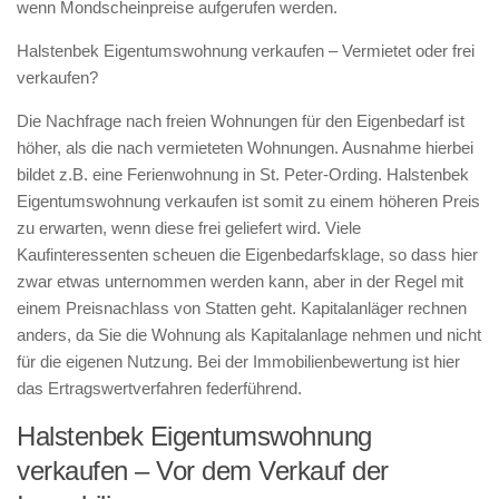
wenn Mondscheinpreise aufgerufen werden.
Halstenbek Eigentumswohnung verkaufen – Vermietet oder frei
verkaufen?
Die Nachfrage nach freien Wohnungen für den Eigenbedarf ist
höher, als die nach vermieteten Wohnungen. Ausnahme hierbei
bildet z.B. eine Ferienwohnung in St. Peter-Ording. Halstenbek
Eigentumswohnung verkaufen ist somit zu einem höheren Preis
zu erwarten, wenn diese frei geliefert wird. Viele
Kaufinteressenten scheuen die Eigenbedarfsklage, so dass hier
zwar etwas unternommen werden kann, aber in der Regel mit
einem Preisnachlass von Statten geht. Kapitalanläger rechnen
anders, da Sie die Wohnung als Kapitalanlage nehmen und nicht
für die eigenen Nutzung. Bei der Immobilienbewertung ist hier
das Ertragswertverfahren federführend.
Halstenbek Eigentumswohnung
verkaufen – Vor dem Verkauf der