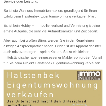
Service oder Leistung.
So ist die Wahl des Immobilienmaklers grundlegend für Ihren
Erfolg beim Halstenbek Eigentumswohnung verkaufen Plan.
Es ist kein Hobby – Immobilienverkauf und Vermietung ist eine
ernste Aufgabe, die sehr viel Aufmerksamkeit und Zeit bedarf.
Aber auch bei großen Büros werden Sie in der Regel einen
einzigen Ansprechpartner haben. Leider ist der Apparat dahinter
auch mitzuversorgen – sprich Kosten. So ist ein kleiner
mittelständischer aber eingesessener Makler von großen Vorteil
für Sie beim Projekt Halstenbek Eigentumswohnung verkaufen.