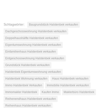
Schlagwörter:
Baugrundstück Halstenbek verkaufen
Dachgeschosswohnung Halstenbek verkaufen
Doppelhaushälfte Halstenbek verkaufen
Eigentumswohnung Halstenbek verkaufen
Einfamilienhaus Halstenbek verkaufen
Erdgeschosswohnung Halstenbek verkaufen
Grundstück Halstenbek verkaufen
Halstenbek Eigentumswohnung verkaufen
Halstenbek Wohnung verkaufen
Haus Halstenbek verkaufen
Immo Halstenbek Verkaufen
Immobilie Halstenbek verkaufen
Immomakler Halstenbek
Kaufen Immo
Maklerbüro Halstenbek
Reihenendhaus Halstenbek verkaufen
Reihenhaus Halstenbek verkaufen