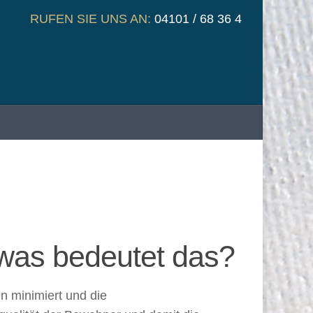
RUFEN SIE UNS AN:
04101 / 68 36 4
 was bedeutet das?
n minimiert und die