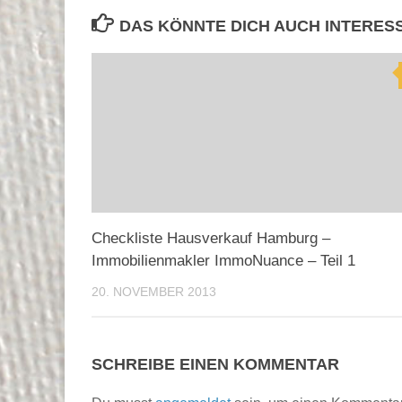
DAS KÖNNTE DICH AUCH INTERES
Checkliste Hausverkauf Hamburg –
Immobilienmakler ImmoNuance – Teil 1
20. NOVEMBER 2013
SCHREIBE EINEN KOMMENTAR