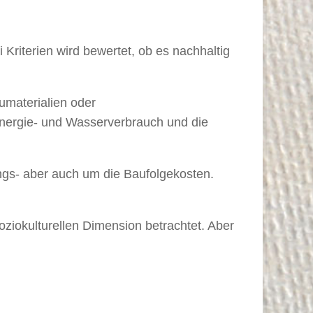
Kriterien wird bewertet, ob es nachhaltig
materialien oder
nergie- und Wasserverbrauch und die
ngs- aber auch um die Baufolgekosten.
soziokulturellen Dimension betrachtet. Aber