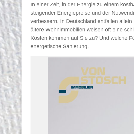
In einer Zeit, in der Energie zu einem kos
steigender Energiepreise und der Notwendi
verbessern. In Deutschland entfallen alle
ältere Wohnimmobilien weisen oft eine schl
Kosten kommen auf Sie zu? Und welche Förde
energetische Sanierung.