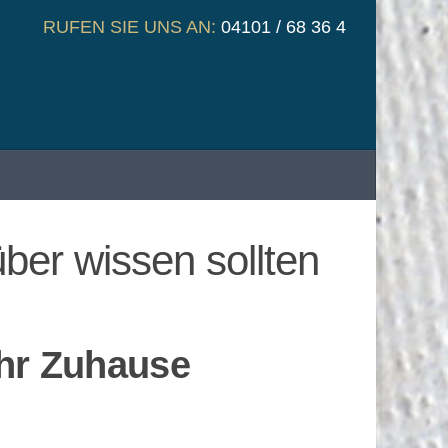
RUFEN SIE UNS AN:
04101 / 68 36 4
ber wissen sollten
Ihr Zuhause