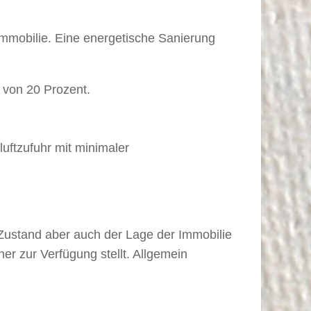
Immobilie. Eine energetische Sanierung
 von 20 Prozent.
luftzufuhr mit minimaler
ustand aber auch der Lage der Immobilie
ner zur Verfügung stellt. Allgemein