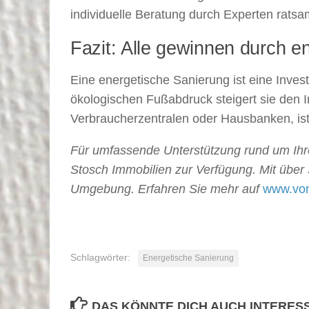
individuelle Beratung durch Experten ratsa
Fazit: Alle gewinnen durch e
Eine energetische Sanierung ist eine Inves
ökologischen Fußabdruck steigert sie den 
Verbraucherzentralen oder Hausbanken, ist 
Für umfassende Unterstützung rund um Ihre 
Stosch Immobilien zur Verfügung. Mit über 
Umgebung. Erfahren Sie mehr auf
www.von
Schlagwörter:
Energetische Sanierung
DAS KÖNNTE DICH AUCH INTERES