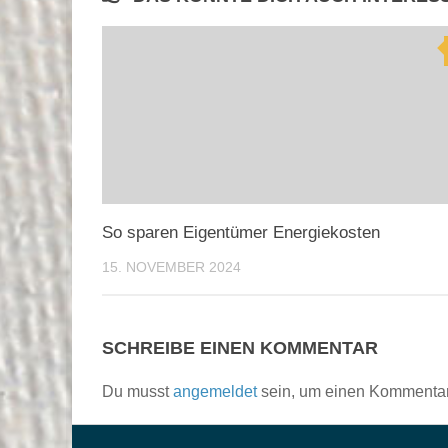
So sparen Eigentümer Energiekosten
15. NOVEMBER 2024
SCHREIBE EINEN KOMMENTAR
Du musst
angemeldet
sein, um einen Kommenta