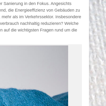
her Sanierung in den Fokus. Angesichts
end, die Energieeffizienz von Gebäuden zu
, mehr als im Verkehrssektor. Insbesondere
ieverbrauch nachhaltig reduzieren? Welche
n auf die wichtigsten Fragen rund um die