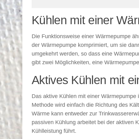
Kühlen mit einer Wär
Die Funktionsweise einer Wärmepumpe ähne
der Wärmepumpe komprimiert, um sie dann
umgekehrt werden, so dass eine Wärmepumpe
gibt zwei Möglichkeiten, eine Wärmepumpe
Aktives Kühlen mit e
Das aktive Kühlen mit einer Wärmepumpe i
Methode wird einfach die Richtung des Käl
Wärme kann entweder zur Trinkwassererwä
passiven Kühlung arbeitet bei der aktiven 
Kühlleistung führt.