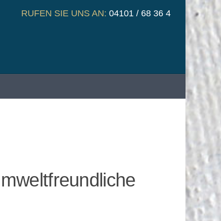
RUFEN SIE UNS AN:
04101 / 68 36 4
mweltfreundliche