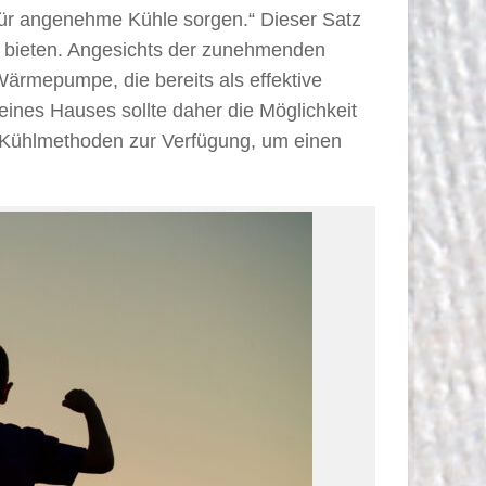
für angenehme Kühle sorgen.“ Dieser Satz
e bieten. Angesichts der zunehmenden
rmepumpe, die bereits als effektive
 eines Hauses sollte daher die Möglichkeit
 Kühlmethoden zur Verfügung, um einen