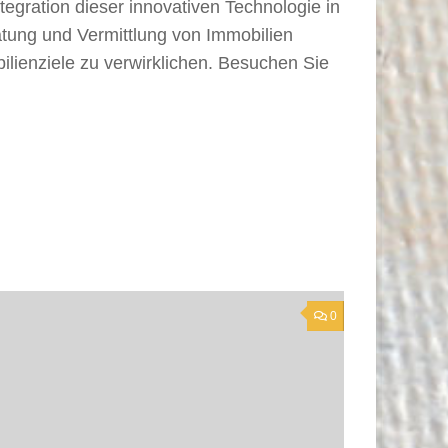
egration dieser innovativen Technologie in
atung und Vermittlung von Immobilien
bilienziele zu verwirklichen. Besuchen Sie
0