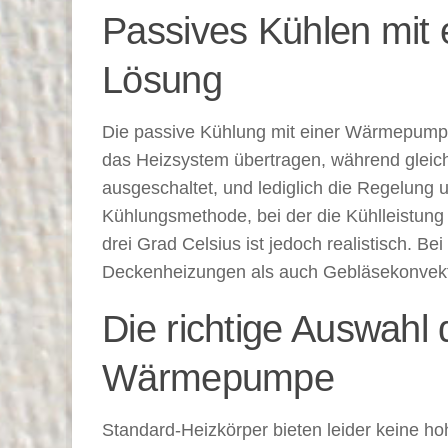
Passives Kühlen mit
Lösung
Die passive Kühlung mit einer Wärmepumpe
das Heizsystem übertragen, während gleichz
ausgeschaltet, und lediglich die Regelung
Kühlungsmethode, bei der die Kühlleistung
drei Grad Celsius ist jedoch realistisch.
Deckenheizungen als auch Gebläsekonvekto
Die richtige Auswahl 
Wärmepumpe
Standard-Heizkörper bieten leider keine hoh